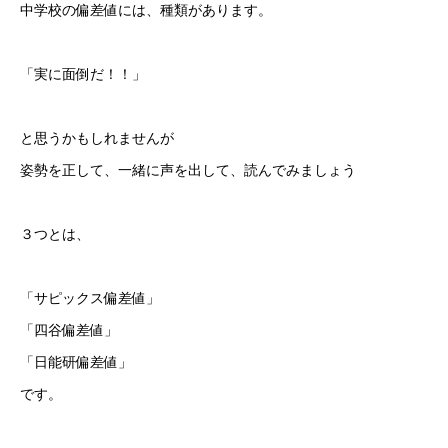
中学校の偏差値には、種類があります。
「実に面倒だ！！」
と思うかもしれませんが
姿勢を正して、一緒に声を出して、読んでみましょう
３つとは、
「サピックス偏差値」
「四谷偏差値」
「日能研偏差値」
です。