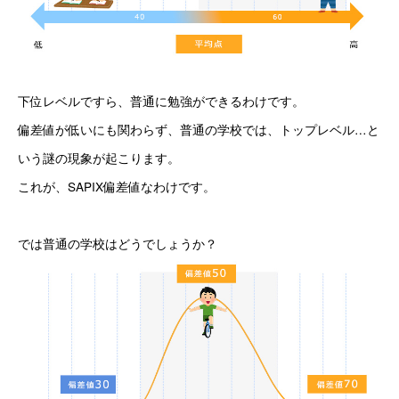
下位レベルですら、普通に勉強ができるわけです。
偏差値が低いにも関わらず、普通の学校では、トップレベル…と
いう謎の現象が起こります。
これが、SAPIX偏差値なわけです。
では普通の学校はどうでしょうか？