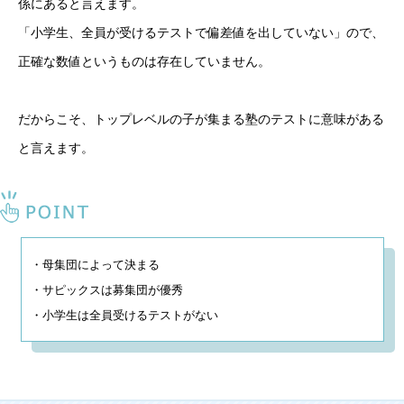
係にあると言えます。
「小学生、全員が受けるテストで偏差値を出していない」ので、
正確な数値というものは存在していません。
だからこそ、トップレベルの子が集まる塾のテストに意味がある
と言えます。
・母集団によって決まる

・サピックスは募集団が優秀

・小学生は全員受けるテストがない