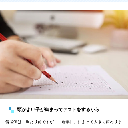
頭がよい子が集まってテストをするから
偏差値は、当たり前ですが、「母集団」によって大きく変わりま