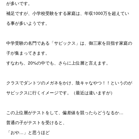
が多いです。
補足ですが、小学校受験をする家庭は、年収1000万を超えてい
る事が多いようです。
中学受験の名門である「サピックス」は、御三家を目指す家庭の
子が集まってきます。
すなわち、20%の中でも、さらに上位層と言えます。
クラスでダントツのメガネをかけ、陰キャなやつ！！というのが
サピックスに行くイメージです。（最近は違いますが）
この上位層がテストをして、偏差値を競ったらどうなるか…
普通の子がテストを受けると、
「おや…」と思うほど