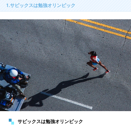
1.サピックスは勉強オリンピック
サピックスは勉強オリンピック