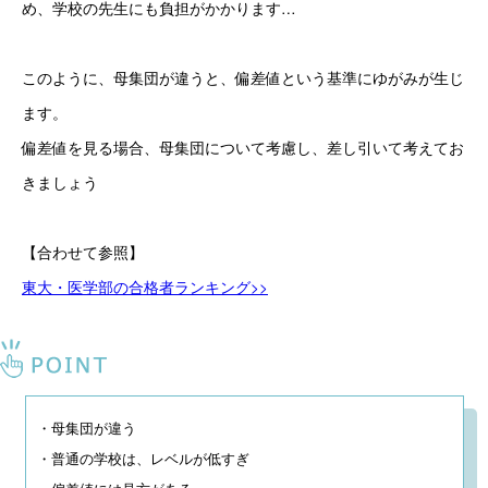
め、学校の先生にも負担がかかります…
このように、母集団が違うと、偏差値という基準にゆがみが生じ
ます。
偏差値を見る場合、母集団について考慮し、差し引いて考えてお
きましょう
【合わせて参照】
東大・医学部の合格者ランキング>>
・母集団が違う

・普通の学校は、レベルが低すぎ
