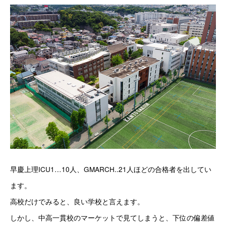
早慶上理ICU1…10人、GMARCH..21人ほどの合格者を出してい
ます。
高校だけでみると、良い学校と言えます。
しかし、中高一貫校のマーケットで見てしまうと、下位の偏差値