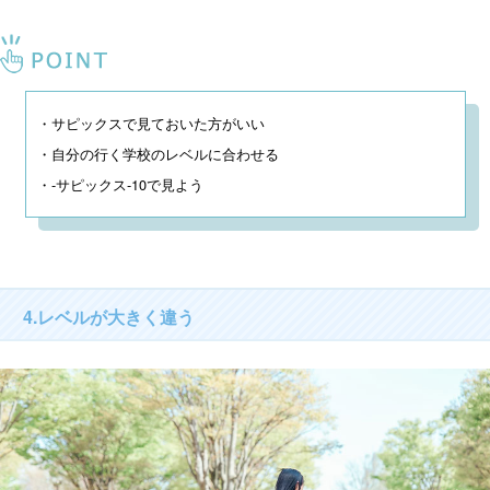
・サピックスで見ておいた方がいい

・自分の行く学校のレベルに合わせる

・-サピックス-10で見よう
4.レベルが大きく違う