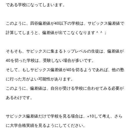
である学校になってしまいます。
このように、四谷偏差値が40以下の学校は、サピックス偏差値で
計算してしまうと、偏差値が出てこなくなります＾＾；
そもそも、サピックスに集まるトップレベルの生徒は、偏差値が
40を切った学校は、受験しない場合が多いです。
そして、もしサピックス偏差値が40を切るようであれば、他の塾
に行った方がよい可能性があります。
このように、偏差値は、自分が受ける学校に合わせてみる必要が
あるわけです。
サピックス偏差値だけで学校を見る場合は、+10して考え、さら
に大学合格実績を見るようにしてください。