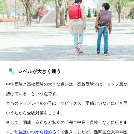
レベルが大きく違う
中学受験と高校受験の大きな違いは、高校受験では、トップ層が
抜けている…という点です。
本当のトップレベルの子は、サピックス、早稲アカなどに行き早
いうちから受験対策をします。
そして、開成、麻布など私立の「完全中高一貫校」などに行きま
す。
勉強はいつから始める？
で書きましたが、難関国立大学や医