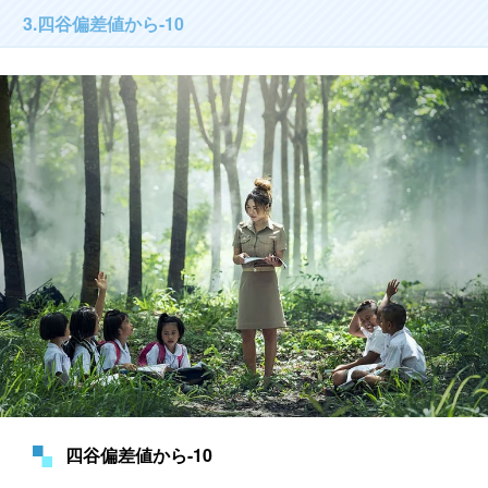
3.四谷偏差値から-10
四谷偏差値から-10