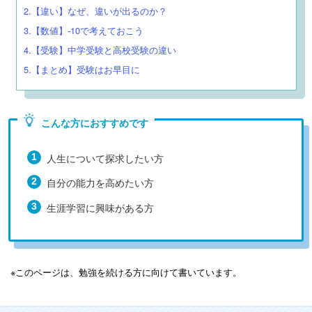
2.【違い】なぜ、違いが出るのか？
3.【数値】-10で考えておこう
4.【受験】中学受験と高校受験の違い
5.【まとめ】受験はお早目に
こんな方におすすめです
人生について探求したい方
自分の能力を高めたい方
生涯学習に興味がある方
※このページは、勉強を続ける方に向けて書いています。