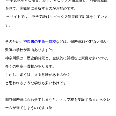
を見て、客観的に分析するのがお勧めです。
 当サイトでは、中学受験はサピックス偏差値で計算をしていま
す。 
そのため、
神奈川の中高一貫校
などは、偏差値23や37など低い
数値の学校が沢山あります^^;
神奈川県は、歴史的背景と、金銭的に裕福なご家庭が多いので、
多くの中高一貫校があります。
しかし、多くは、入る意味があるのか？
と思われるような学校も多いわけです…
四谷偏差値に合わせてしまうと、トップ校を受験する人からクレ
ームが来てしまうのです（泣