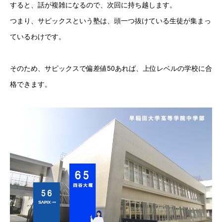
すると、話が複雑になるので、次回に持ち越します。
つまり、サピックスという塾は、頭一つ抜けている生徒が集まっ
ているわけです。
そのため、サピックスで偏差値50あれば、上位レベルの学校に合
格できます。 