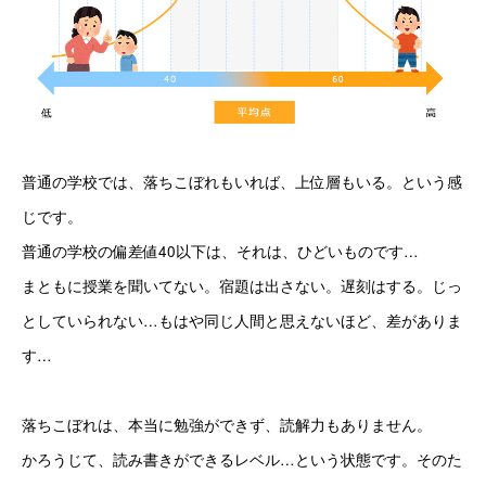
普通の学校では、落ちこぼれもいれば、上位層もいる。という感
じです。
普通の学校の偏差値40以下は、それは、ひどいものです…
まともに授業を聞いてない。宿題は出さない。遅刻はする。じっ
としていられない…もはや同じ人間と思えないほど、差がありま
す…
落ちこぼれは、本当に勉強ができず、読解力もありません。
かろうじて、読み書きができるレベル…という状態です。そのた