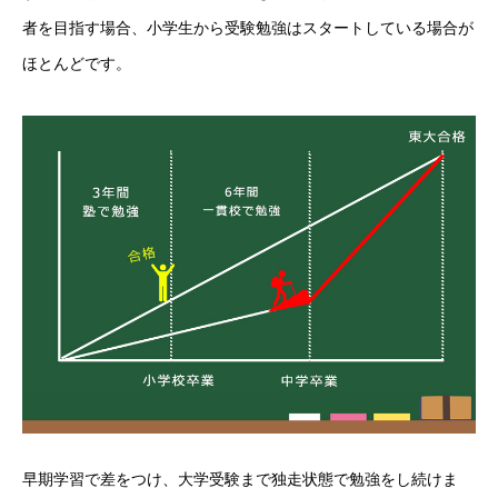
者を目指す場合、小学生から受験勉強はスタートしている場合が
ほとんどです。
早期学習で差をつけ、大学受験まで独走状態で勉強をし続けま