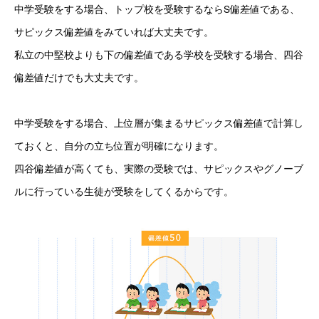
中学受験をする場合、トップ校を受験するならS偏差値である、
サピックス偏差値をみていれば大丈夫です。
私立の中堅校よりも下の偏差値である学校を受験する場合、四谷
偏差値だけでも大丈夫です。
中学受験をする場合、上位層が集まるサピックス偏差値で計算し
ておくと、自分の立ち位置が明確になります。
四谷偏差値が高くても、実際の受験では、サピックスやグノーブ
ルに行っている生徒が受験をしてくるからです。