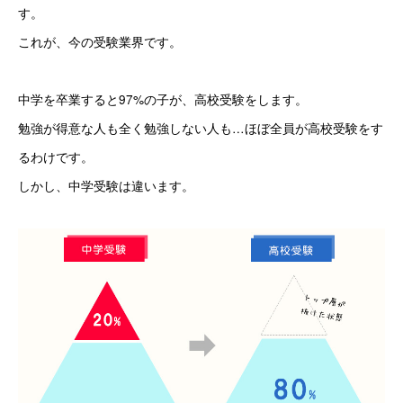
す。
これが、今の受験業界です。
中学を卒業すると97%の子が、高校受験をします。
勉強が得意な人も全く勉強しない人も…ほぼ全員が高校受験をす
るわけです。
しかし、中学受験は違います。