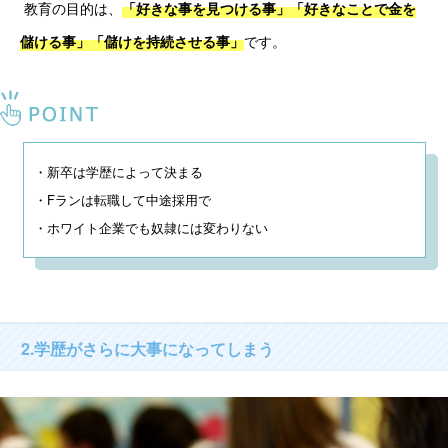
 教育の目的は、
「好きな事を見つける事」「好きなことで金を
です。
儲ける事」「儲けを持続させる事」
・新卒は学歴によって決まる

・Fランは転職して中途採用で

・ホワイト企業でも奴隷には変わりない
2.学歴がさらに大事になってしまう