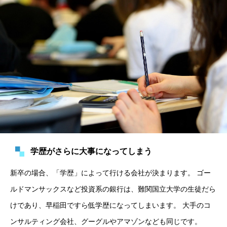
学歴がさらに大事になってしまう
新卒の場合、「学歴」によって行ける会社が決まります。 ゴー
ルドマンサックスなど投資系の銀行は、難関国立大学の生徒だら
けであり、早稲田ですら低学歴になってしまいます。 大手のコ
ンサルティング会社、グーグルやアマゾンなども同じです。 