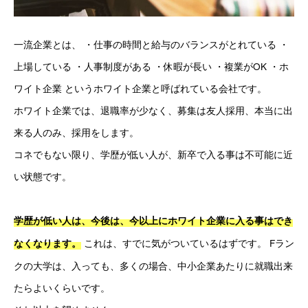
一流企業とは、 ・仕事の時間と給与のバランスがとれている ・
上場している ・人事制度がある ・休暇が長い ・複業がOK ・ホ
ワイト企業 というホワイト企業と呼ばれている会社です。
ホワイト企業では、退職率が少なく、募集は友人採用、本当に出
来る人のみ、採用をします。
コネでもない限り、学歴が低い人が、新卒で入る事は不可能に近
い状態です。
学歴が低い人は、今後は、今以上にホワイト企業に入る事はでき
 これは、すでに気がついているはずです。 Fラン
なくなります。
クの大学は、入っても、多くの場合、中小企業あたりに就職出来
たらよいくらいです。