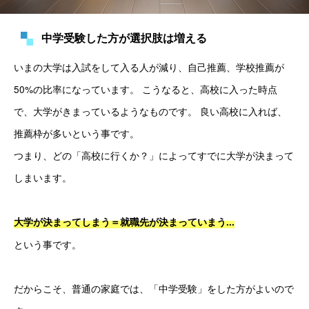
中学受験した方が選択肢は増える
いまの大学は入試をして入る人が減り、自己推薦、学校推薦が
50%の比率になっています。 こうなると、高校に入った時点
で、大学がきまっているようなものです。 良い高校に入れば、
推薦枠が多いという事です。 
つまり、どの「高校に行くか？」によってすでに大学が決まって
しまいます。
大学が決まってしまう＝就職先が決まっていまう...
という事です。 
だからこそ、普通の家庭では、「中学受験」をした方がよいので