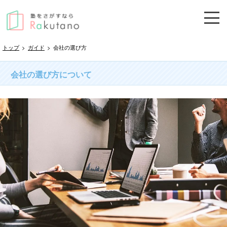
トップ
>
ガイド
>
会社の選び方
会社の選び方について