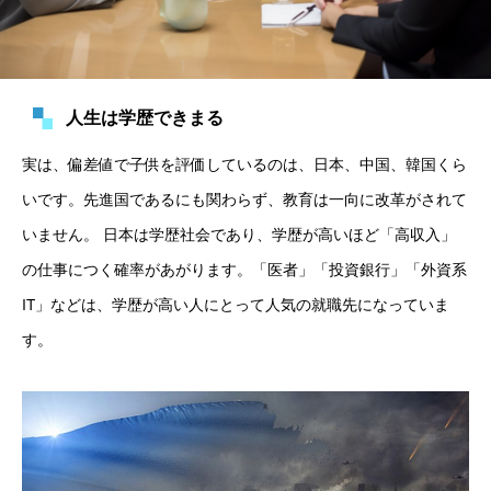
人生は学歴できまる
実は、偏差値で子供を評価しているのは、日本、中国、韓国くら
いです。先進国であるにも関わらず、教育は一向に改革がされて
いません。 日本は学歴社会であり、学歴が高いほど「高収入」
の仕事につく確率があがります。「医者」「投資銀行」「外資系
IT」などは、学歴が高い人にとって人気の就職先になっていま
す。