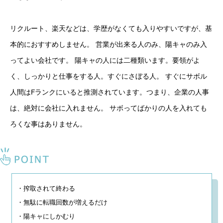
リクルート、楽天などは、学歴がなくても入りやすいですが、基
本的におすすめしません。 営業が出来る人のみ、陽キャのみ入
ってよい会社です。 陽キャの人には二種類います。要領がよ
く、しっかりと仕事をする人。すぐにさぼる人。 すぐにサボル
人間はFランクにいると推測されています。つまり、企業の人事
は、絶対に会社に入れません。 サボってばかりの人を入れても
ろくな事はありません。
・搾取されて終わる

・無駄に転職回数が増えるだけ

・陽キャにしかむり