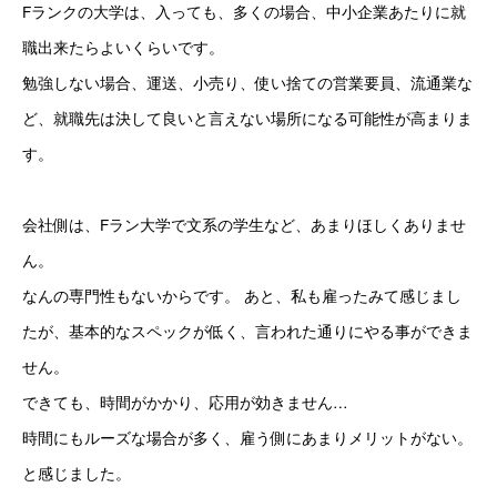
Fランクの大学は、入っても、多くの場合、中小企業あたりに就
職出来たらよいくらいです。 
勉強しない場合、運送、小売り、使い捨ての営業要員、流通業な
ど、就職先は決して良いと言えない場所になる可能性が高まりま
す。
会社側は、Fラン大学で文系の学生など、あまりほしくありませ
ん。
なんの専門性もないからです。 あと、私も雇ったみて感じまし
たが、基本的なスペックが低く、言われた通りにやる事ができま
せん。
できても、時間がかかり、応用が効きません…
時間にもルーズな場合が多く、雇う側にあまりメリットがない。
と感じました。