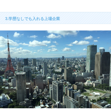
3.学歴なしでも入れる上場企業