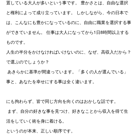
置している大人が多いという事です。 豊かさとは、自由な選択
と権利によって成り立っています。 しかしながら、今の日本で
は、こんなにも豊かになっているのに、自由に職業を選択する事
ができていません。 仕事は大人になってから1日8時間以上する
ものです。
人生の半分をかけなければいけないのに、なぜ、高収入だから？
で選ぶのでしょうか？
 あきらかに基準が間違っています。「多くの人が選んでいる」
事と、あなたを幸せにする事は全く違います。
にも拘わらず、皆で同じ方向を向くのはおかしな話です。
 まず、自分の好きな事を見つけ、好きなことから収入を得て生
活をしていく術を身に着ける。 
というのが本来、正しい順序です。