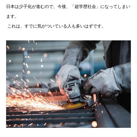
日本は少子化が進むので、今後、「超学歴社会」になってしまい
ます。
 これは、すでに気がついている人も多いはずです。 