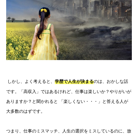
 しかし、よく考えると、
のは、おかしな話
学歴で人生が決まる
です。「高収入」ではあるけれど、仕事は楽しいか？やりがいが
ありますか？と聞かれると 「楽しくない・・・」と答える人が
大多数のはずです。 
つまり、仕事のミスマッチ、人生の選択をミスしているのに、放