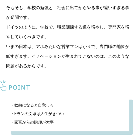
そもそも、学校の勉強と、社会に出てからやる事が違いすぎる事
が疑問です。
ドイツのように、学校で、職業訓練する道を増やし、専門家を増
やしていくべきです。
いまの日本は、アホみたいな営業マンばかりで、専門職の地位が
低すぎます。イノベーションが生まれてこないのは、このような
問題があるからです。
・奴隷になると自覚しろ

・Fランの文系は人生がきつい

・家畜からの脱却が大事