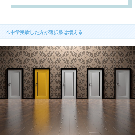
4.中学受験した方が選択肢は増える