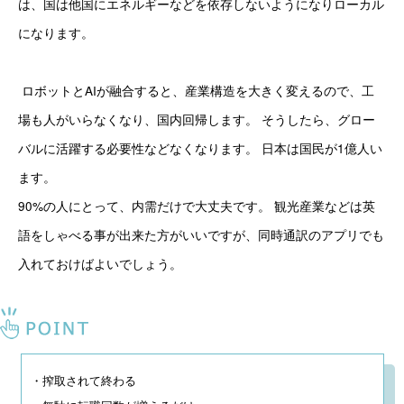
は、国は他国にエネルギーなどを依存しないようになりローカル
になります。
 ロボットとAIが融合すると、産業構造を大きく変えるので、工
場も人がいらなくなり、国内回帰します。 そうしたら、グロー
バルに活躍する必要性などなくなります。 日本は国民が1億人い
ます。
90%の人にとって、内需だけで大丈夫です。 観光産業などは英
語をしゃべる事が出来た方がいいですが、同時通訳のアプリでも
入れておけばよいでしょう。
・搾取されて終わる
