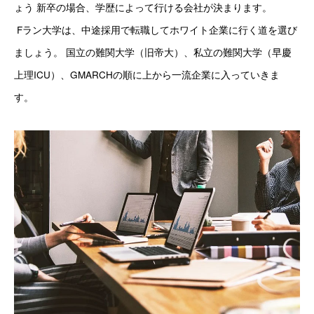
ょう 新卒の場合、学歴によって行ける会社が決まります。
 Fラン大学は、中途採用で転職してホワイト企業に行く道を選び
ましょう。 国立の難関大学（旧帝大）、私立の難関大学（早慶
上理ICU）、GMARCHの順に上から一流企業に入っていきま
す。 