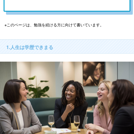
※このページは、勉強を続ける方に向けて書いています。
1.人生は学歴できまる