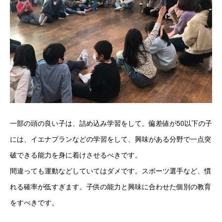
一部の頭の良い子は、詰め込み学習をして。偏差値が50以下の子
には、イエナプランなどの学習をして、興味がある分野で一点突
破できる能力を身に着けさせるべきです。
間違っても運動などしていてはダメです。スポーツ選手など、慣
れる確率が低すぎます。子供の能力と興味に合わせた個別の教育
をすべきです。