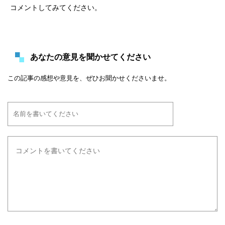
コメントしてみてください。
あなたの意見を聞かせてください
この記事の感想や意見を、ぜひお聞かせくださいませ。