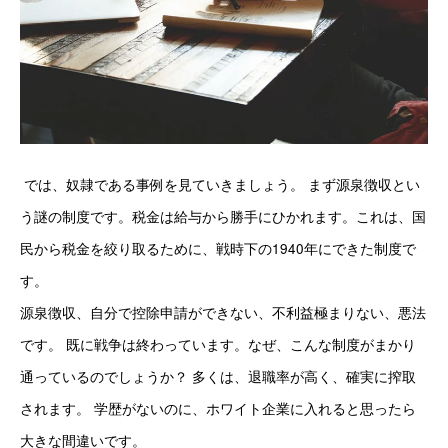
 では、奴隷である事例を見ていきましょう。 まず源泉徴収とい
う謎の制度です。税金は給与から勝手にひかれます。これは、国
民から税金を絞り取るために、戦時下の1940年にできた制度で
す。 
源泉徴収、自分で控除申請ができない、不利益極まりない、悪法
です。 既に戦争は終わっています。なぜ、こんな制度がまかり
通っているのでしょうか？ 多くは、退職率が高く、確実に搾取
されます。 学歴がないのに、ホワイト企業に入れると思ったら
大きな間違いです。 