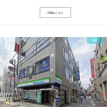
詳細はこちら
2位