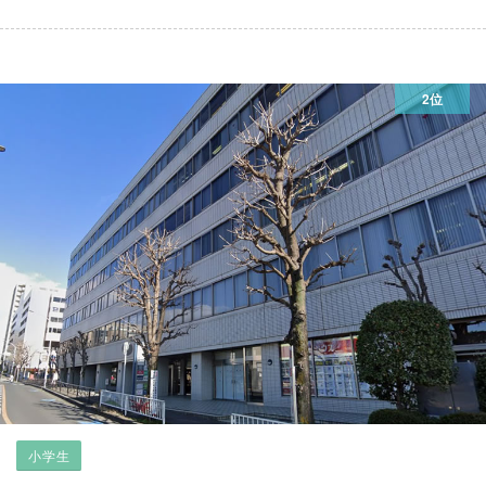
2位
小学生