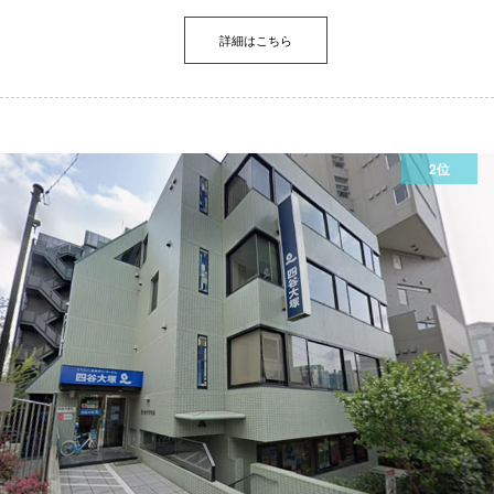
詳細はこちら
2位