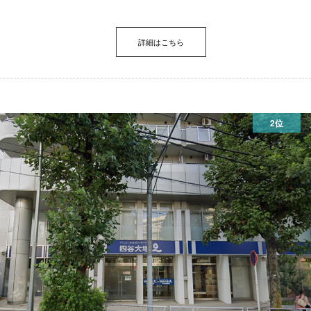
詳細はこちら
2位