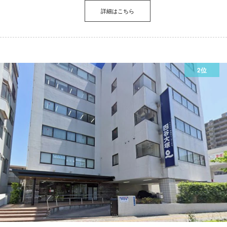
詳細はこちら
2位