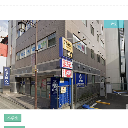
2位
小学生