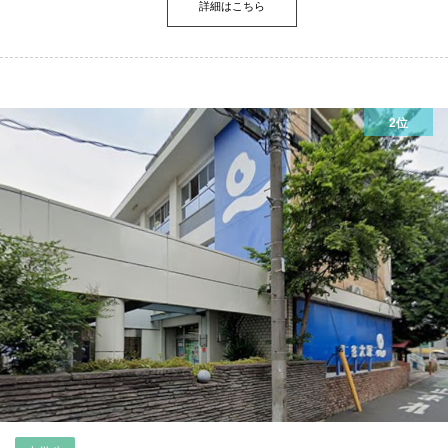
詳細はこちら
2位