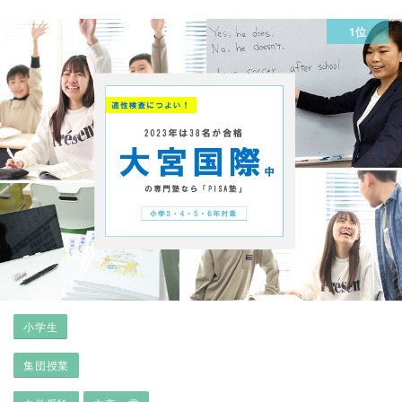
1位
小学生
集団授業