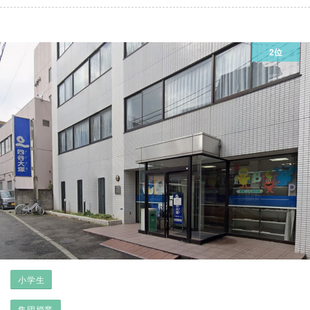
2位
小学生
集団授業