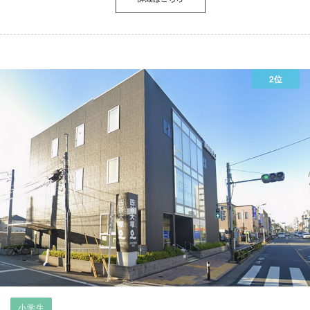
2位
小学生