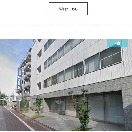
詳細はこちら
2位