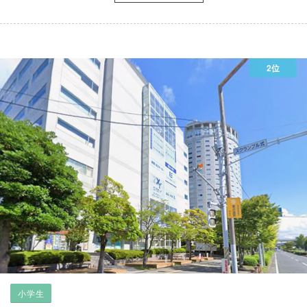
2位
小学生