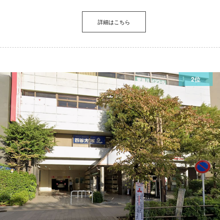
詳細はこちら
2位