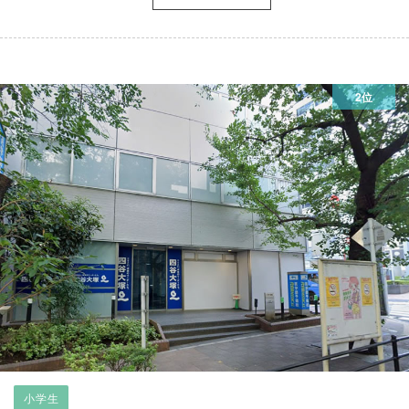
2位
小学生