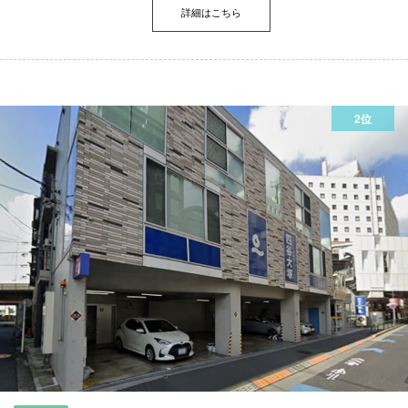
詳細はこちら
2位