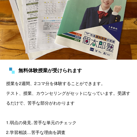
無料体験授業が受けられます
授業を2週間、2コマ分を体験することができます。
テスト、授業、カウンセリングがセットになっています。受講す
るだけで、苦手な部分がわかります
1.弱点の発見..苦手な単元のチェック
2.学習相談…苦手な理由を調査