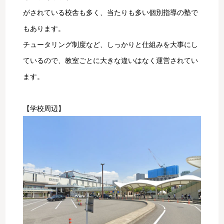
がされている校舎も多く、当たりも多い個別指導の塾で
もあります。
チュータリング制度など、しっかりと仕組みを大事にし
ているので、教室ごとに大きな違いはなく運営されてい
ます。
【学校周辺】