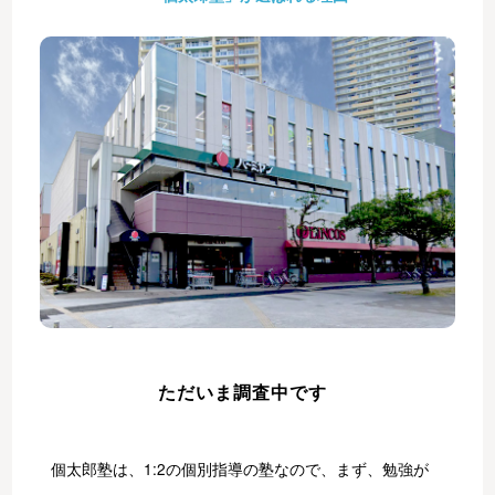
ただいま調査中です
個太郎塾は、1:2の個別指導の塾なので、まず、勉強が