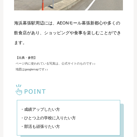
海浜幕張駅周辺には、AEONモール幕張新都心や多くの
飲食店があり、ショッピングや食事を楽しむことができ
ます。
【出典・参照】
ページ内に使われている写真は、公式サイトのものです>>
地図はgooglemapです>>
・成績アップしたい方
・ひとつ上の学校に入りたい方
・部活も頑張りたい方