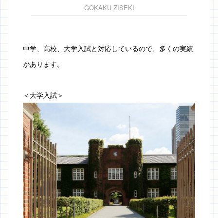
GOKAKU ZISEKI
中学、高校、大学入試と対応しているので、多くの実績
があります。
＜大学入試＞