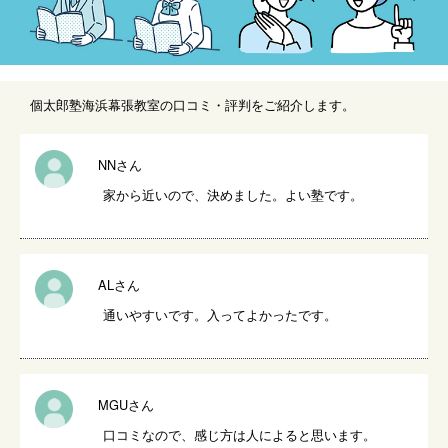
個太郎塾海浜幕張教室の口コミ・評判をご紹介します。
NNさん
家から近いので、決めました。よい塾です。
ALさん
通いやすいです。入ってよかったです。
MGUさん
口コミなので、感じ方は人によると思います。