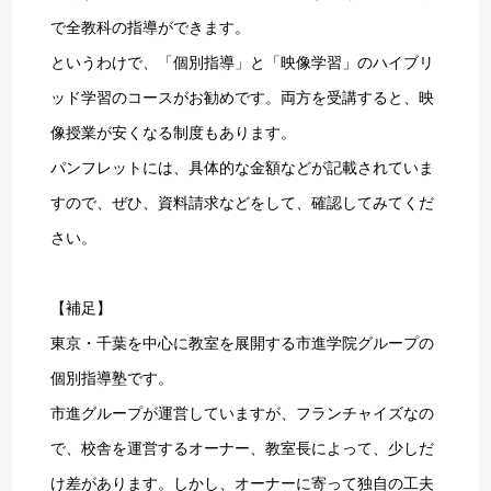
で全教科の指導ができます。
というわけで、「個別指導」と「映像学習」のハイブリ
ッド学習のコースがお勧めです。両方を受講すると、映
像授業が安くなる制度もあります。
パンフレットには、具体的な金額などが記載されていま
すので、ぜひ、資料請求などをして、確認してみてくだ
さい。
【補足】
東京・千葉を中心に教室を展開する市進学院グループの
個別指導塾です。
市進グループが運営していますが、フランチャイズなの
で、校舎を運営するオーナー、教室長によって、少しだ
け差があります。しかし、オーナーに寄って独自の工夫