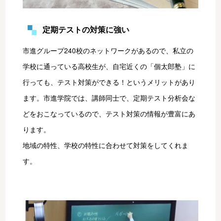
定期テストの対策に強い
市進グループ240校のネットワークがあるので、私立の
学校に通っている高校生が、自宅近くの「個太郎塾」に
行っても、テスト対策ができる！というメリットがあり
ます。市進学院では、講師同士で、定期テスト分析会な
どをおこなっているので、テスト対策の情報が豊富にあ
ります。
地域の特性、学校の特性に合わせて対策をしてくれま
す。