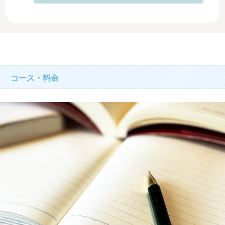
コース・料金