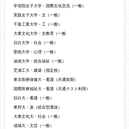
学習院女子大学・国際文化交流（一般）
実践女子大学・文（一般）
千葉工業大学・工（一般）
大東文化大学・文教育（一般
目白大学・社会（一般）
聖徳大学・心理（一般）
淑徳大学・総合福祉（一般）
芝浦工大・建築（指定校）
東京医療保健大・看護（共通前期）
国際医療福祉大・看護（共通テスト利用）
目白大・看護（一般）
東邦大・薬（総合型選抜）
大東文化大・社会（一般）
成城大・文芸（一般）