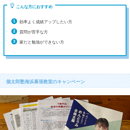
こんな方におすすめ
効率よく成績アップしたい方
質問が苦手な方
家だと勉強ができない方
個太郎塾海浜幕張教室のキャンペーン