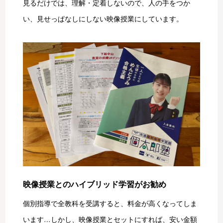
見るだけでは、理解・定着しないので、人の手をつか
い、見せっぱなしにしない映像授業にしています。
映像授業とのハイブリッド学習がお勧め
個別指導で全教科を受講すると、料金が高くなってしま
います…しかし、映像授業とセットにすれば、安い金額