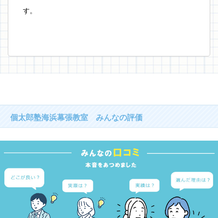
す。
個太郎塾海浜幕張教室 みんなの評価