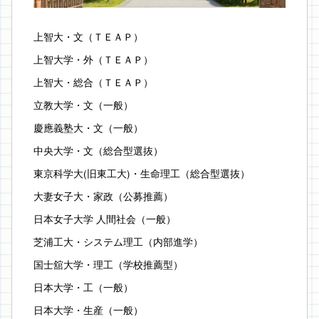
上智大・文（ＴＥＡＰ）
上智大学・外（ＴＥＡＰ）
上智大・総合（ＴＥＡＰ）
立教大学・文（一般）
慶應義塾大・文（一般）
中央大学・文（総合型選抜）
東京科学大(旧東工大)・生命理工（総合型選抜）
大妻女子大・家政（公募推薦）
日本女子大学 人間社会（一般）
芝浦工大・システム理工（内部進学）
国士舘大学・理工（学校推薦型）
日本大学・工（一般）
日本大学・生産（一般）