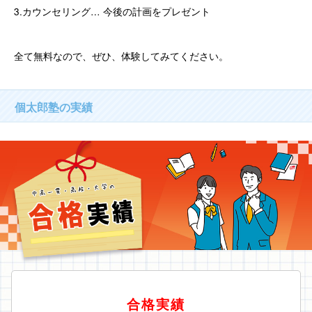
3.カウンセリング… 今後の計画をプレゼント
全て無料なので、ぜひ、体験してみてください。
個太郎塾の実績
合格実績