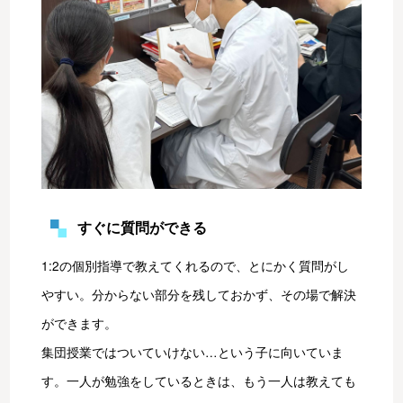
すぐに質問ができる
1:2の個別指導で教えてくれるので、とにかく質問がし
やすい。分からない部分を残しておかず、その場で解決
ができます。
集団授業ではついていけない…という子に向いていま
す。一人が勉強をしているときは、もう一人は教えても