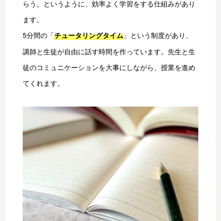
らう。というように、効率よく学習をする仕組みがあり
ます。
5分間の「
」という制度があり、
チュータリングタイム
講師と生徒が自由に話す時間を作っています。先生と生
徒のコミュニケーションを大事にしながら、授業を進め
てくれます。