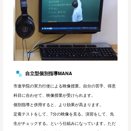
自立型個別指導MANA
市進学院の実力行使による映像授業。自分の苦手、得意
科目に合わせて、映像授業が受けられます。
個別指導と併用すると、より効果が高まります。
定着テストをして、7分の映像を見る。演習をして、先
生がチェックする。という仕組みになっています。ただ