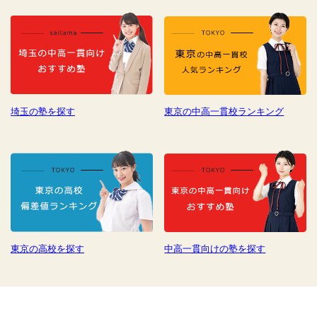
埼玉の塾を探す
東京の中高一貫校ランキング
東京の高校を探す
中高一貫向けの塾を探す