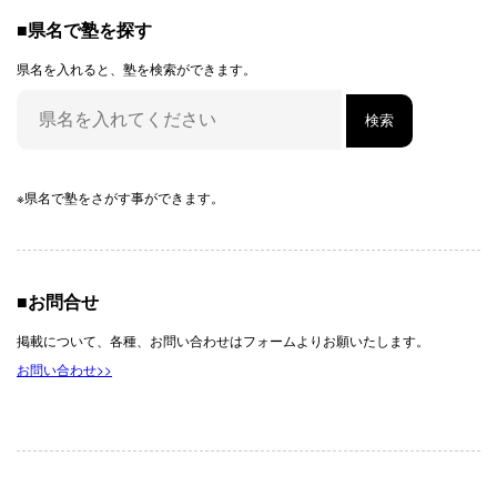
■県名で塾を探す
県名を入れると、塾を検索ができます。
※県名で塾をさがす事ができます。
■お問合せ
掲載について、各種、お問い合わせはフォームよりお願いたします。
お問い合わせ>>