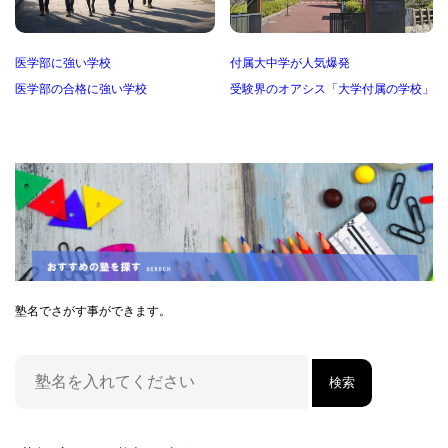
医学部に強い学校
付属大中学が人気爆発
医学部の合格に強い学校
受験界のオアシス「大学付属の学校」
塾名でさがす事ができます。