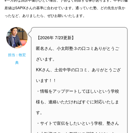
差値はSAPIXさんの基準に合わせています。通っていた塾、どの先生が良か
ったなど、ありましたら、ぜひお願いいたします。
【2026年 7/23更新】
匿名さん、小太郎塾３の口コミありがとうご
担当：牧宏
ざいます。
典
KKさん、土佐中学の口コミ、ありがとうござ
います！！
・情報をアップデートしてほしいという学校
様も、連絡いただければすぐに対応いたしま
す。
・サイトで宣伝をしたいという学校、塾さん