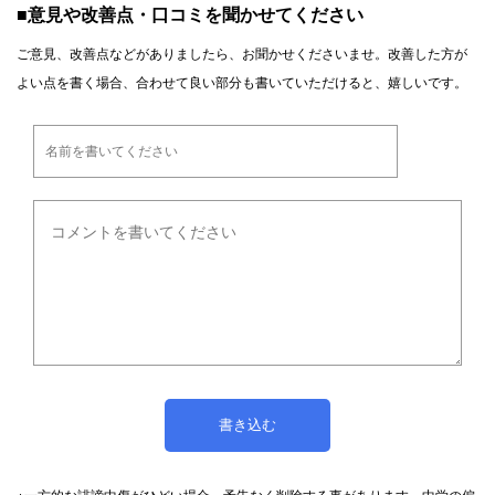
■意見や改善点・口コミを聞かせてください
ご意見、改善点などがありましたら、お聞かせくださいませ。改善した方が
よい点を書く場合、合わせて良い部分も書いていただけると、嬉しいです。
※一方的な誹謗中傷がひどい場合、予告なく削除する事があります。中学の偏