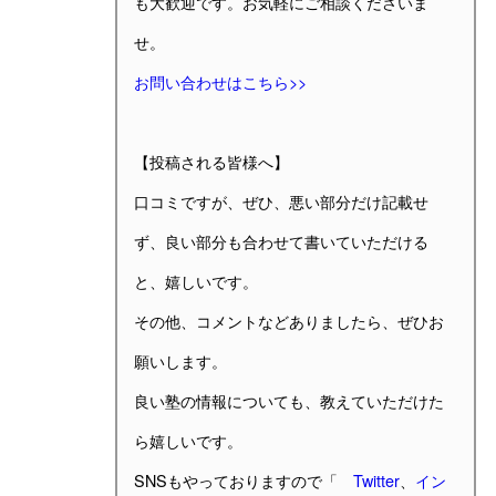
も大歓迎です。お気軽にご相談くださいま
せ。
お問い合わせはこちら>>
【投稿される皆様へ】
口コミですが、ぜひ、悪い部分だけ記載せ
ず、良い部分も合わせて書いていただける
と、嬉しいです。
その他、コメントなどありましたら、ぜひお
願いします。
良い塾の情報についても、教えていただけた
ら嬉しいです。
SNSもやっておりますので「
Twitter
、
イン