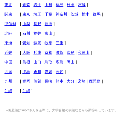
東北
[
青森
|
岩手
|
山形
|
福島
|
秋田
|
宮城
]
関東
[
東京
|
埼玉
|
千葉
|
神奈川
|
茨城
|
栃木
|
群馬
]
甲信越
[
山梨
|
長野
|
新潟
]
北陸
[
石川
|
福井
|
富山
]
東海
[
愛知
|
静岡
|
岐阜
|
三重
]
近畿
[
大阪
|
兵庫
|
京都
|
滋賀
|
奈良
|
和歌山
]
中国
[
島根
|
山口
|
鳥取
|
広島
|
岡山
]
四国
[
徳島
|
香川
|
愛媛
|
高知
]
九州
[
福岡
|
佐賀
|
長崎
|
熊本
|
大分
|
宮崎
|
鹿児島
]
沖縄
[
沖縄
]
※偏差値はsapixさんを基準に、大学合格の実績などから調節をしています。