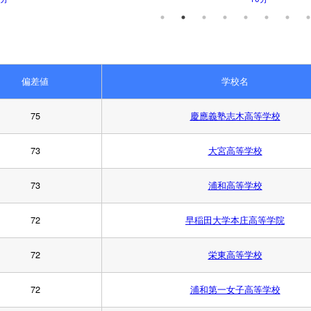
偏差値
学校名
75
慶應義塾志木高等学校
73
大宮高等学校
73
浦和高等学校
72
早稲田大学本庄高等学院
72
栄東高等学校
72
浦和第一女子高等学校