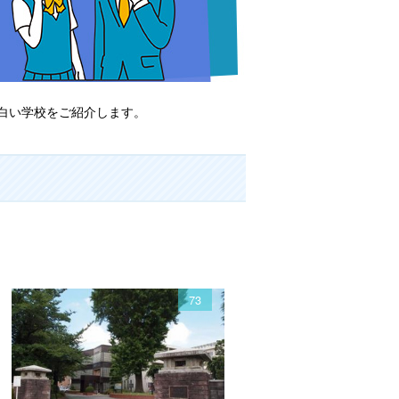
白い学校をご紹介します。
73