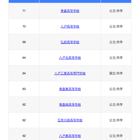
71
青森高等学校
公立/共学
70
八戸高等学校
公立/共学
69
弘前高等学校
公立/共学
64
八戸北高等学校
公立/共学
64
八戸工業高等専門学校
国立/共学
63
青森東高等学校
公立/共学
62
青森南高等学校
公立/共学
62
五所川原高等学校
公立/共学
62
八戸東高等学校
公立/共学