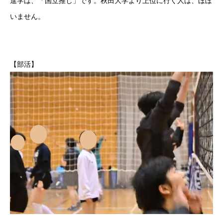
いません。
【部活】