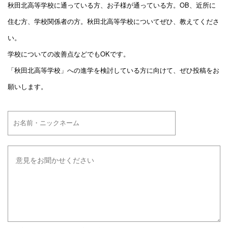
秋田北高等学校に通っている方、お子様が通っている方。OB、近所に
住む方、学校関係者の方。秋田北高等学校についてぜひ、教えてくださ
い。
学校についての改善点などでもOKです。
「秋田北高等学校」への進学を検討している方に向けて、ぜひ投稿をお
願いします。