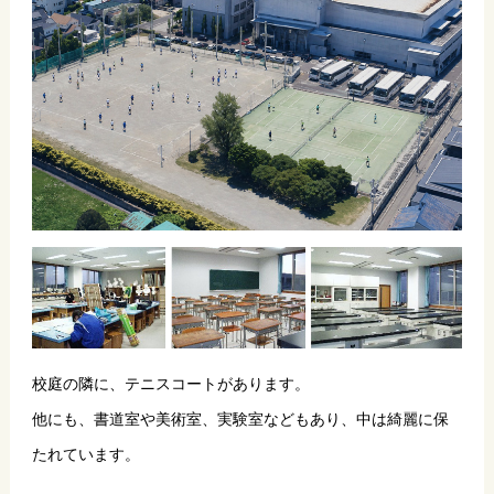
校庭の隣に、テニスコートがあります。
他にも、書道室や美術室、実験室などもあり、中は綺麗に保
たれています。