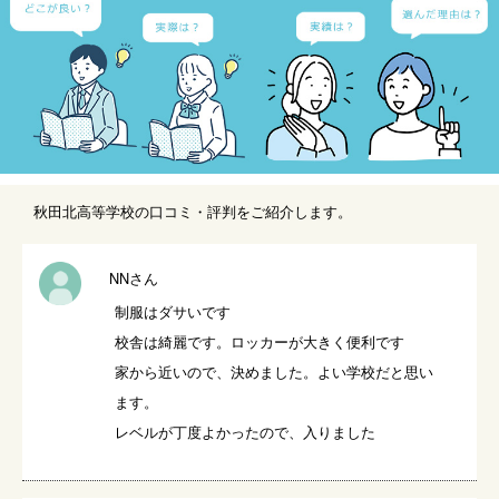
秋田北高等学校の口コミ・評判をご紹介します。
NNさん
制服はダサいです

校舎は綺麗です。ロッカーが大きく便利です

家から近いので、決めました。よい学校だと思い
ます。

レベルが丁度よかったので、入りました