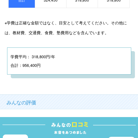
※学費は正確な金額ではなく、目安として考えてください。その他に
は、教材費、交通費、食費、塾費用などを含んでいます。
学費平均： 318,800円/年
合計：956,400円
みんなの評価