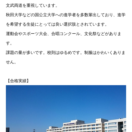
文武両道を重視しています。
秋田大学などの国公立大学への進学者を多数輩出しており、進学
を希望する生徒にとっては良い選択肢とされています。
運動会やスポーツ大会、合唱コンクール、文化祭などがありま
す。
課題の量が多いです。校則はゆるめです。制服はかわいくありま
せん。
【合格実績】