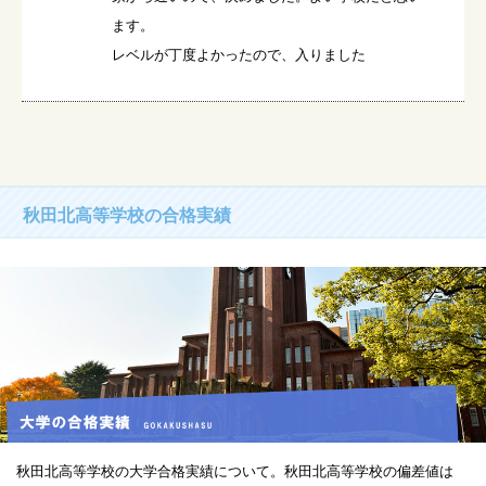
ます。

レベルが丁度よかったので、入りました
秋田北高等学校の合格実績
秋田北高等学校の大学合格実績について。秋田北高等学校の偏差値は