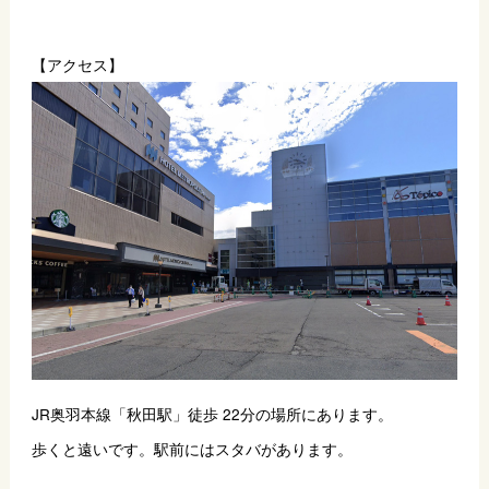
【アクセス】
JR奥羽本線「秋田駅」徒歩 22分の場所にあります。
歩くと遠いです。駅前にはスタバがあります。