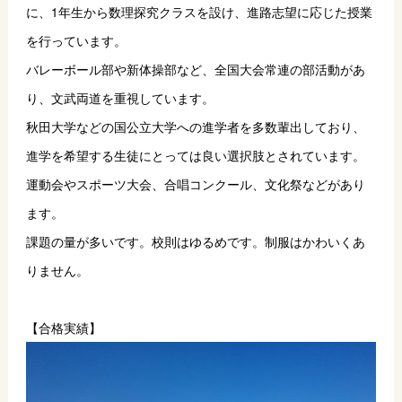
に、1年生から数理探究クラスを設け、進路志望に応じた授業
を行っています。
バレーボール部や新体操部など、全国大会常連の部活動があ
り、文武両道を重視しています。
秋田大学などの国公立大学への進学者を多数輩出しており、
進学を希望する生徒にとっては良い選択肢とされています。
運動会やスポーツ大会、合唱コンクール、文化祭などがあり
ます。
課題の量が多いです。校則はゆるめです。制服はかわいくあ
りません。
【合格実績】