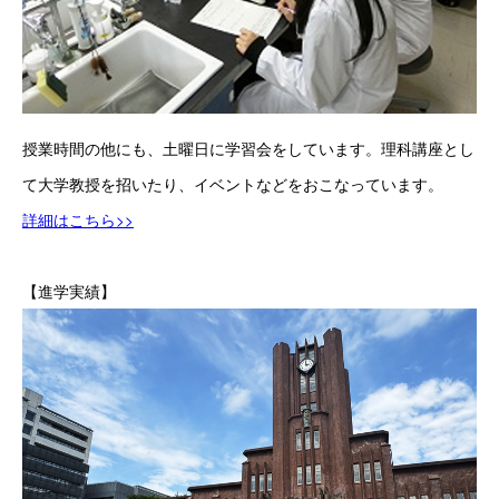
授業時間の他にも、土曜日に学習会をしています。理科講座とし
て大学教授を招いたり、イベントなどをおこなっています。
詳細はこちら>>
【進学実績】