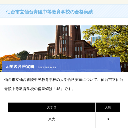
仙台市立仙台青陵中等教育学校の合格実績
仙台市立仙台青陵中等教育学校の大学合格実績について。仙台市立仙台
青陵中等教育学校の偏差値は「48」です。
大学名
人数
東大
3