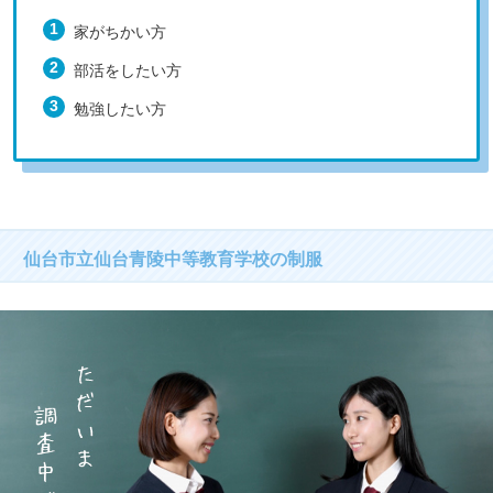
家がちかい方
部活をしたい方
勉強したい方
仙台市立仙台青陵中等教育学校の制服