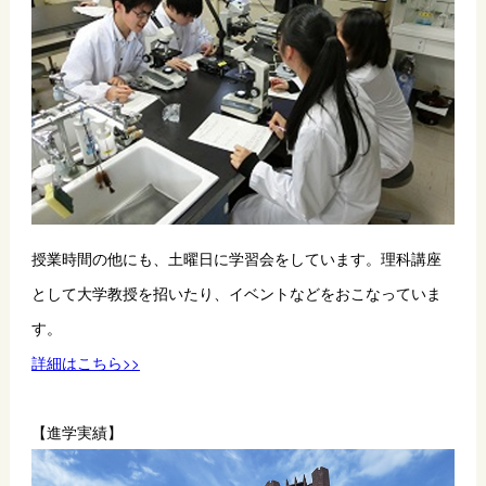
授業時間の他にも、土曜日に学習会をしています。理科講座
として大学教授を招いたり、イベントなどをおこなっていま
す。
詳細はこちら>>
【進学実績】