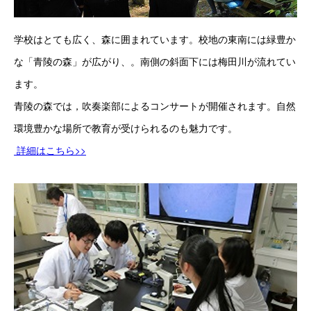
学校はとても広く、森に囲まれています。校地の東南には緑豊か
な「青陵の森」が広がり、。南側の斜面下には梅田川が流れてい
ます。
青陵の森では，吹奏楽部によるコンサートが開催されます。自然
環境豊かな場所で教育が受けられるのも魅力です。
 詳細はこちら>>