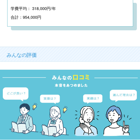
学費平均： 318,000円/年
合計：954,000円
みんなの評価