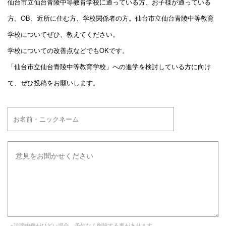
仙台市立仙台青陵中等教育学校に通っている方、お子様が通っている
方。OB、近所に住む方、学校関係者の方。仙台市立仙台青陵中等教育
学校についてぜひ、教えてください。
学校についての改善点などでもOKです。
「仙台市立仙台青陵中等教育学校」への進学を検討している方に向け
て、ぜひ投稿をお願いします。
※誹謗中傷がひどい場合、予告なく削除する事があります。