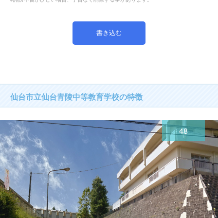
仙台市立仙台青陵中等教育学校の特徴
48