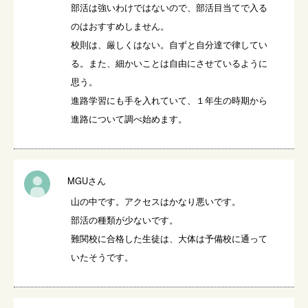
部活は強いわけではないので、部活目当てで入る
のはおすすめしません。

校則は、厳しくはない。自ずと自分達で律してい
る。また、細かいことは自由にさせているように
思う。

進路学習にも手を入れていて、１年生の時期から
進路について調べ始めます。
MGUさん
山の中です。アクセスはかなり悪いです。

部活の種類が少ないです。

難関校に合格した生徒は、大体は予備校に通って
いたそうです。