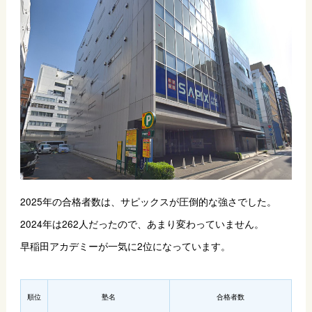
2025年の合格者数は、サピックスが圧倒的な強さでした。
2024年は262人だったので、あまり変わっていません。
早稲田アカデミーが一気に2位になっています。
順位
塾名
合格者数