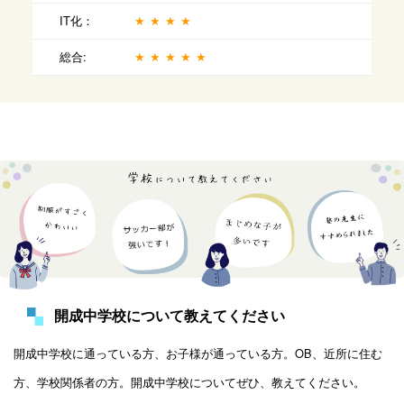
IT化：
★★★★
総合:
★★★★★
開成中学校について教えてください
開成中学校に通っている方、お子様が通っている方。OB、近所に住む
方、学校関係者の方。開成中学校についてぜひ、教えてください。