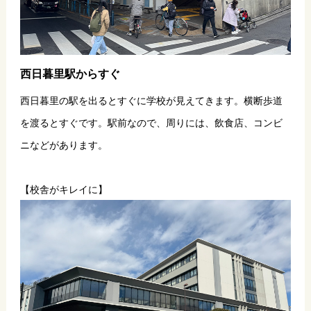
西日暮里駅からすぐ
西日暮里の駅を出るとすぐに学校が見えてきます。横断歩道
を渡るとすぐです。駅前なので、周りには、飲食店、コンビ
ニなどがあります。
【校舎がキレイに】