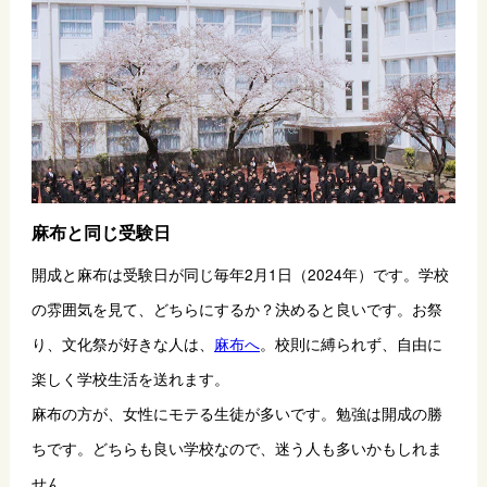
麻布と同じ受験日
開成と麻布は受験日が同じ毎年2月1日（2024年）です。学校
の雰囲気を見て、どちらにするか？決めると良いです。お祭
り、文化祭が好きな人は、
麻布へ
。校則に縛られず、自由に
楽しく学校生活を送れます。
麻布の方が、女性にモテる生徒が多いです。勉強は開成の勝
ちです。どちらも良い学校なので、迷う人も多いかもしれま
せん。