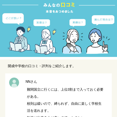
開成中学校の口コミ・評判をご紹介します。
NNさん
難関国立に行くには、上位3割まで入っておく必要
がある。

校則は緩いので、縛られず、自由に楽しく学校生
活を送れます。
