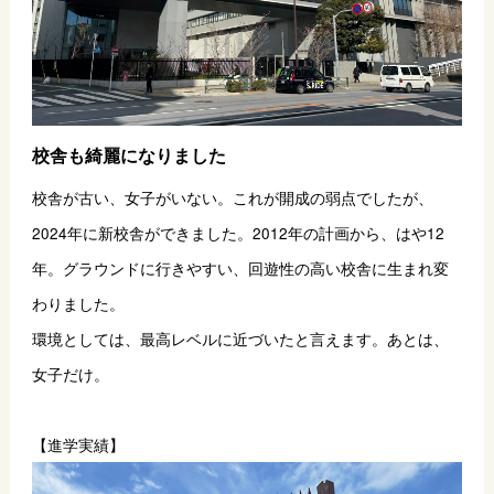
校舎も綺麗になりました
校舎が古い、女子がいない。これが開成の弱点でしたが、
2024年に新校舎ができました。2012年の計画から、はや12
年。グラウンドに行きやすい、回遊性の高い校舎に生まれ変
わりました。
環境としては、最高レベルに近づいたと言えます。あとは、
女子だけ。
【進学実績】