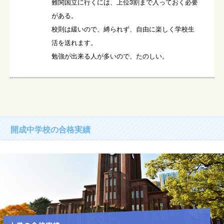
難関国立に行くには、上位3割まで入っておく必要
がある。

校則は緩いので、縛られず、自由に楽しく学校生
活を送れます。

勉強が出来る人が多いので、たのしい。
開成中学校の合格実績