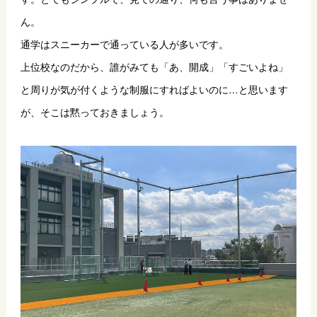
ん。
通学はスニーカーで通っている人が多いです。
上位校なのだから、誰がみても「あ、開成」「すごいよね」
と周りが気が付くような制服にすればよいのに…と思います
が、そこは黙っておきましょう。