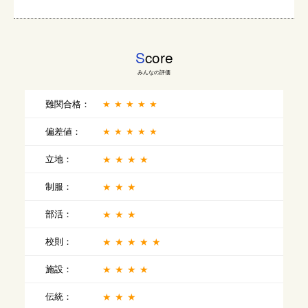
S
core
みんなの評価
難関合格：
★★★★★
偏差値：
★★★★★
立地：
★★★★
制服：
★★★
部活：
★★★
校則：
★★★★★
施設：
★★★★
伝統：
★★★