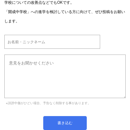
学校についての改善点などでもOKです。
「開成中学校」への進学を検討している方に向けて、ぜひ投稿をお願い
します。
※誹謗中傷がひどい場合、予告なく削除する事があります。