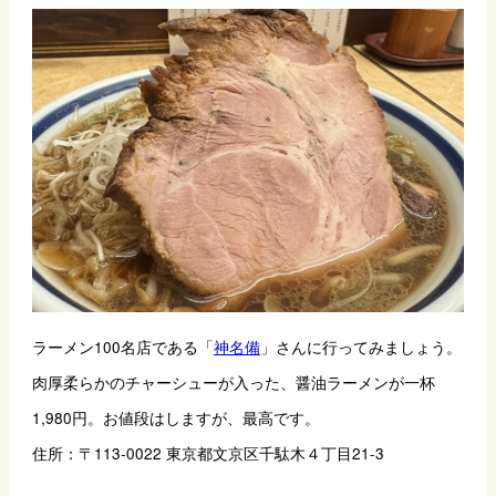
ラーメン100名店である「
神名備
」さんに行ってみましょう。
肉厚柔らかのチャーシューが入った、醤油ラーメンが一杯
1,980円。お値段はしますが、最高です。
住所：〒113-0022 東京都文京区千駄木４丁目21-3