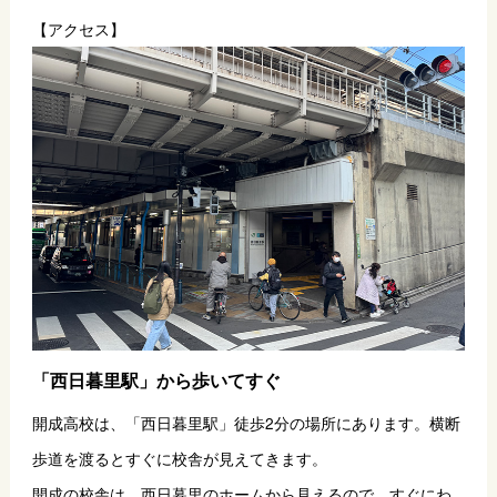
【アクセス】
「西日暮里駅」から歩いてすぐ
開成高校は、「西日暮里駅」徒歩2分の場所にあります。横断
歩道を渡るとすぐに校舎が見えてきます。
開成の校舎は、西日暮里のホームから見えるので、すぐにわ