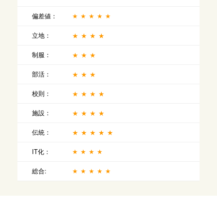
偏差値：
★★★★★
立地：
★★★★
制服：
★★★
部活：
★★★
校則：
★★★★
施設：
★★★★
伝統：
★★★★★
IT化：
★★★★
総合:
★★★★★