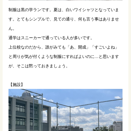
制服は黒の学ランです。夏は、白いワイシャツとなっていま
す。とてもシンプルで、見ての通り、何も言う事はありませ
ん。
通学はスニーカーで通っている人が多いです。
上位校なのだから、誰がみても「あ、開成」「すごいよね」
と周りが気が付くような制服にすればよいのに…と思います
が、そこは黙っておきましょう。
【施設】