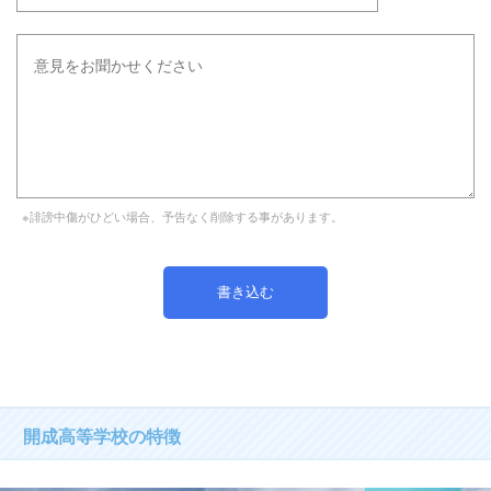
※誹謗中傷がひどい場合、予告なく削除する事があります。
開成高等学校の特徴