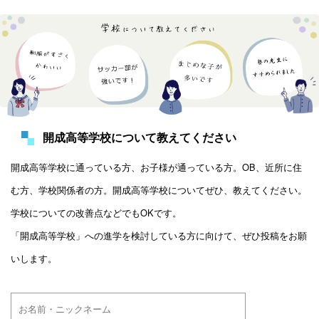
開成高等学校について教えてください
開成高等学校に通っている方、お子様が通っている方。OB、近所に住
む方、学校関係者の方。開成高等学校についてぜひ、教えてください。
学校についての改善点などでもOKです。
「開成高等学校」への進学を検討している方に向けて、ぜひ投稿をお願
いします。