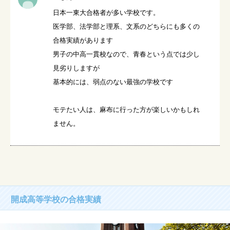
日本一東大合格者が多い学校です。

医学部、法学部と理系、文系のどちらにも多くの
合格実績があります

男子の中高一貫校なので、青春という点では少し
見劣りしますが

基本的には、弱点のない最強の学校です

モテたい人は、麻布に行った方が楽しいかもしれ
ません。
開成高等学校の合格実績