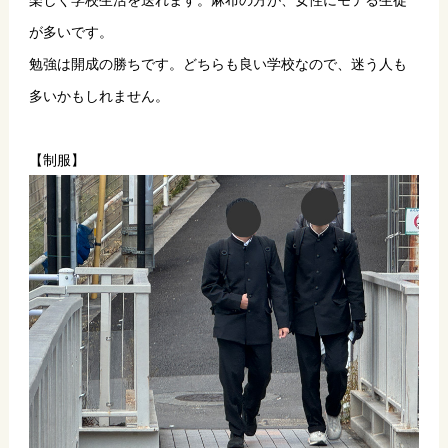
が多いです。
勉強は開成の勝ちです。どちらも良い学校なので、迷う人も
多いかもしれません。
【制服】