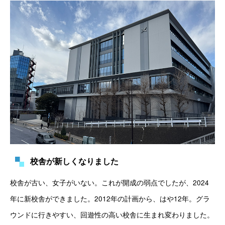
校舎が新しくなりました
校舎が古い、女子がいない。これが開成の弱点でしたが、2024
年に新校舎ができました。2012年の計画から、はや12年。グラ
ウンドに行きやすい、回遊性の高い校舎に生まれ変わりました。