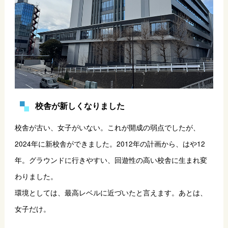
校舎が新しくなりました
校舎が古い、女子がいない。これが開成の弱点でしたが、
2024年に新校舎ができました。2012年の計画から、はや12
年。グラウンドに行きやすい、回遊性の高い校舎に生まれ変
わりました。
環境としては、最高レベルに近づいたと言えます。あとは、
女子だけ。