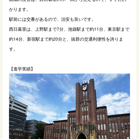
かります。
駅前には交番があるので、治安も良いです。
西日暮里は、上野駅まで7分、池袋駅まで約11分、東京駅まで
約14分、新宿駅まで約20分と、抜群の交通利便性を誇りま
す。
【進学実績】