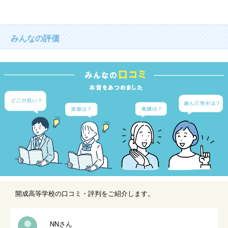
みんなの評価
開成高等学校の口コミ・評判をご紹介します。
NNさん