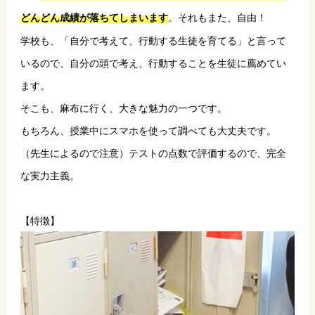
。それもまた、自由！
どんどん成績が落ちてしまいます
学校も、「自分で考えて、行動する生徒を育てる」と言って
いるので、自分の頭で考え、行動することを生徒に薦めてい
ます。
そこも、麻布に行く、大きな魅力の一つです。
もちろん、授業中にスマホを使って調べても大丈夫です。
（先生によるので注意）テストの点数で評価するので、完全
な実力主義。
【特徴】