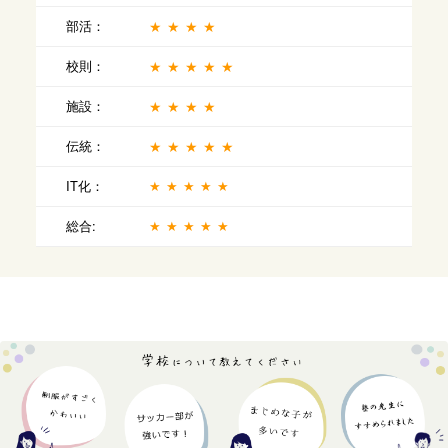
部活：
★★★★
校則：
★★★★★
施設：
★★★★
伝統：
★★★★★
IT化：
★★★★★
総合:
★★★★★