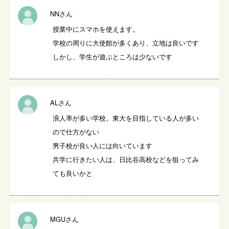
NNさん
授業中にスマホを使えます。

学校の周りに大使館が多くあり、立地は良いです

しかし、学生が遊ぶところは少ないです
ALさん
浪人率が多い学校。東大を目指している人が多い
ので仕方がない

男子校が良い人には向いています

共学に行きたい人は、日比谷高校などを狙ってみ
ても良いかと
MGUさん