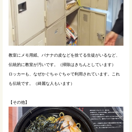
教室にメモ用紙、バナナの皮などを捨てる生徒がいるなど、
伝統的に教室が汚いです。（掃除はきちんとしています） 
ロッカーも、なぜかぐちゃぐちゃで利用されています。これ
も伝統です。（綺麗な人もいます）
【その他】