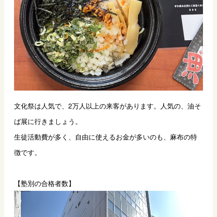
文化祭は人気で、2万人以上の来客があります。人気の、油そ
ば展に行きましょう。
生徒活動費が多く、自由に使えるお金が多いのも、麻布の特
徴です。
【塾別の合格者数】