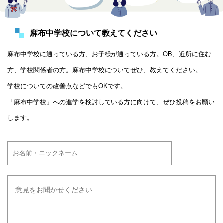
麻布中学校について教えてください
麻布中学校に通っている方、お子様が通っている方。OB、近所に住む
方、学校関係者の方。麻布中学校についてぜひ、教えてください。
学校についての改善点などでもOKです。
「麻布中学校」への進学を検討している方に向けて、ぜひ投稿をお願い
します。