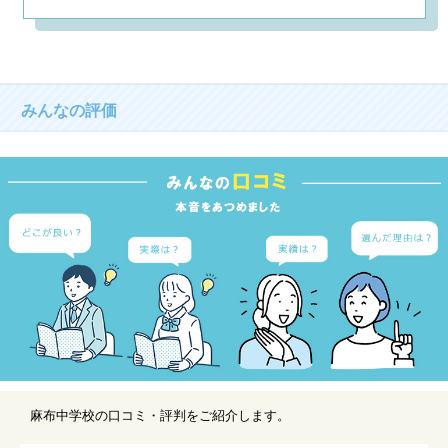
みんなの評価
麻布中学校の口コミ・評判をご紹介します。