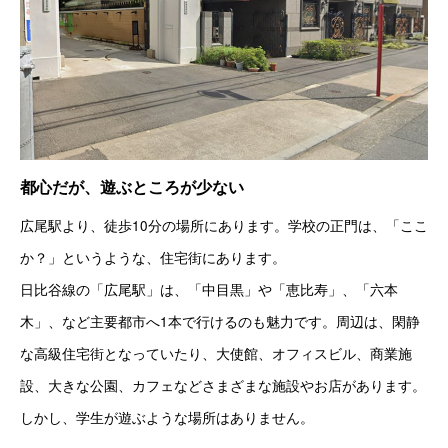
都心だが、遊ぶところが少ない
広尾駅より、徒歩10分の場所にあります。学校の正門は、「ここ
か？」というような、住宅街にあります。
日比谷線の「広尾駅」は、「中目黒」や「恵比寿」、「六本
木」、など主要都市へ1本で行けるのも魅力です。周辺は、閑静
な高級住宅街となっていたり、大使館、オフィスビル、商業施
設、大きな公園、カフェなどさまざまな施設やお店があります。
しかし、学生が遊ぶような場所はありません。