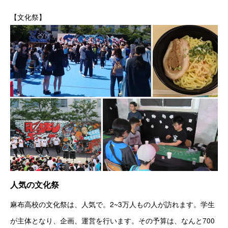
【文化祭】
人気の文化祭
麻布高校の文化祭は、人気で。2~3万人もの人が訪れます。学生
が主体となり、企画、運営を行います。その予算は、なんと700