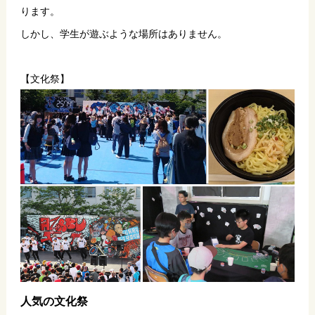
ります。
しかし、学生が遊ぶような場所はありません。
【文化祭】
人気の文化祭