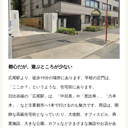
都心だが、遊ぶところが少ない
広尾駅より、徒歩10分の場所にあります。学校の正門は、
「ここか？」というような、住宅街にあります。
日比谷線の「広尾駅」は、「中目黒」や「恵比寿」、「六本
木」、など主要都市へ1本で行けるのも魅力です。周辺は、閑
静な高級住宅街となっていたり、大使館、オフィスビル、商
業施設、大きな公園、カフェなどさまざまな施設やお店があ