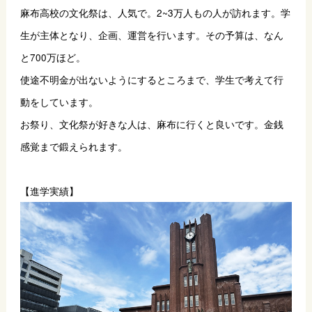
麻布高校の文化祭は、人気で。2~3万人もの人が訪れます。学
生が主体となり、企画、運営を行います。その予算は、なん
と700万ほど。
使途不明金が出ないようにするところまで、学生で考えて行
動をしています。
お祭り、文化祭が好きな人は、麻布に行くと良いです。金銭
感覚まで鍛えられます。
【進学実績】