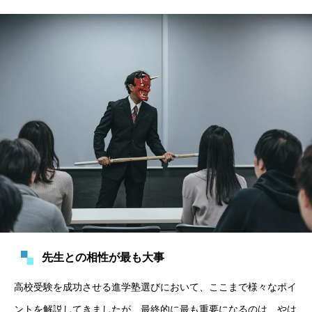
先生との相性が最も大事
高校受験を成功させる進学塾選びにおいて、ここまで様々なポイ
ントを解説してきましたが、最終的に最も重要になるのは、やは