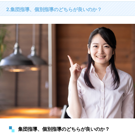
2.集団指導、個別指導のどちらが良いのか？
集団指導、個別指導のどちらが良いのか？