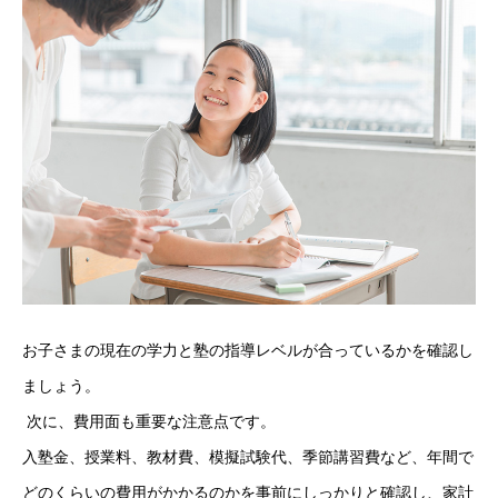
お子さまの現在の学力と塾の指導レベルが合っているかを確認し
ましょう。
 次に、費用面も重要な注意点です。
入塾金、授業料、教材費、模擬試験代、季節講習費など、年間で
どのくらいの費用がかかるのかを事前にしっかりと確認し、家計