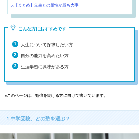
5.【まとめ】先生との相性が最も大事
こんな方におすすめです
人生について探求したい方
自分の能力を高めたい方
生涯学習に興味がある方
※このページは、勉強を続ける方に向けて書いています。
1.中学受験、どの塾を選ぶ？