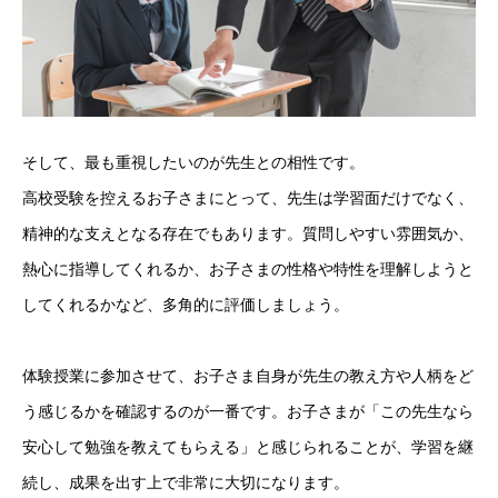
そして、最も重視したいのが先生との相性です。
高校受験を控えるお子さまにとって、先生は学習面だけでなく、
精神的な支えとなる存在でもあります。質問しやすい雰囲気か、
熱心に指導してくれるか、お子さまの性格や特性を理解しようと
してくれるかなど、多角的に評価しましょう。
体験授業に参加させて、お子さま自身が先生の教え方や人柄をど
う感じるかを確認するのが一番です。お子さまが「この先生なら
安心して勉強を教えてもらえる」と感じられることが、学習を継
続し、成果を出す上で非常に大切になります。