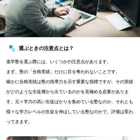
選ぶときの注意点とは？
進学塾を選ぶ際には、いくつかの注意点があります。
まず、塾の「合格実績」だけに目を奪われないことです。
確かに合格実績は塾の指導力を示す重要な指標ですが、その実績
がどのような生徒層から出ているのかを見極める必要がありま
す。元々学力の高い生徒ばかりを集めている塾なのか、それとも
様々な学力レベルの生徒を伸ばしている塾なのかで、評価は変わ
ってきます。