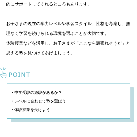
的にサポートしてくれるところもあります。
お子さまの現在の学力レベルや学習スタイル、性格を考慮し、無
理なく学習を続けられる環境を選ぶことが大切です。
体験授業などを活用し、お子さまが「ここなら頑張れそうだ」と
思える塾を見つけてあげましょう。
・中学受験の経験があるか？

・レベルに合わせて塾を選ぼう

・体験授業を受けよう