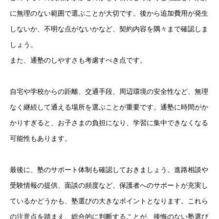
に無理のない範囲で選ぶことが大切です。後から追加費用が発生
しないか、不明な点がないかなど、契約内容を隅々まで確認しま
しょう。
また、通塾のしやすさも考慮すべき点です。
自宅や学校からの距離、交通手段、周辺環境の安全性など、無理
なく継続して通える場所を選ぶことが重要です。通塾に時間がか
かりすぎると、お子さまの負担になり、学習に集中できなくなる
可能性もあります。
最後に、塾のサポート体制も確認しておきましょう。進路相談や
受験情報の提供、面談の頻度など、保護者へのサポートが充実し
ているかどうかも、塾選びの大きなポイントとなります。これら
の注意点を踏まえ、総合的に判断することが、後悔のない塾選び