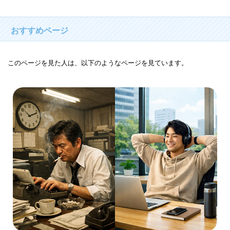
おすすめページ
このページを見た人は、以下のようなページを見ています。