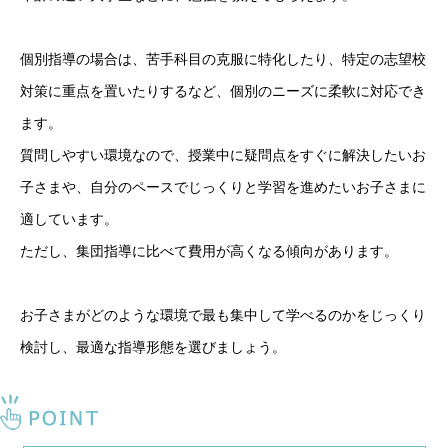
個別指導の場合は、苦手科目の克服に特化したり、特定の志望校
対策に重点を置いたりするなど、個別のニーズに柔軟に対応でき
ます。
質問しやすい環境なので、授業中に疑問点をすぐに解決したいお
子さまや、自分のペースでじっくりと学習を進めたいお子さまに
適しています。
ただし、集団指導に比べて費用が高くなる傾向があります。
お子さまがどのような環境で最も集中して学べるのかをじっくり
検討し、最適な指導形態を選びましょう。