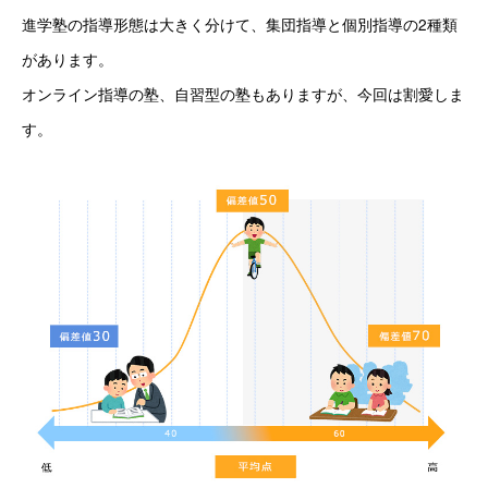
進学塾の指導形態は大きく分けて、集団指導と個別指導の2種類
があります。
オンライン指導の塾、自習型の塾もありますが、今回は割愛しま
す。