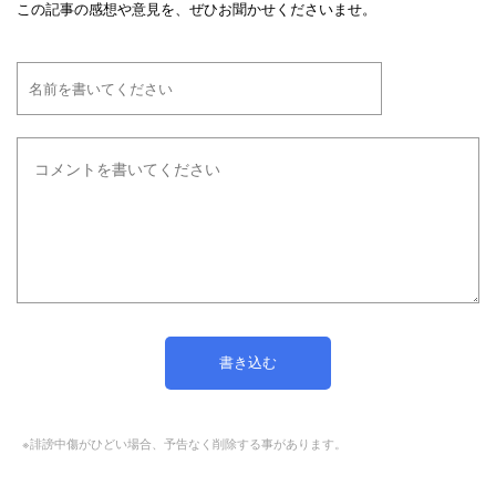
この記事の感想や意見を、ぜひお聞かせくださいませ。
※誹謗中傷がひどい場合、予告なく削除する事があります。