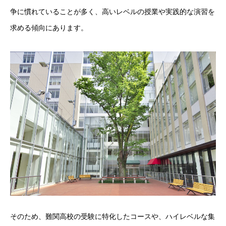
争に慣れていることが多く、高いレベルの授業や実践的な演習を
求める傾向にあります。
そのため、難関高校の受験に特化したコースや、ハイレベルな集