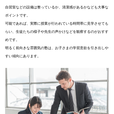
自習室などの設備は整っているか、清潔感があるかなども大事な
ポイントです。
可能であれば、実際に授業が行われている時間帯に見学させても
らい、生徒たちの様子や先生の声かけなどを観察するのがおすす
めです。
明るく前向きな雰囲気の塾は、お子さまの学習意欲を引き出しや
すい傾向にあります。