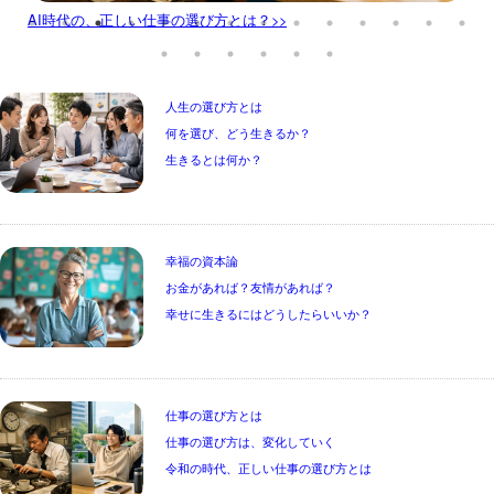
AI時代の、正しい仕事の選び方とは？>>
人生の選び方とは

何を選び、どう生きるか？

生きるとは何か？
幸福の資本論

お金があれば？友情があれば？

幸せに生きるにはどうしたらいいか？
仕事の選び方とは

仕事の選び方は、変化していく

令和の時代、正しい仕事の選び方とは