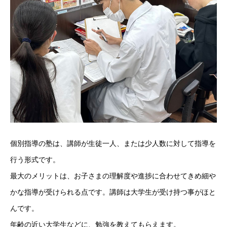
個別指導の塾は、講師が生徒一人、または少人数に対して指導を
行う形式です。
最大のメリットは、お子さまの理解度や進捗に合わせてきめ細や
かな指導が受けられる点です。講師は大学生が受け持つ事がほと
んです。
年齢の近い大学生などに、勉強を教えてもらえます。