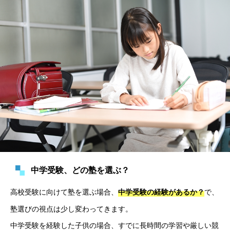
中学受験、どの塾を選ぶ？
高校受験に向けて塾を選ぶ場合、
で、
中学受験の経験があるか？
塾選びの視点は少し変わってきます。
中学受験を経験した子供の場合、すでに長時間の学習や厳しい競