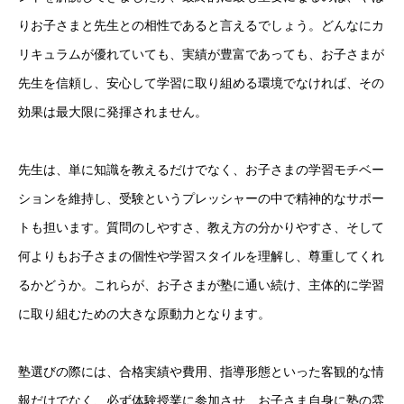
りお子さまと先生との相性であると言えるでしょう。どんなにカ
リキュラムが優れていても、実績が豊富であっても、お子さまが
先生を信頼し、安心して学習に取り組める環境でなければ、その
効果は最大限に発揮されません。
先生は、単に知識を教えるだけでなく、お子さまの学習モチベー
ションを維持し、受験というプレッシャーの中で精神的なサポー
トも担います。質問のしやすさ、教え方の分かりやすさ、そして
何よりもお子さまの個性や学習スタイルを理解し、尊重してくれ
るかどうか。これらが、お子さまが塾に通い続け、主体的に学習
に取り組むための大きな原動力となります。
塾選びの際には、合格実績や費用、指導形態といった客観的な情
報だけでなく、必ず体験授業に参加させ、お子さま自身に塾の雰