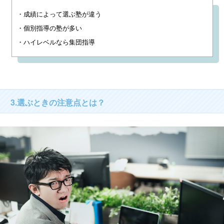
・成績によって選ぶ塾が違う

・個別指導の塾が多い

・ハイレベルなら集団指導
3.選ぶときの注意点とは？