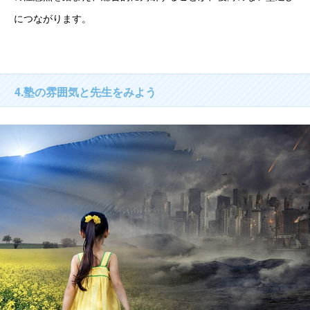
につながります。
4.塾の雰囲気と先生をみよう