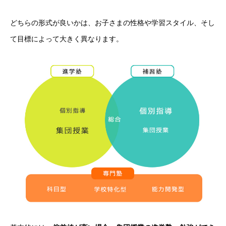
どちらの形式が良いかは、お子さまの性格や学習スタイル、そし
て目標によって大きく異なります。