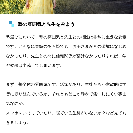
塾の雰囲気と先生をみよう
塾選びにおいて、塾の雰囲気と先生との相性は非常に重要な要素
です。どんなに実績のある塾でも、お子さまがその環境になじめ
なかったり、先生との間に信頼関係が築けなかったりすれば、学
習効果は半減してしまいます。
まず、塾全体の雰囲気です。活気があり、生徒たちが意欲的に学
習に取り組んでいるか、それともどこか静かで集中しにくい雰囲
気なのか。
スマホをいじっていたり、寝ている生徒がいないか？など見てお
きましょう。