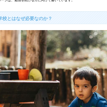
.学校とはなぜ必要なのか？