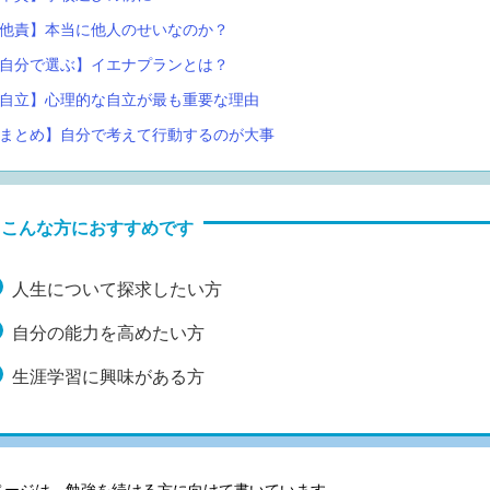
【他責】本当に他人のせいなのか？
【自分で選ぶ】イエナプランとは？
【自立】心理的な自立が最も重要な理由
【まとめ】自分で考えて行動するのが大事
こんな方におすすめです
人生について探求したい方
自分の能力を高めたい方
生涯学習に興味がある方
ページは、勉強を続ける方に向けて書いています。