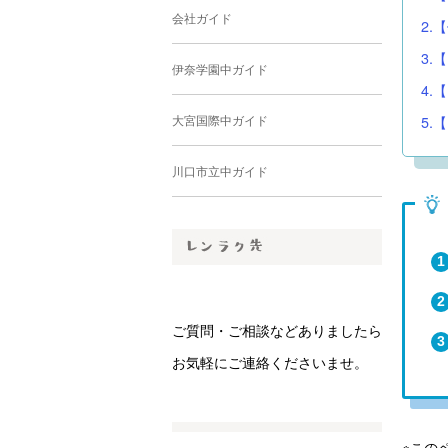
会社ガイド
2.
3.
伊奈学園中ガイド
4.
大宮国際中ガイド
5.
川口市立中ガイド
ご質問・ご相談などありましたら
お気軽にご連絡くださいませ。
※この