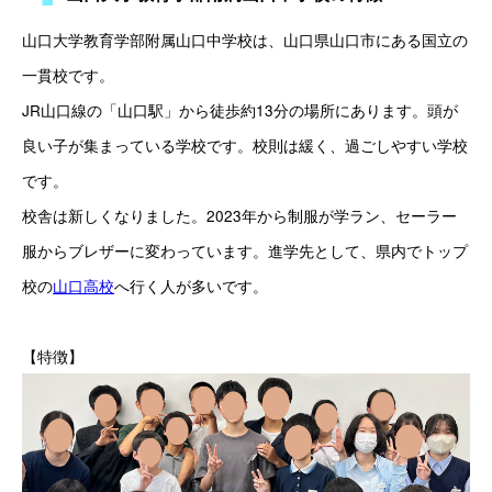
山口大学教育学部附属山口中学校は、山口県山口市にある国立の
一貫校です。
JR山口線の「山口駅」から徒歩約13分の場所にあります。頭が
良い子が集まっている学校です。校則は緩く、過ごしやすい学校
です。
校舎は新しくなりました。2023年から制服が学ラン、セーラー
服からブレザーに変わっています。進学先として、県内でトップ
校の
山口高校
へ行く人が多いです。
【特徴】