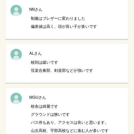
NNさん
制服はブレザーに変わりました

偏差値は高く、頭が良い子が多いです
ALさん
校則は緩いです

弦楽合奏部、剣道部などが強いです
MGUさん
校舎は綺麗です

グラウンドは狭いです

バス停もあり、アクセスは良いと思います。

山次高校、宇部高校などに進む人が多いです