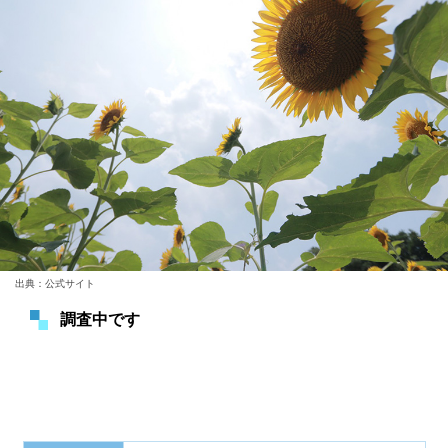
出典：公式サイト
調査中です