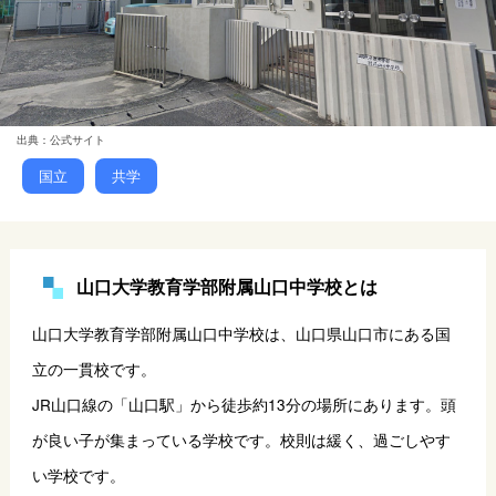
出典：公式サイト
国立
共学
山口大学教育学部附属山口中学校とは
山口大学教育学部附属山口中学校は、山口県山口市にある国
立の一貫校です。
JR山口線の「山口駅」から徒歩約13分の場所にあります。頭
が良い子が集まっている学校です。校則は緩く、過ごしやす
い学校です。