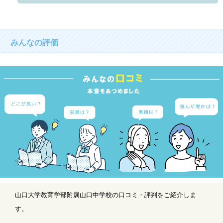
みんなの評価
山口大学教育学部附属山口中学校の口コミ・評判をご紹介しま
す。