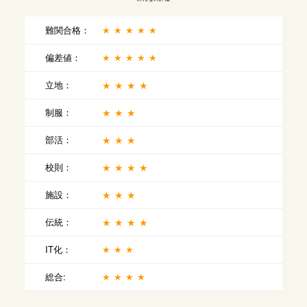
難関合格：
★★★★★
偏差値：
★★★★★
立地：
★★★★
制服：
★★★
部活：
★★★
校則：
★★★★
施設：
★★★
伝統：
★★★★
IT化：
★★★
総合:
★★★★