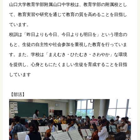
山口大学教育学部附属山口中学校は、教育学部の附属校とし
て、教育実習や研究を通じて教育の質を高めることを目指し
ています。
校訓は「昨日よりも今日、今日よりも明日を」という理念の
もと、生徒の自主性や社会参加を重視した教育を行っていま
す。また、学校は「まえむき・ひたむき・さわやか」な環境
を提供し、心身ともにたくましい生徒を育成することを目指
しています
【部活】