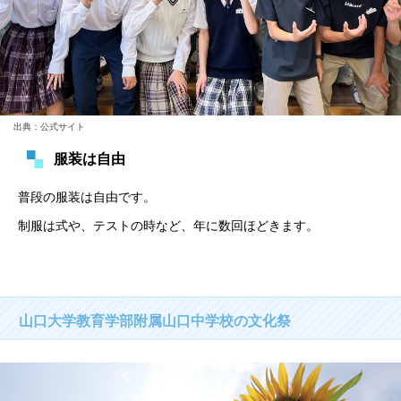
出典：公式サイト
服装は自由
普段の服装は自由です。
制服は式や、テストの時など、年に数回ほどきます。
山口大学教育学部附属山口中学校の文化祭