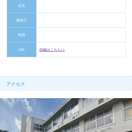
名前
開催日
時間
URL
詳細はこちら>>
アクセス