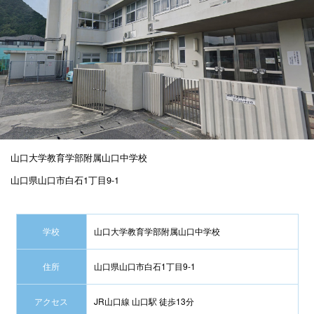
山口大学教育学部附属山口中学校
山口県山口市白石1丁目9-1
学校
山口大学教育学部附属山口中学校
住所
山口県山口市白石1丁目9-1
アクセス
JR山口線 山口駅 徒歩13分