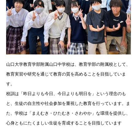
山口大学教育学部附属山口中学校は、教育学部の附属校として、
教育実習や研究を通じて教育の質を高めることを目指していま
す。
校訓は「昨日よりも今日、今日よりも明日を」という理念のも
と、生徒の自主性や社会参加を重視した教育を行っています。ま
た、学校は「まえむき・ひたむき・さわやか」な環境を提供し、
心身ともにたくましい生徒を育成することを目指しています