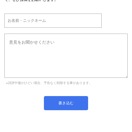
※誹謗中傷がひどい場合、予告なく削除する事があります。