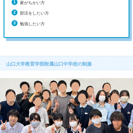
家がちかい方
部活をしたい方
勉強したい方
山口大学教育学部附属山口中学校の制服