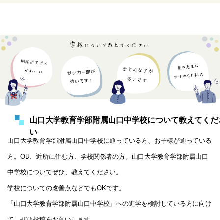
山口大学教育学部附属山口中学校について教えてくだ
い
山口大学教育学部附属山口中学校に通っている方、お子様が通っている
方。OB、近所に住む方、学校関係者の方。山口大学教育学部附属山口
中学校についてぜひ、教えてください。
学校についての改善点などでもOKです。
「山口大学教育学部附属山口中学校」への進学を検討している方に向け
て、ぜひ投稿をお願いします。