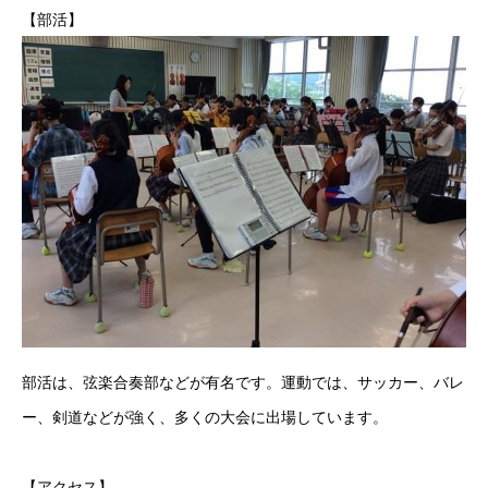
【部活】
部活は、弦楽合奏部などが有名です。運動では、サッカー、バレ
ー、剣道などが強く、多くの大会に出場しています。
【アクセス】