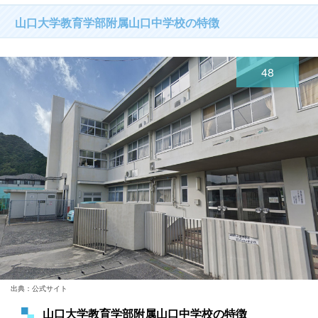
山口大学教育学部附属山口中学校の特徴
48
出典：公式サイト
山口大学教育学部附属山口中学校の特徴