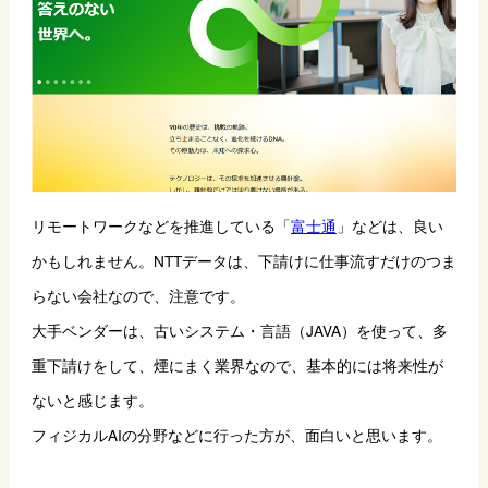
リモートワークなどを推進している「
富士通
」などは、良い
かもしれません。NTTデータは、下請けに仕事流すだけのつま
らない会社なので、注意です。
大手ベンダーは、古いシステム・言語（JAVA）を使って、多
重下請けをして、煙にまく業界なので、基本的には将来性が
ないと感じます。
フィジカルAIの分野などに行った方が、面白いと思います。