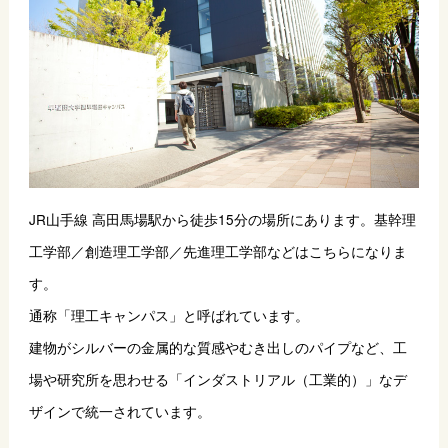
JR山手線 高田馬場駅から徒歩15分の場所にあります。基幹理
工学部／創造理工学部／先進理工学部などはこちらになりま
す。
通称「理工キャンパス」と呼ばれています。
建物がシルバーの金属的な質感やむき出しのパイプなど、工
場や研究所を思わせる「インダストリアル（工業的）」なデ
ザインで統一されています。