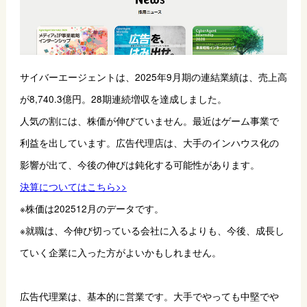
サイバーエージェントは、2025年9月期の連結業績は、売上高
が8,740.3億円。28期連続増収を達成しました。
人気の割には、株価が伸びていません。最近はゲーム事業で
利益を出しています。広告代理店は、大手のインハウス化の
影響が出て、今後の伸びは鈍化する可能性があります。
決算についてはこちら>>
※株価は202512月のデータです。
※就職は、今伸び切っている会社に入るよりも、今後、成長し
ていく企業に入った方がよいかもしれません。
広告代理業は、基本的に営業です。大手でやっても中堅でや