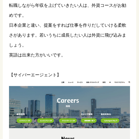
転職しながら年収を上げていきたい人は、外資コースがお勧
めです。
日本企業と違い、提案をすれば仕事を作りだしていける柔軟
さがあります。若いうちに成長したい人は外資に飛び込みま
しょう。
英語は出来た方がいいです。
【サイバーエージェント】