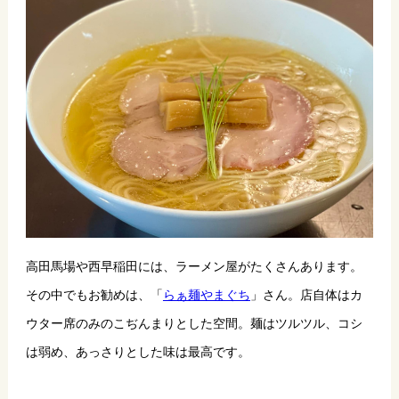
高田馬場や西早稲田には、ラーメン屋がたくさんあります。
その中でもお勧めは、「
らぁ麺やまぐち
」さん。店自体はカ
ウター席のみのこぢんまりとした空間。麺はツルツル、コシ
は弱め、あっさりとした味は最高です。