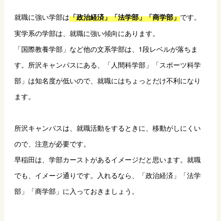
就職に強い学部は
です。
「政治経済」「法学部」「商学部」
実学系の学部は、就職に強い傾向にあります。
「国際教養学部」など他の文系学部は、1段レベルが落ちま
す。所沢キャンパスにある、「人間科学部」「スポーツ科学
部」は知名度が低いので、就職にはちょっとだけ不利になり
ます。
所沢キャンパスは、就職活動をするときに、移動がしにくい
ので、注意が必要です。
早稲田は、学部カーストがあるイメージだと思います。就職
でも、イメージ通りです。入れるなら、「政治経済」「法学
部」「商学部」に入っておきましょう。