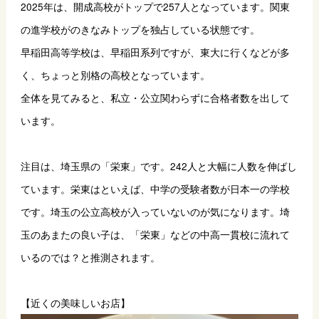
2025年は、開成高校がトップで257人となっています。関東
の進学校がのきなみトップを独占している状態です。
早稲田高等学校は、早稲田系列ですが、東大に行くなどが多
く、ちょっと別格の高校となっています。
全体を見てみると、私立・公立関わらずに合格者数を出して
います。
注目は、埼玉県の「栄東」です。242人と大幅に人数を伸ばし
ています。栄東はといえば、中学の受験者数が日本一の学校
です。埼玉の公立高校が入っていないのが気になります。埼
玉のあまたの良い子は、「栄東」などの中高一貫校に流れて
いるのでは？と推測されます。
【近くの美味しいお店】