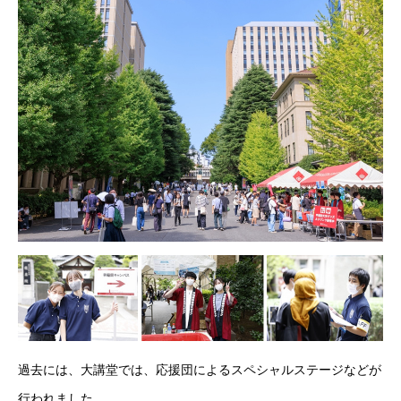
過去には、大講堂では、応援団によるスペシャルステージなどが
行われました。