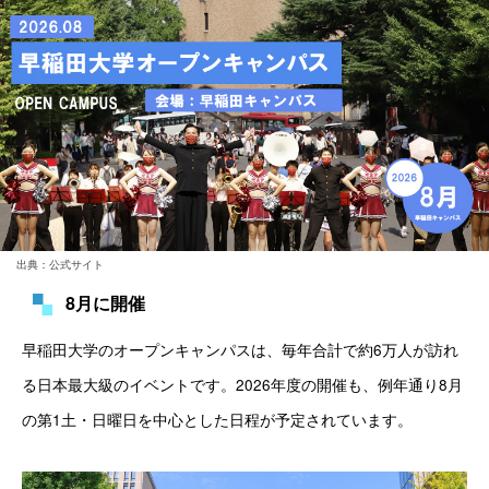
出典：公式サイト
8月に開催
早稲田大学のオープンキャンパスは、毎年合計で約6万人が訪れ
る日本最大級のイベントです。2026年度の開催も、例年通り8月
の第1土・日曜日を中心とした日程が予定されています。