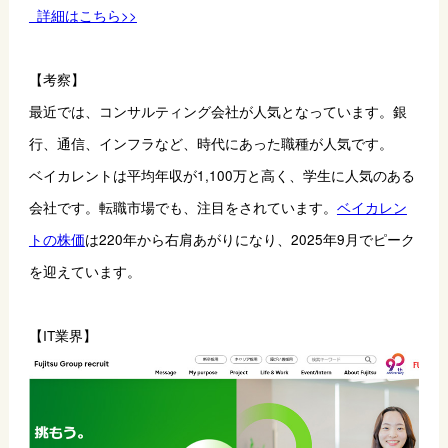
  詳細はこちら>>
【考察】
最近では、コンサルティング会社が人気となっています。銀
行、通信、インフラなど、時代にあった職種が人気です。
ベイカレントは平均年収が1,100万と高く、学生に人気のある
会社です。転職市場でも、注目をされています。
ベイカレン
トの株価
は220年から右肩あがりになり、2025年9月でピーク
を迎えています。
【IT業界】