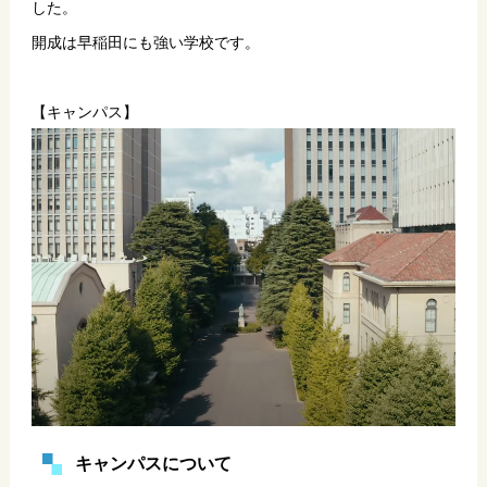
した。
開成は早稲田にも強い学校です。
【キャンパス】
キャンパスについて