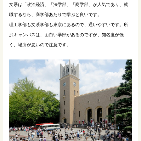
文系は「政治経済」「法学部」「商学部」が人気であり、就
職するなら、商学部あたりで学ぶと良いです。
理工学部も文系学部も東京にあるので、通いやすいです。所
沢キャンパスは、面白い学部があるのですが、知名度が低
く、場所が悪いので注意です。