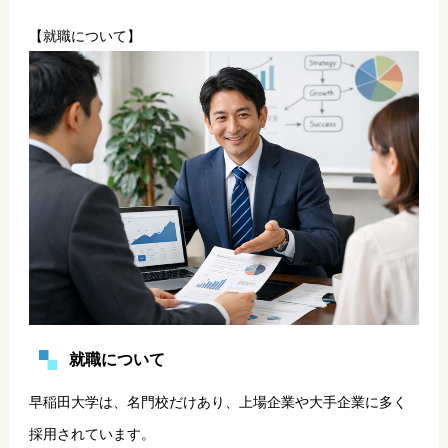
【就職について】
就職について
早稲田大学は、名門校だけあり、上場企業や大手企業に多く
採用されています。