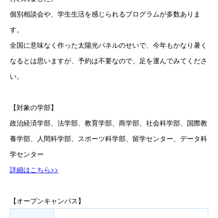
個別相談会や、学生生活を感じられるプログラムが多数ありま
す。
全国に意味なく作った太陽光パネルのせいで、今年もかなり暑く
なるとは思いますが、予約は不要なので、足を運んでみてくださ
い。
【対象の学部】
政治経済学部、法学部、教育学部、商学部、社会科学部、国際教
養学部、人間科学部、スポーツ科学部、留学センター、データ科
学センター
詳細はこちら>>
【オープンキャンパス】