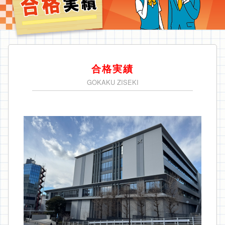
合格実績
GOKAKU ZISEKI