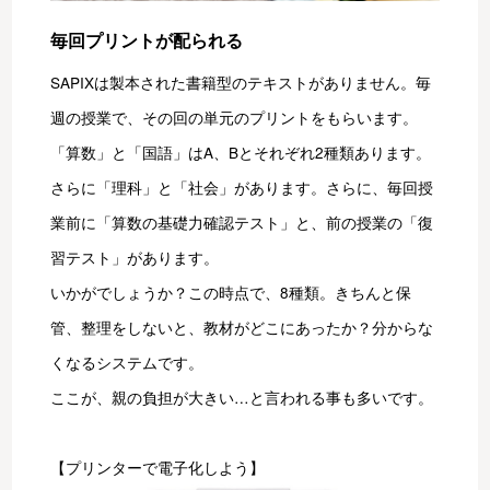
毎回プリントが配られる
SAPIXは製本された書籍型のテキストがありません。毎
週の授業で、その回の単元のプリントをもらいます。
「算数」と「国語」はA、Bとそれぞれ2種類あります。
さらに「理科」と「社会」があります。さらに、毎回授
業前に「算数の基礎力確認テスト」と、前の授業の「復
習テスト」があります。
いかがでしょうか？この時点で、8種類。きちんと保
管、整理をしないと、教材がどこにあったか？分からな
くなるシステムです。
ここが、親の負担が大きい…と言われる事も多いです。
【プリンターで電子化しよう】