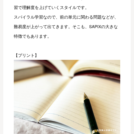
習で理解度を上げていくスタイルです。
スパイラル学習なので、前の単元に関わる問題などが、
難易度が上がって出てきます。そこも、SAPIXの大きな
特徴でもあります。
【プリント】