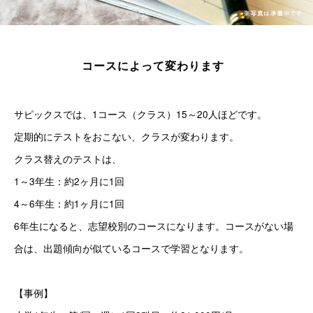
コースによって変わります
サピックスでは、1コース（クラス）15～20人ほどです。
定期的にテストをおこない、クラスが変わります。
クラス替えのテストは、
1～3年生：約2ヶ月に1回
4～6年生：約1ヶ月に1回
6年生になると、志望校別のコースになります。コースがない場
合は、出題傾向が似ているコースで学習となります。
【事例】