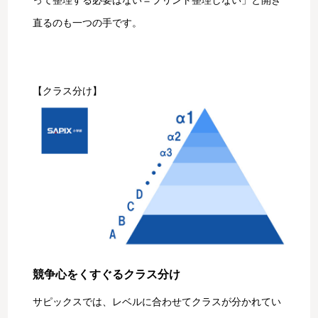
直るのも一つの手です。
【クラス分け】
競争心をくすぐるクラス分け
サピックスでは、レベルに合わせてクラスが分かれてい