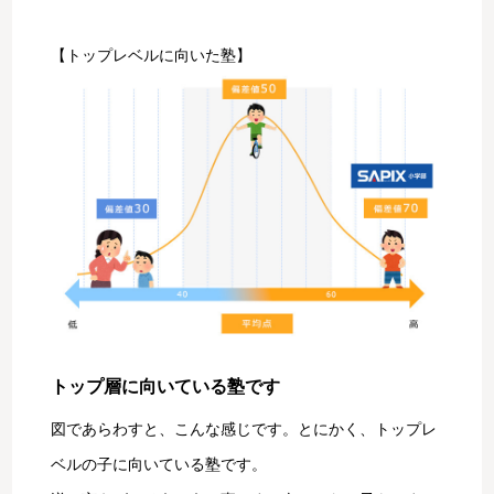
【トップレベルに向いた塾】
トップ層に向いている塾です
図であらわすと、こんな感じです。とにかく、トップレ
ベルの子に向いている塾です。