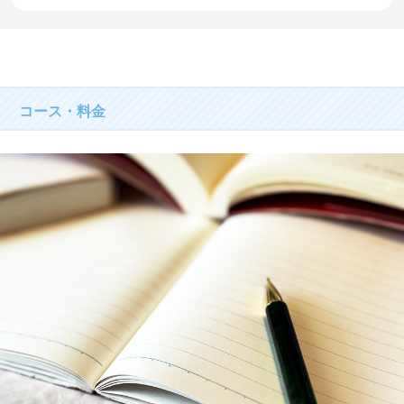
コース・料金