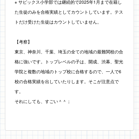
※ サピックス小学部では継続的で2025年1月まで在籍し
た生徒のみを合格実績としてカウントしています。テス
トだけ受けた生徒はカウントしていません。
【考察】
東京、神奈川、千葉、埼玉の全ての地域の最難関校の合
格に強いです。トップレベルの子は、開成、渋幕、聖光
学院と複数の地域のトップ校に合格するので、一人で6
校の合格実績を出していたりします。そこが注意点で
す。
それにしても、すごい＾＾；