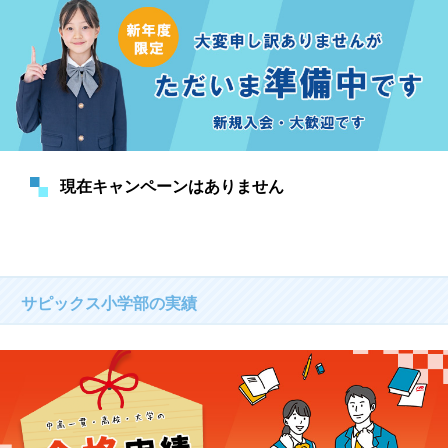
現在キャンペーンはありません
サピックス小学部の実績