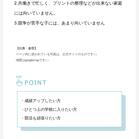
2.共働きで忙しく、プリントの整理などが出来ない家庭
には向いていません。
3.競争が苦手な子には、あまり向いていません
【出典・参照】
ページ内に使われている写真は、公式サイトのものです>>
地図はgooglemapです>>
・成績アップしたい方
・ひとつ上の学校に入りたい方
・部活も頑張りたい方