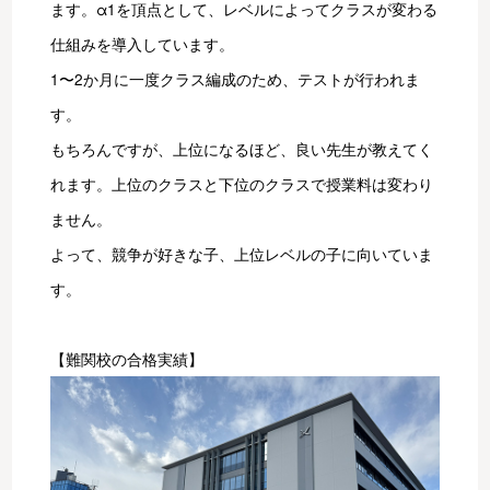
ます。α1を頂点として、レベルによってクラスが変わる
仕組みを導入しています。
1〜2か月に一度クラス編成のため、テストが行われま
す。
もちろんですが、上位になるほど、良い先生が教えてく
れます。上位のクラスと下位のクラスで授業料は変わり
ません。
よって、競争が好きな子、上位レベルの子に向いていま
す。
【難関校の合格実績】