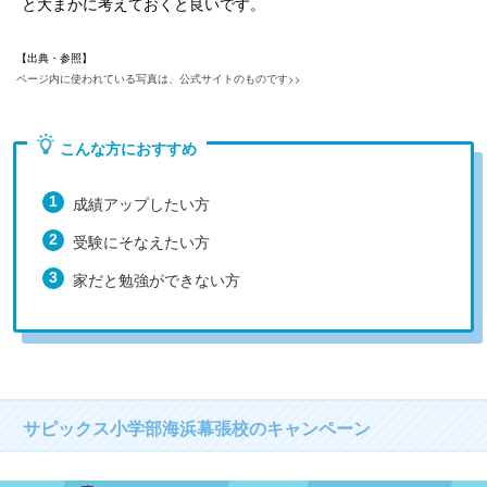
と大まかに考えておくと良いです。
【出典・参照】
ページ内に使われている写真は、公式サイトのものです>>
こんな方におすすめ
成績アップしたい方
受験にそなえたい方
家だと勉強ができない方
サピックス小学部海浜幕張校のキャンペーン