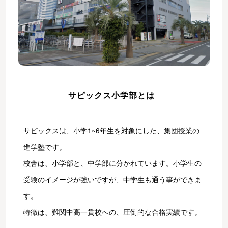
サピックス小学部とは
サピックスは、小学1~6年生を対象にした、集団授業の
進学塾です。
校舎は、小学部と、中学部に分かれています。小学生の
受験のイメージが強いですが、中学生も通う事ができま
す。
特徴は、難関中高一貫校への、圧倒的な合格実績です。