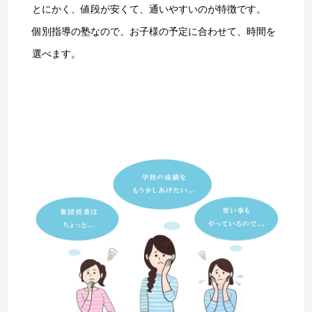
とにかく、値段が安くて、通いやすいのが特徴です。
個別指導の塾なので、お子様の予定に合わせて、時間を
選べます。