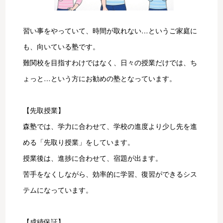
習い事をやっていて、時間が取れない…というご家庭に
も、向いている塾です。
難関校を目指すわけではなく、日々の授業だけでは、ち
ょっと…という方にお勧めの塾となっています。
【先取授業】
森塾では、学力に合わせて、学校の進度より少し先を進
める「先取り授業」をしています。
授業後は、進捗に合わせて、宿題が出ます。
苦手をなくしながら、効率的に学習、復習ができるシス
テムになっています。
【成績保証】