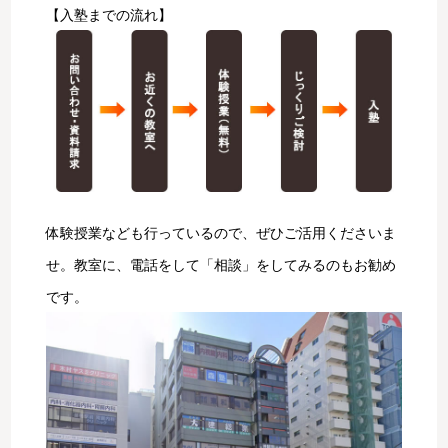
【入塾までの流れ】
体験授業なども行っているので、ぜひご活用くださいま
せ。教室に、電話をして「相談」をしてみるのもお勧め
です。