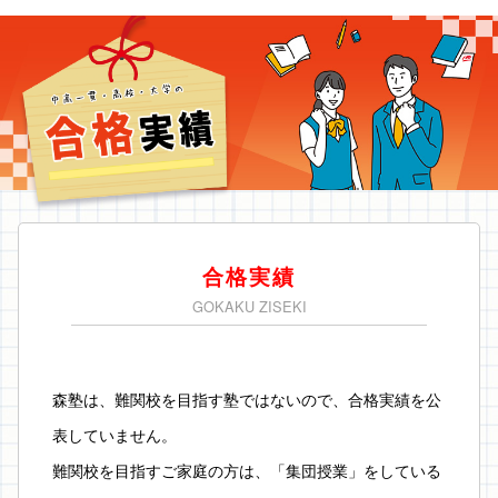
合格実績
GOKAKU ZISEKI
森塾は、難関校を目指す塾ではないので、合格実績を公
表していません。
難関校を目指すご家庭の方は、「集団授業」をしている