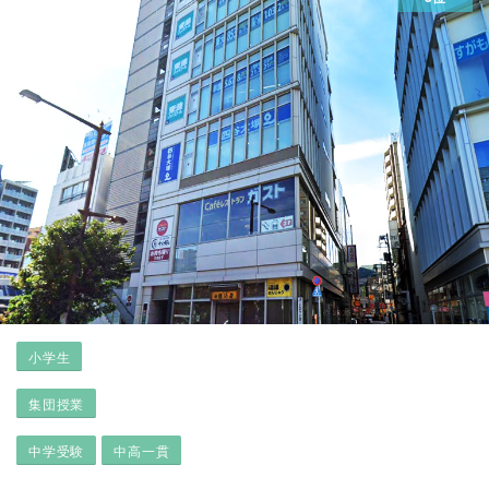
小学生
集団授業
中学受験
中高一貫