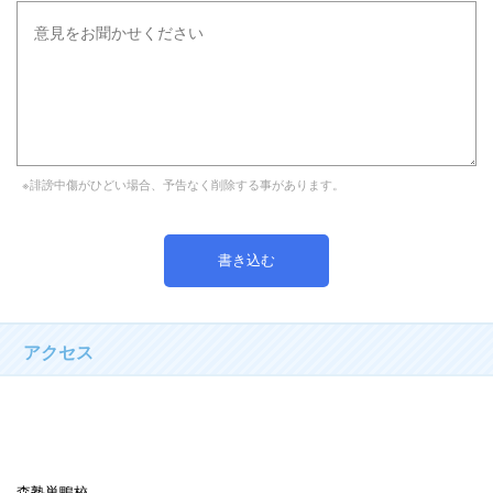
※誹謗中傷がひどい場合、予告なく削除する事があります。
アクセス
森塾巣鴨校