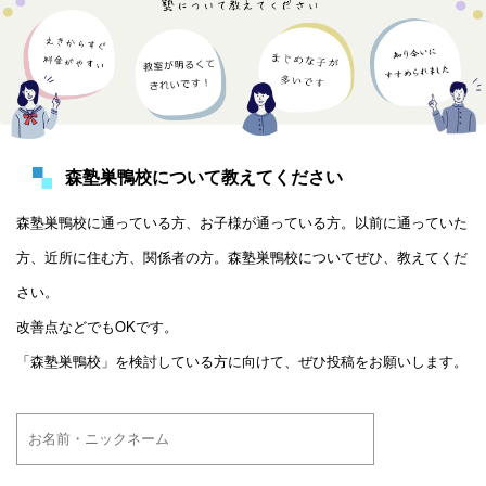
森塾巣鴨校について教えてください
森塾巣鴨校に通っている方、お子様が通っている方。以前に通っていた
方、近所に住む方、関係者の方。森塾巣鴨校についてぜひ、教えてくだ
さい。
改善点などでもOKです。
「森塾巣鴨校」を検討している方に向けて、ぜひ投稿をお願いします。