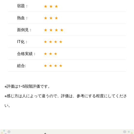
宿題：
★★★
熱血：
★★★
面倒見：
★★★★
IT化：
★★★★
合格実績：
★★★
総合:
★★★★
※評価は1~5段階評価です。
※感じ方は人によって違うので、評価は、参考にする程度にしてくださ
い。