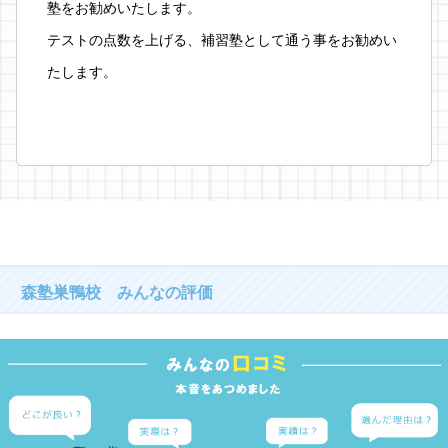
塾をお勧めいたします。
テストの点数を上げる、補習塾として通う事をお勧めい
たします。
森塾巣鴨校 みんなの評価