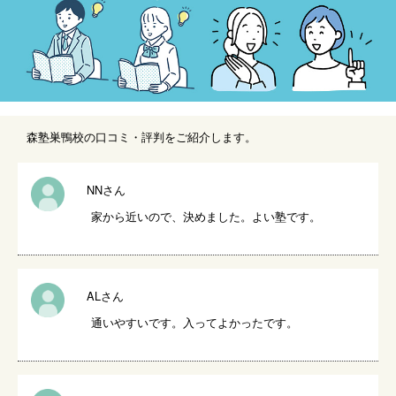
森塾巣鴨校の口コミ・評判をご紹介します。
NNさん
家から近いので、決めました。よい塾です。
ALさん
通いやすいです。入ってよかったです。