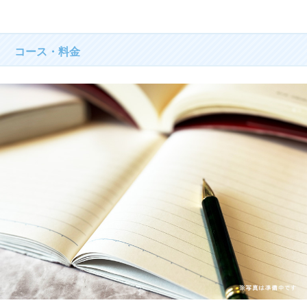
コース・料金