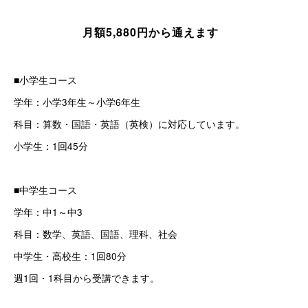
月額5,880円から通えます
■小学生コース
学年：小学3年生～小学6年生
科目：算数・国語・英語（英検）に対応しています。
小学生：1回45分
■中学生コース
学年：中1～中3
科目：数学、英語、国語、理科、社会
中学生・高校生：1回80分
週1回・1科目から受講できます。