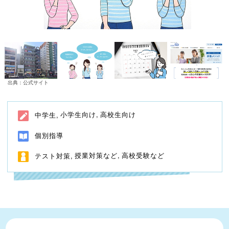
出典：公式サイト
小学生向け
高校生向け
中学生
個別指導
授業対策など
高校受験など
テスト対策