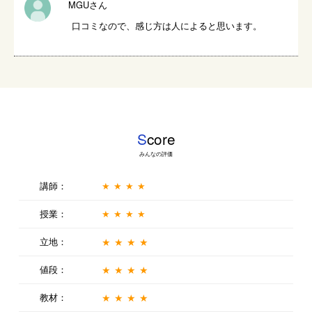
MGUさん
口コミなので、感じ方は人によると思います。
S
core
みんなの評価
講師：
★★★★
授業：
★★★★
立地：
★★★★
値段：
★★★★
教材：
★★★★