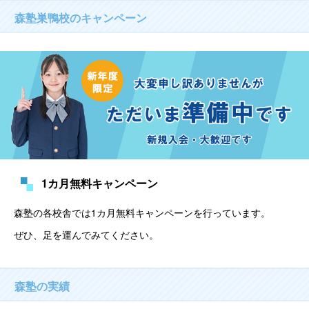
森塾巣鴨校のキャンペーン
1カ月無料キャンペーン
森塾の各校舎では1カ月無料キャンペーンを行っています。
ぜひ、足を運んでみてください。
森塾の実績