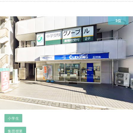
3位
小学生
集団授業