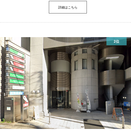
詳細はこちら
2位