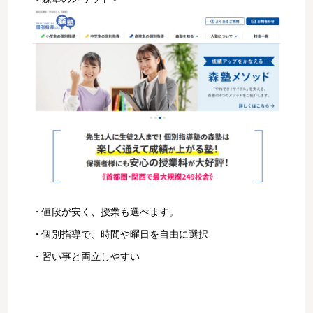
・値段が安く、授業も選べます。
・個別指導で、時間や曜日を自由に選択
・習い事と両立しやすい