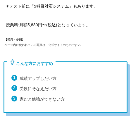
✴︎テスト前に「5科目対応システム」もあります。
授業料:月額5,880円〜(税込)となっています。
【出典・参照】
ページ内に使われている写真は、公式サイトのものです>>
こんな方におすすめ
成績アップしたい方
受験にそなえたい方
家だと勉強ができない方