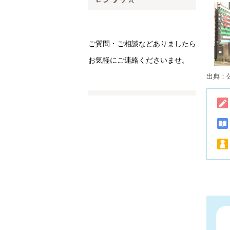
ご質問・ご相談などありましたら
お気軽にご連絡くださいませ。
出典：