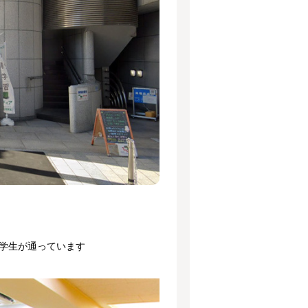
学生が通っています