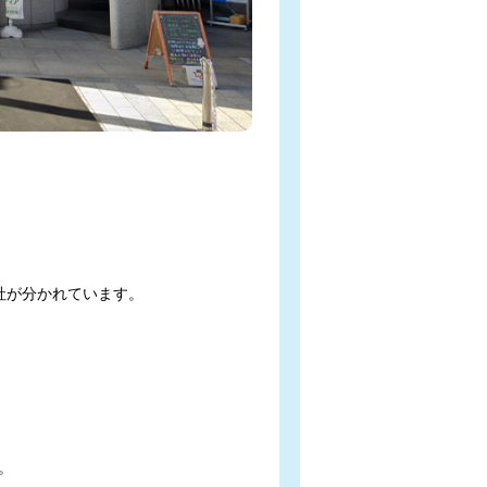
が分かれています。


