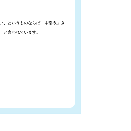
い、というものならば「本部系」き
」と言われています。
