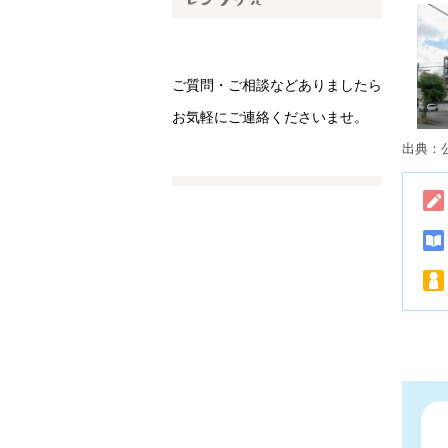
ご質問・ご相談などありましたら
お気軽にご連絡くださいませ。
出典：