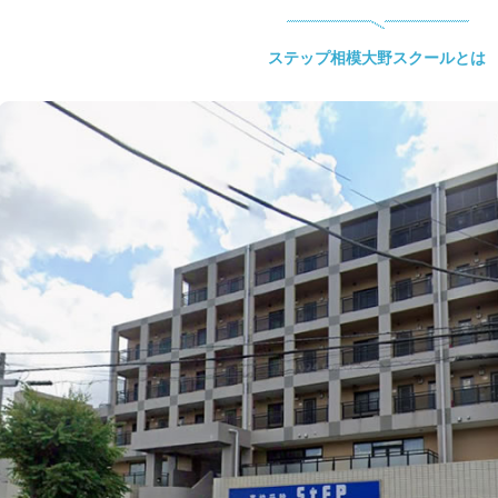
ステップ相模大野スクールとは