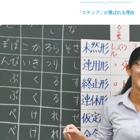
「ステップ」が選ばれる理由