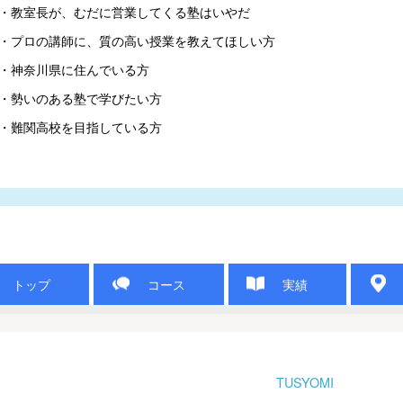
・教室長が、むだに営業してくる塾はいやだ

・プロの講師に、質の高い授業を教えてほしい方

・神奈川県に住んでいる方

・勢いのある塾で学びたい方

・難関高校を目指している方
トップ
コース
実績
TUSYOMI