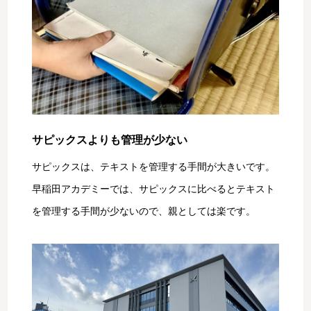
サピックスよりも管理が少ない
サピックスは、テキストを管理する手間が大きいです。
早稲田アカデミーでは、サピックスに比べるとテキスト
を管理する手間が少ないので、親としては楽です。