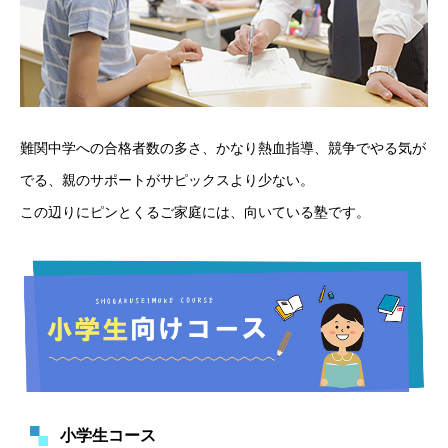
難関中学への合格者数の多さ、かなり熱血指導、競争でやる気が
でる、親のサポートがサピックスより少ない。
この辺りにピンとくるご家庭には、向いている塾です。
小学生コース