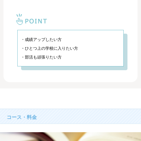
・成績アップしたい方
・ひとつ上の学校に入りたい方
・部活も頑張りたい方
コース・料金