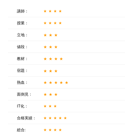
講師：
★★★★
授業：
★★★★
立地：
★★★
値段：
★★★
教材：
★★★★
宿題：
★★★
熱血：
★★★★★
面倒見：
★★★
IT化：
★★★
合格実績：
★★★★★
総合:
★★★★