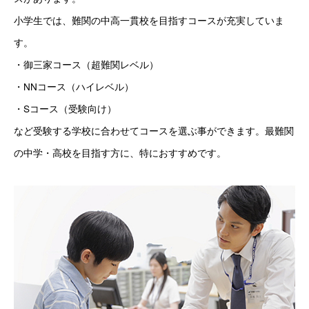
小学生では、難関の中高一貫校を目指すコースが充実していま
す。
・御三家コース（超難関レベル）
・NNコース（ハイレベル）
・Sコース（受験向け）
など受験する学校に合わせてコースを選ぶ事ができます。最難関
の中学・高校を目指す方に、特におすすめです。