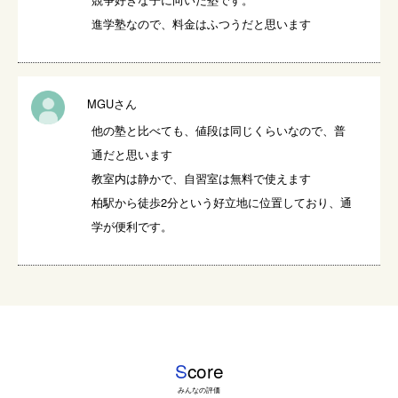
進学塾なので、料金はふつうだと思います
MGUさん
他の塾と比べても、値段は同じくらいなので、普
通だと思います

教室内は静かで、自習室は無料で使えます

柏駅から徒歩2分という好立地に位置しており、通
学が便利です。
S
core
みんなの評価