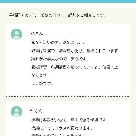
早稲田アカデミー柏校の口コミ・評判をご紹介します。
NNさん
家から近いので、決めました。

教室は綺麗で、清潔感があり、整理されています

講師が社会人なので、安心です

夏期講習、冬期講習を増やしていくと、値段は上
がります

よい塾です。
ALさん
授業は私語が少なく、集中できる環境です。

成績によってクラスが変わります。

競争好きな子に向いた塾です。
