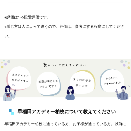
※評価は1~5段階評価です。
※感じ方は人によって違うので、評価は、参考にする程度にしてくださ
い。
早稲田アカデミー柏校について教えてください
早稲田アカデミー柏校に通っている方、お子様が通っている方。以前に