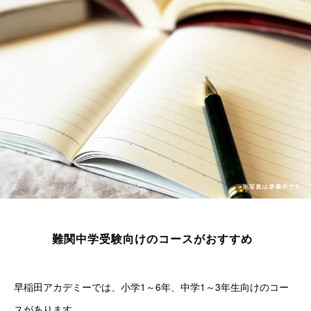
難関中学受験向けのコースがおすすめ
早稲田アカデミーでは、小学1～6年、中学1～3年生向けのコー
スがあります。