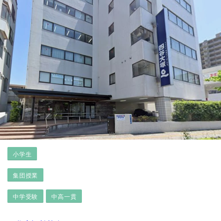
小学生
集団授業
中学受験
中高一貫