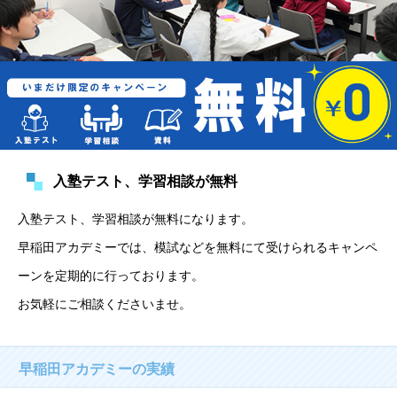
入塾テスト、学習相談が無料
入塾テスト、学習相談が無料になります。 
早稲田アカデミーでは、模試などを無料にて受けられるキャンペ
ーンを定期的に行っております。 
お気軽にご相談くださいませ。
早稲田アカデミーの実績