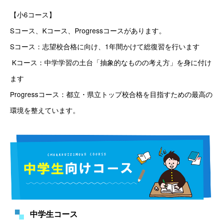
【小6コース】
Sコース、Kコース、Progressコースがあります。 
Sコース：志望校合格に向け、1年間かけて総復習を行います
 Kコース：中学学習の土台「抽象的なものの考え方」を身に付け
ます 
Progressコース：都立・県立トップ校合格を目指すための最高の
環境を整えています。 
中学生コース