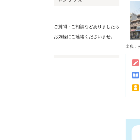
ご質問・ご相談などありましたら
お気軽にご連絡くださいませ。
出典：