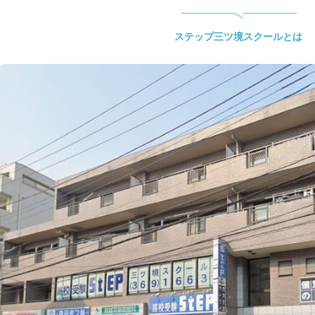
ステップ三ツ境スクールとは