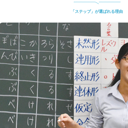
「ステップ」が選ばれる理由