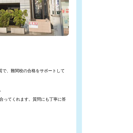
の質で、難関校の合格をサポートして


合ってくれます。質問にも丁寧に答