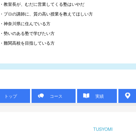
・教室長が、むだに営業してくる塾はいやだ

・プロの講師に、質の高い授業を教えてほしい方

・神奈川県に住んでいる方

・勢いのある塾で学びたい方

・難関高校を目指している方
トップ
コース
実績
TUSYOMI