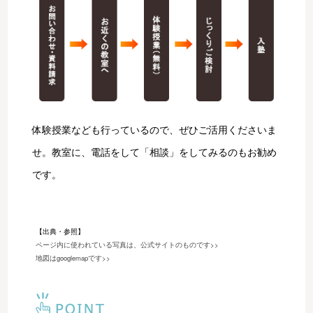
体験授業なども行っているので、ぜひご活用くださいま
せ。教室に、電話をして「相談」をしてみるのもお勧め
です。
【出典・参照】
ページ内に使われている写真は、公式サイトのものです>>
地図はgooglemapです>>