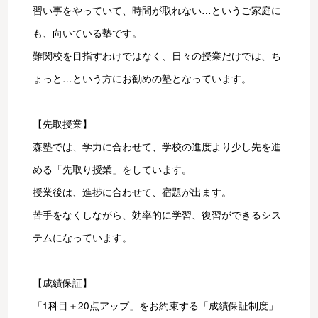
習い事をやっていて、時間が取れない…というご家庭に
も、向いている塾です。
難関校を目指すわけではなく、日々の授業だけでは、ち
ょっと…という方にお勧めの塾となっています。
【先取授業】
森塾では、学力に合わせて、学校の進度より少し先を進
める「先取り授業」をしています。
授業後は、進捗に合わせて、宿題が出ます。
苦手をなくしながら、効率的に学習、復習ができるシス
テムになっています。
【成績保証】
「1科目＋20点アップ」をお約束する「成績保証制度」