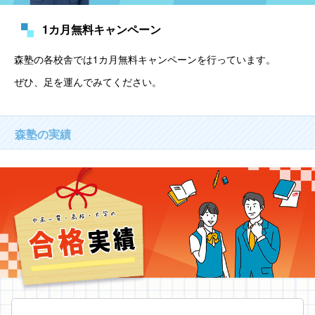
1カ月無料キャンペーン
森塾の各校舎では1カ月無料キャンペーンを行っています。
ぜひ、足を運んでみてください。
森塾の実績