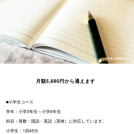
月額5,880円から通えます
■小学生コース
学年：小学3年生～小学6年生
科目：算数・国語・英語（英検）に対応しています。
小学生：1回45分