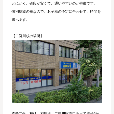
とにかく、値段が安くて、通いやすいのが特徴です。
個別指導の塾なので、お子様の予定に合わせて、時間を
選べます。
【二俣川校の場所】
森塾二俣川校は、相鉄線、二俣川駅南口を出て徒歩5分