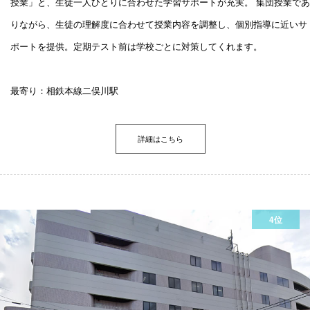
授業」と、生徒一人ひとりに合わせた学習サポートが充実。 集団授業であ
りながら、生徒の理解度に合わせて授業内容を調整し、個別指導に近いサ
ポートを提供。定期テスト前は学校ごとに対策してくれます。
最寄り：相鉄本線二俣川駅
詳細はこちら
4位