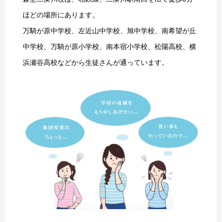
ほどの場所にあります。
万騎が原中学校、左近山中学校、旭中学校、南希望が丘
中学校、万騎が原小学校、南本宿小学校、松陽高校、横
浜瀬谷高校などから生徒さんが通っています。