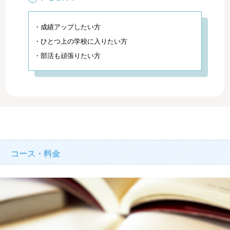
・成績アップしたい方
・ひとつ上の学校に入りたい方
・部活も頑張りたい方
コース・料金