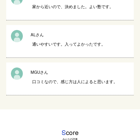
家から近いので、決めました。よい塾です。
ALさん
通いやすいです。入ってよかったです。
MGUさん
口コミなので、感じ方は人によると思います。
S
core
みんなの評価