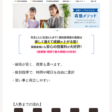
・値段が安く、授業も選べます。
・個別指導で、時間や曜日を自由に選択
・習い事と両立しやすい
【入塾までの流れ】