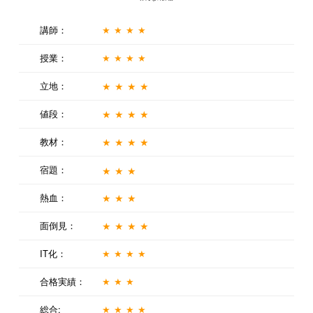
講師：
★★★★
授業：
★★★★
立地：
★★★★
値段：
★★★★
教材：
★★★★
宿題：
★★★
熱血：
★★★
面倒見：
★★★★
IT化：
★★★★
合格実績：
★★★
総合:
★★★★