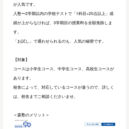
が人気です。
入塾〜2学期以内の学校テストで「1科目+20点以上」成
績が上がらなければ、3学期目の授業料を全額免除しま
す。
「お試し」で通わせられるのも、人気の秘密です。
【対象】
コースは小学生コース、中学生コース、高校生コースが
あります。
校舎によって、対応しているコースが違うので、詳しく
は、校舎までご相談くださいませ。
＜森塾のメリット＞