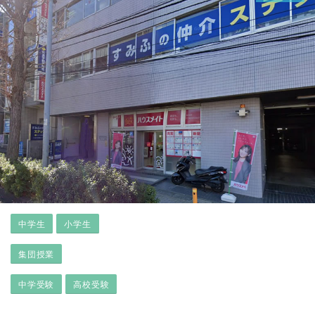
中学生
小学生
集団授業
中学受験
高校受験