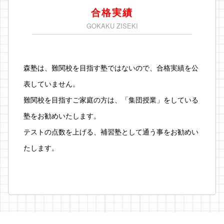
合格実績
GOKAKU ZISEKI
森塾は、難関校を目指す塾ではないので、合格実績を公
表していません。
難関校を目指すご家庭の方は、「集団授業」をしている
塾をお勧めいたします。
テストの点数を上げる、補習塾として通う事をお勧めい
たします。