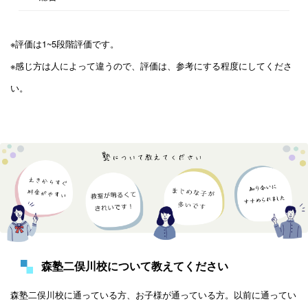
※評価は1~5段階評価です。
※感じ方は人によって違うので、評価は、参考にする程度にしてくださ
い。
森塾二俣川校について教えてください
森塾二俣川校に通っている方、お子様が通っている方。以前に通ってい