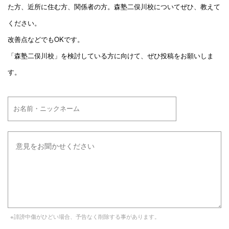
た方、近所に住む方、関係者の方。森塾二俣川校についてぜひ、教えて
ください。
改善点などでもOKです。
「森塾二俣川校」を検討している方に向けて、ぜひ投稿をお願いしま
す。
※誹謗中傷がひどい場合、予告なく削除する事があります。