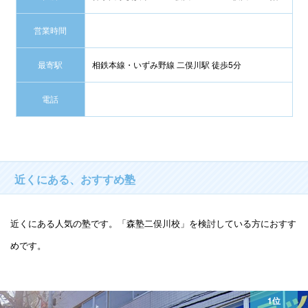
営業時間
最寄駅
相鉄本線・いずみ野線 二俣川駅 徒歩5分
電話
近くにある、おすすめ塾
近くにある人気の塾です。「森塾二俣川校」を検討している方におすす
めです。
1位