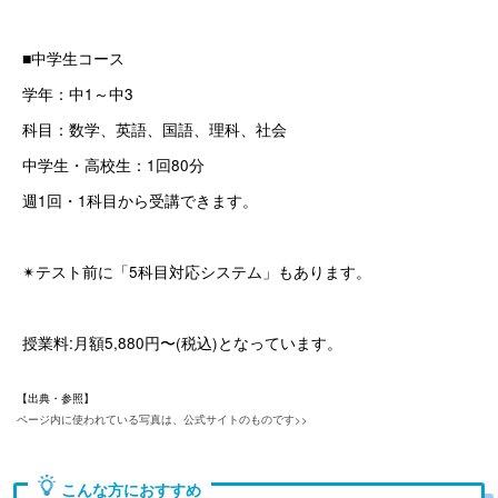
■中学生コース
学年：中1～中3
科目：数学、英語、国語、理科、社会
中学生・高校生：1回80分
週1回・1科目から受講できます。
✴︎テスト前に「5科目対応システム」もあります。
授業料:月額5,880円〜(税込)となっています。
【出典・参照】
ページ内に使われている写真は、公式サイトのものです>>
こんな方におすすめ