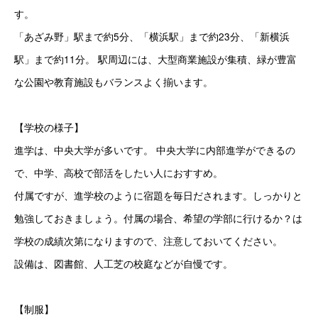
す。
「あざみ野」駅まで約5分、「横浜駅」まで約23分、「新横浜
駅」まで約11分。 駅周辺には、大型商業施設が集積、緑が豊富
な公園や教育施設もバランスよく揃います。
【学校の様子】
進学は、中央大学が多いです。 中央大学に内部進学ができるの
で、中学、高校で部活をしたい人におすすめ。
付属ですが、進学校のように宿題を毎日だされます。しっかりと
勉強しておきましょう。付属の場合、希望の学部に行けるか？は
学校の成績次第になりますので、注意しておいてください。
設備は、図書館、人工芝の校庭などが自慢です。
【制服】