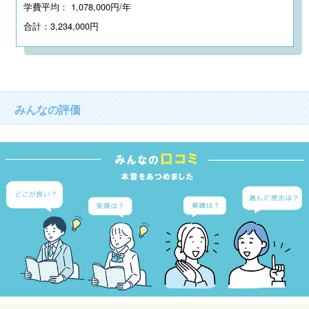
学費平均： 1,078,000円/年
合計：3,234,000円
みんなの評価