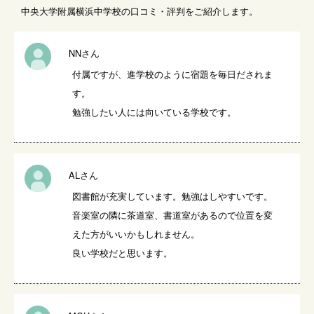
中央大学附属横浜中学校の口コミ・評判をご紹介します。
NNさん
付属ですが、進学校のように宿題を毎日だされま
す。

勉強したい人には向いている学校です。
ALさん
図書館が充実しています。勉強はしやすいです。

音楽室の隣に茶道室、書道室があるので位置を変
えた方がいいかもしれません。

良い学校だと思います。