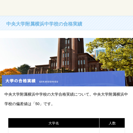
中央大学附属横浜中学校の合格実績
中央大学附属横浜中学校の大学合格実績について。中央大学附属横浜中
学校の偏差値は「50」です。
大学名
人数