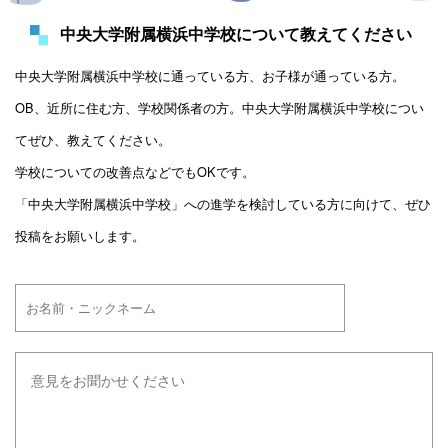
中央大学附属横浜中学校について教えてください
中央大学附属横浜中学校に通っている方、お子様が通っている方。
OB、近所に住む方、学校関係者の方。中央大学附属横浜中学校につい
てぜひ、教えてください。
学校についての改善点などでもOKです。
「中央大学附属横浜中学校」への進学を検討している方に向けて、ぜひ
投稿をお願いします。