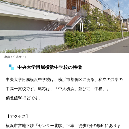
出典：公式サイト
中央大学附属横浜中学校の特徴
中央大学附属横浜中学校は、横浜市都筑区にある、私立の共学の
中高一貫校です。略称は、「中大横浜」並びに「中横」。
偏差値50ほどです。
【アクセス】
横浜市営地下鉄「センター北駅」下車　徒歩7分の場所にありま