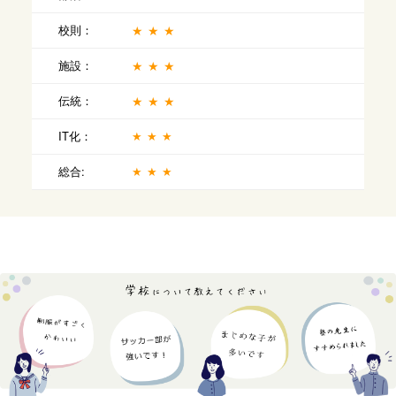
校則：
★★★
施設：
★★★
伝統：
★★★
IT化：
★★★
総合:
★★★