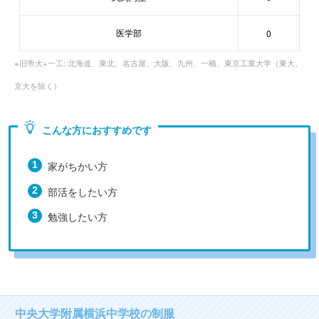
医学部
0
※旧帝大+一工: 北海道、東北、名古屋、大阪、九州、一橋、東京工業大学（東大、
京大を除く）
こんな方におすすめです
家がちかい方
部活をしたい方
勉強したい方
中央大学附属横浜中学校の制服