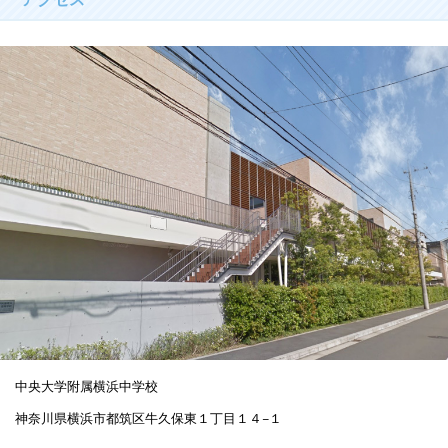
中央大学附属横浜中学校
神奈川県横浜市都筑区牛久保東１丁目１４−１