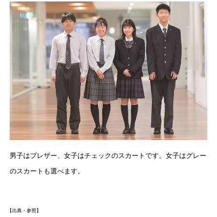
男子はブレザー、女子はチェックのスカートです。女子はグレー
のスカートも選べます。
【出典・参照】