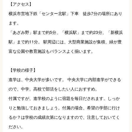
【アクセス】
横浜市営地下鉄「センター北駅」下車　徒歩7分の場所にあり
ます。
「あざみ野」駅まで約5分、「横浜駅」まで約23分、「新横浜
駅」まで約11分。 駅周辺には、大型商業施設が集積、緑が豊
富な公園や教育施設もバランスよく揃います。
【学校の様子】
進学は、中央大学が多いです。 中央大学に内部進学ができる
ので、中学、高校で部活をしたい人におすすめ。
付属ですが、進学校のように宿題を毎日だされます。しっか
りと勉強しておきましょう。付属の場合、希望の学部に行け
るか？は学校の成績次第になりますので、注意しておいてく
ださい。