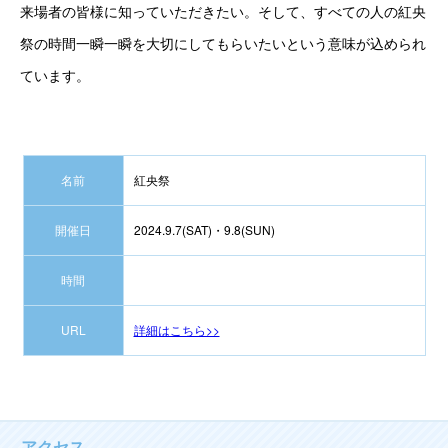
来場者の皆様に知っていただきたい。そして、すべての人の紅央
祭の時間一瞬一瞬を大切にしてもらいたいという意味が込められ
ています。
名前
紅央祭
開催日
2024.9.7(SAT)・9.8(SUN)
時間
URL
詳細はこちら>>
アクセス