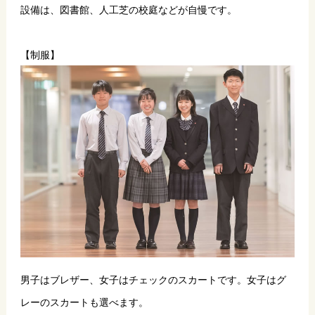
設備は、図書館、人工芝の校庭などが自慢です。
【制服】
男子はブレザー、女子はチェックのスカートです。女子はグ
レーのスカートも選べます。