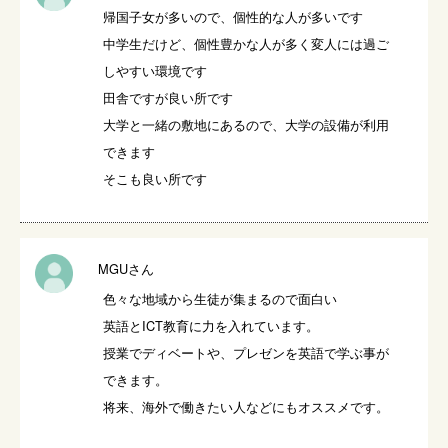
帰国子女が多いので、個性的な人が多いです

中学生だけど、個性豊かな人が多く変人には過ご
しやすい環境です

田舎ですが良い所です

大学と一緒の敷地にあるので、大学の設備が利用
できます

そこも良い所です
MGUさん
色々な地域から生徒が集まるので面白い

英語とICT教育に力を入れています。

授業でディベートや、プレゼンを英語で学ぶ事が
できます。

将来、海外で働きたい人などにもオススメです。