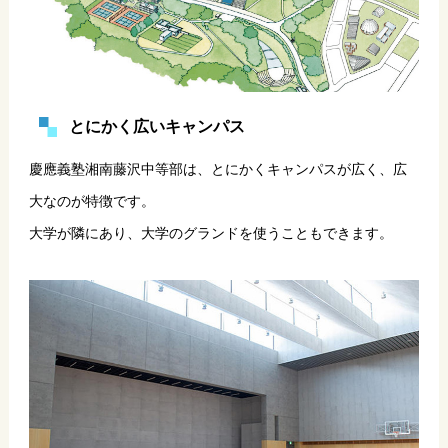
とにかく広いキャンパス
慶應義塾湘南藤沢中等部は、とにかくキャンパスが広く、広
大なのが特徴です。
大学が隣にあり、大学のグランドを使うこともできます。