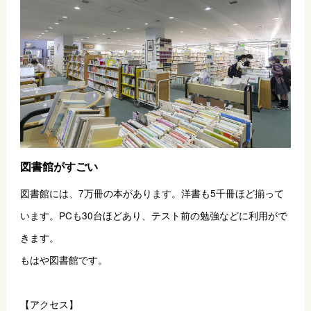
図書館がすごい
図書館には、7万冊の本があります。洋書も5千冊ほど揃って
います。PCも30台ほどあり、テスト前の勉強などに利用がで
きます。
もはや図書館です。
【アクセス】