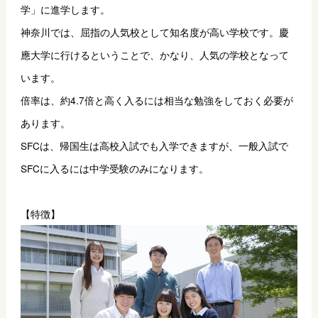
学」に進学します。
神奈川では、屈指の人気校として知名度が高い学校です。慶
應大学に行けるということで、かなり、人気の学校となって
います。
倍率は、約4.7倍と高く入るには相当な勉強をしておく必要が
あります。
SFCは、帰国生は高校入試でも入学できますが、一般入試で
SFCに入るには中学受験のみになります。
【特徴】