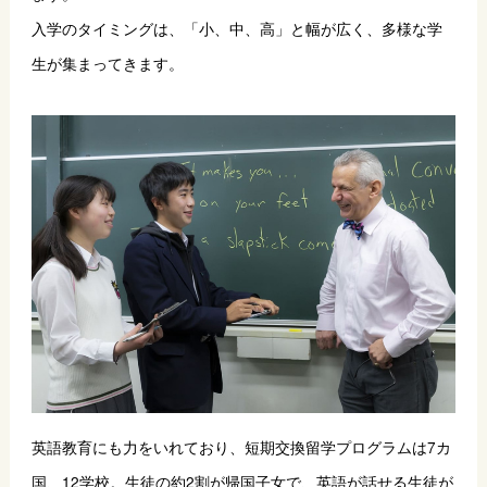
入学のタイミングは、「小、中、高」と幅が広く、多様な学
生が集まってきます。
英語教育にも力をいれており、短期交換留学プログラムは7カ
国、12学校。生徒の約2割が帰国子女で、英語が話せる生徒が