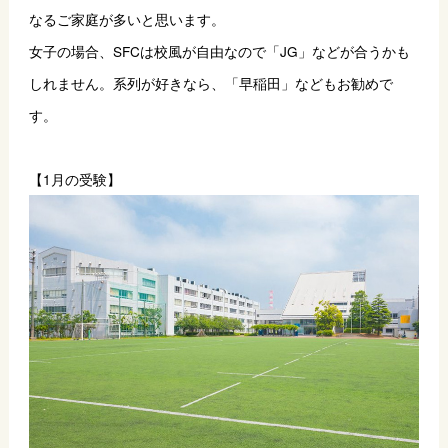
なるご家庭が多いと思います。
女子の場合、SFCは校風が自由なので「JG」などが合うかも
しれません。系列が好きなら、「早稲田」などもお勧めで
す。
【1月の受験】