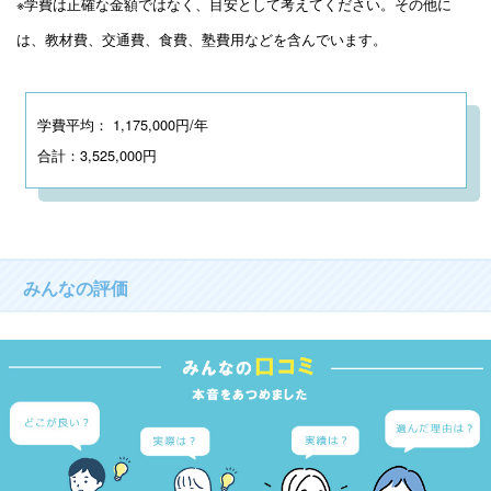
※学費は正確な金額ではなく、目安として考えてください。その他に
は、教材費、交通費、食費、塾費用などを含んでいます。
学費平均： 1,175,000円/年
合計：3,525,000円
みんなの評価