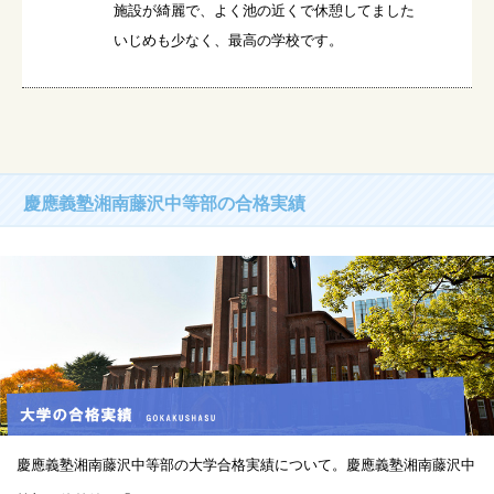
施設が綺麗で、よく池の近くで休憩してました

いじめも少なく、最高の学校です。
慶應義塾湘南藤沢中等部の合格実績
慶應義塾湘南藤沢中等部の大学合格実績について。慶應義塾湘南藤沢中