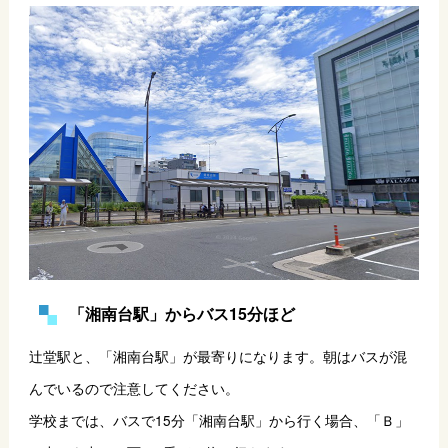
「湘南台駅」からバス15分ほど
辻堂駅と、「湘南台駅」が最寄りになります。朝はバスが混
んでいるので注意してください。
学校までは、バスで15分「湘南台駅」から行く場合、「Ｂ」