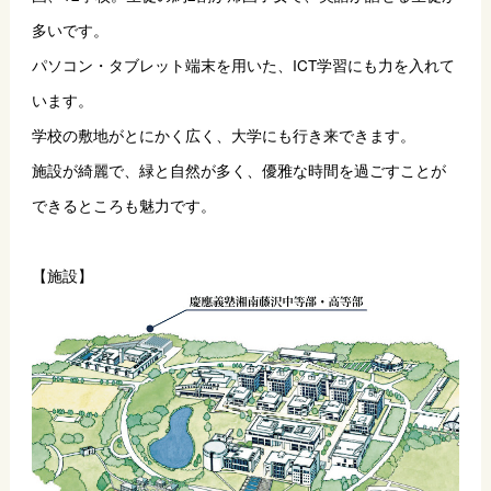
多いです。
パソコン・タブレット端末を用いた、ICT学習にも力を入れて
います。
学校の敷地がとにかく広く、大学にも行き来できます。
施設が綺麗で、緑と自然が多く、優雅な時間を過ごすことが
できるところも魅力です。
【施設】