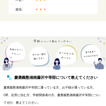
総合:
★★★
慶應義塾湘南藤沢中等部について教えてください
慶應義塾湘南藤沢中等部に通っている方、お子様が通っている方。
OB、近所に住む方、学校関係者の方。慶應義塾湘南藤沢中等部につい
てぜひ、教えてください。