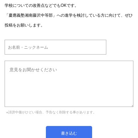
学校についての改善点などでもOKです。
「慶應義塾湘南藤沢中等部」への進学を検討している方に向けて、ぜひ
投稿をお願いします。
※誹謗中傷がひどい場合、予告なく削除する事があります。