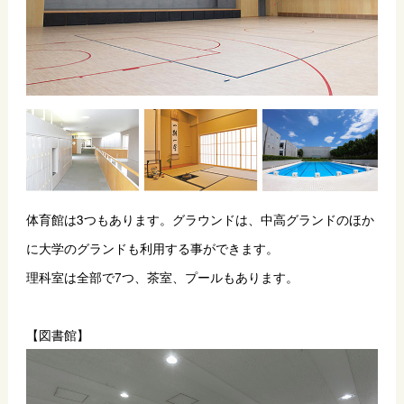
体育館は3つもあります。グラウンドは、中高グランドのほか
に大学のグランドも利用する事ができます。
理科室は全部で7つ、茶室、プールもあります。
【図書館】