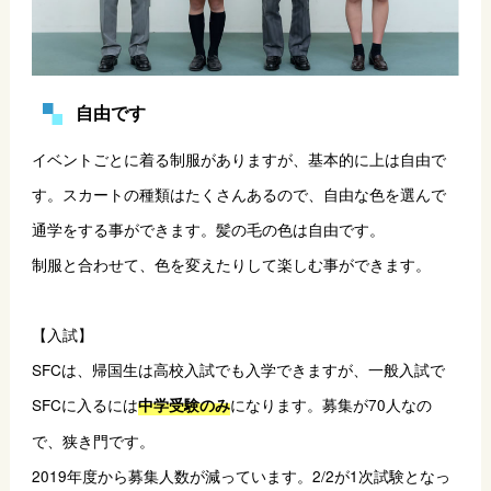
自由です
イベントごとに着る制服がありますが、基本的に上は自由で
す。スカートの種類はたくさんあるので、自由な色を選んで
通学をする事ができます。髪の毛の色は自由です。
制服と合わせて、色を変えたりして楽しむ事ができます。
【入試】
SFCは、帰国生は高校入試でも入学できますが、一般入試で
SFCに入るには
になります。募集が70人なの
中学受験のみ
で、狭き門です。
2019年度から募集人数が減っています。2/2が1次試験となっ