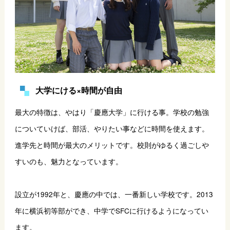
大学にける×時間が自由
最大の特徴は、やはり「慶應大学」に行ける事。学校の勉強
についていけば、部活、やりたい事などに時間を使えます。
進学先と時間が最大のメリットです。校則がゆるく過ごしや
すいのも、魅力となっています。
設立が1992年と、慶應の中では、一番新しい学校です。2013
年に横浜初等部ができ、中学でSFCに行けるようになってい
ます。 