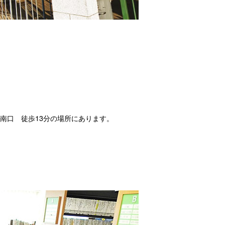
南口　徒歩13分の場所にあります。