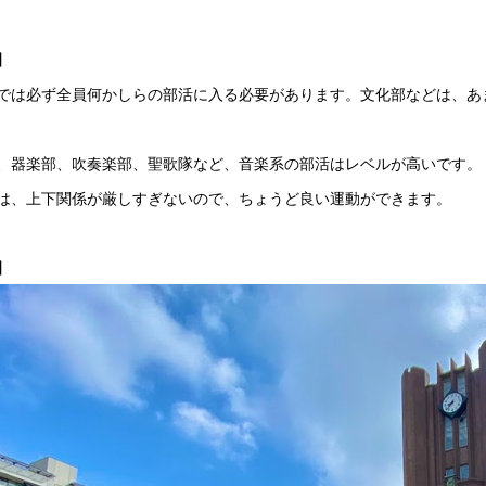
】
では必ず全員何かしらの部活に入る必要があります。文化部などは、あ
、器楽部、吹奏楽部、聖歌隊など、音楽系の部活はレベルが高いです。
は、上下関係が厳しすぎないので、ちょうど良い運動ができます。
】