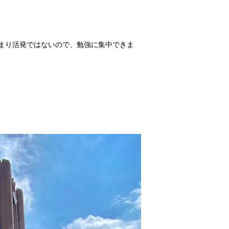
まり活発ではないので、勉強に集中できま