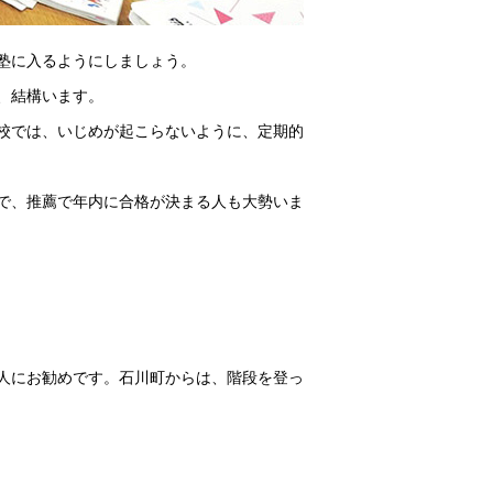
塾に入るようにしましょう。
、結構います。
校では、いじめが起こらないように、定期的
で、推薦で年内に合格が決まる人も大勢いま
人にお勧めです。石川町からは、階段を登っ