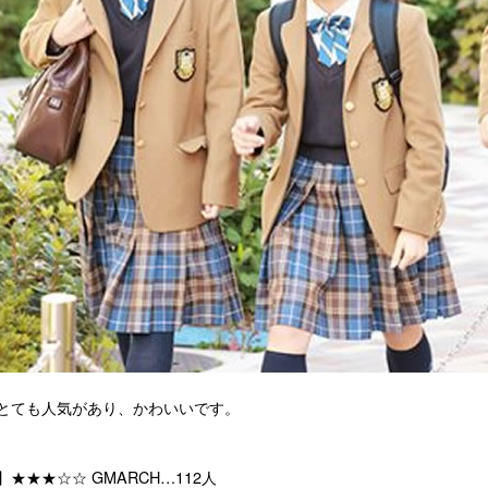
とても人気があり、かわいいです。
】★★★☆☆ 
GMARCH…112人