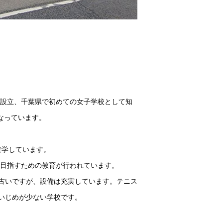
に設立、千葉県で初めての女子学校として知
になっています。
進学しています。
を目指すための教育が行われています。
古いですが、設備は充実しています。テニス
いじめが少ない学校です。