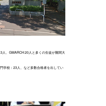
3人、GMARCH:20人と多くの生徒が難関大
専門学校：23人、など多数合格者を出してい