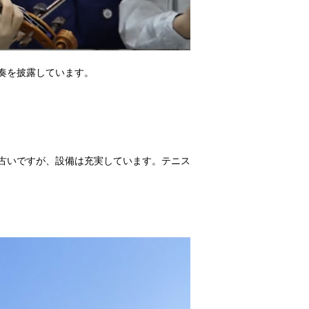
奏を披露しています。
古いですが、設備は充実しています。テニス