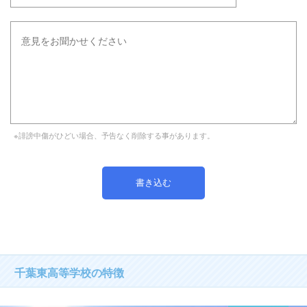
※誹謗中傷がひどい場合、予告なく削除する事があります。
千葉東高等学校の特徴