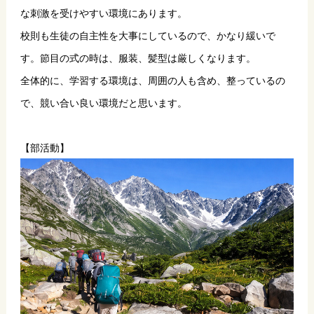
な刺激を受けやすい環境にあります。
校則も生徒の自主性を大事にしているので、かなり緩いで
す。節目の式の時は、服装、髪型は厳しくなります。
全体的に、学習する環境は、周囲の人も含め、整っているの
で、競い合い良い環境だと思います。
【部活動】