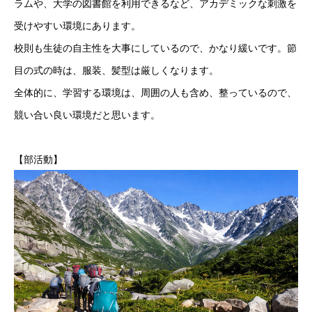
ラムや、大学の図書館を利用できるなど、アカデミックな刺激を
受けやすい環境にあります。
校則も生徒の自主性を大事にしているので、かなり緩いです。節
目の式の時は、服装、髪型は厳しくなります。
全体的に、学習する環境は、周囲の人も含め、整っているので、
競い合い良い環境だと思います。
【部活動】