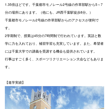
1.35倍ほどです。千葉都市モノレール2号線の作草部駅から5～7
分の場所にあります。（他にも、JR西千葉駅徒歩8分。）
千葉都市モノレール2号線の作草部駅からのアクセスが便利で
す。
2学期制で、授業は45分の7時間制で行われています。英語と数
学に力を入れており、補習学習も充実しています。また、希望者
には千葉大学での講義を受講する機会も提供されています。
行事はすごく多く、スポーツリクリエーション大会などもありま
す。
【進学実績】