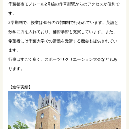
千葉都市モノレール2号線の作草部駅からのアクセスが便利で
す。
2学期制で、授業は45分の7時間制で行われています。英語と
数学に力を入れており、補習学習も充実しています。また、
希望者には千葉大学での講義を受講する機会も提供されてい
ます。
行事はすごく多く、スポーツリクリエーション大会などもあ
ります。
【進学実績】