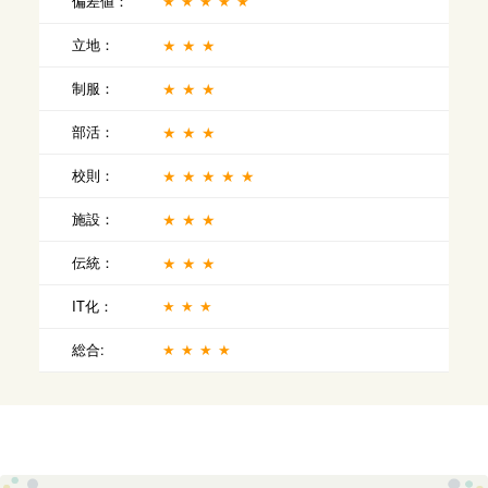
偏差値：
★★★★★
立地：
★★★
制服：
★★★
部活：
★★★
校則：
★★★★★
施設：
★★★
伝統：
★★★
IT化：
★★★
総合:
★★★★