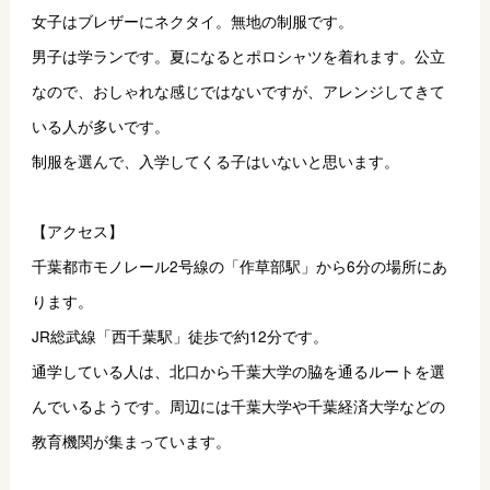
女子はブレザーにネクタイ。無地の制服です。
男子は学ランです。夏になるとポロシャツを着れます。公立
なので、おしゃれな感じではないですが、アレンジしてきて
いる人が多いです。
制服を選んで、入学してくる子はいないと思います。
【アクセス】
千葉都市モノレール2号線の「作草部駅」から6分の場所にあ
ります。
JR総武線「西千葉駅」徒歩で約12分です。
通学している人は、北口から千葉大学の脇を通るルートを選
んでいるようです。周辺には千葉大学や千葉経済大学などの
教育機関が集まっています。