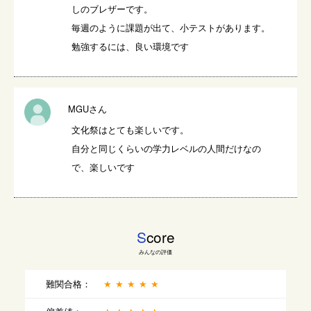
しのブレザーです。

毎週のように課題が出て、小テストがあります。

勉強するには、良い環境です
MGUさん
文化祭はとても楽しいです。

自分と同じくらいの学力レベルの人間だけなの
で、楽しいです
S
core
みんなの評価
難関合格：
★★★★★