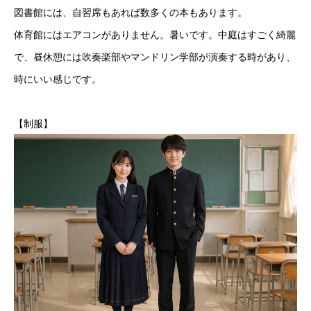
図書館には、自習席もあれば数多くの本もあります。
体育館にはエアコンがありません。暑いです。中庭はすごく綺麗
で、昼休憩には吹奏楽部やマンドリン学部が演奏する時があり、
時にいい感じです。
【制服】