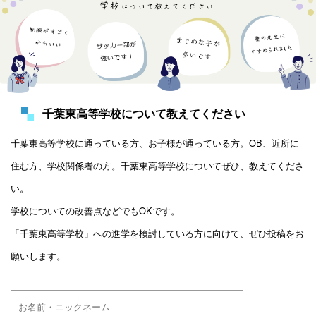
千葉東高等学校について教えてください
千葉東高等学校に通っている方、お子様が通っている方。OB、近所に
住む方、学校関係者の方。千葉東高等学校についてぜひ、教えてくださ
い。
学校についての改善点などでもOKです。
「千葉東高等学校」への進学を検討している方に向けて、ぜひ投稿をお
願いします。