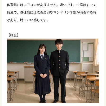
体育館にはエアコンがありません。暑いです。中庭はすごく
綺麗で、昼休憩には吹奏楽部やマンドリン学部が演奏する時
があり、時にいい感じです。
【制服】