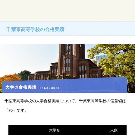
千葉東高等学校の合格実績
千葉東高等学校の大学合格実績について。千葉東高等学校の偏差値は
「70」です。
大学名
人数