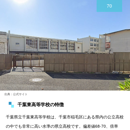
70
出典：公式サイト
千葉東高等学校の特徴
千葉県立千葉東高等学校は、千葉市稲毛区にある県内の公立高校
の中でも非常に高い水準の県立高校です。偏差値68-70、倍率