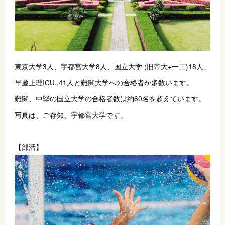
東京大学3人、宇都宮大学8人、国立大学 (旧帝大+一工)18人、
早慶上理ICU..41人と難関大学への合格者が多数います。
難関、中堅の国立大学の合格者数は約60名を超えています。
写真は、ご存知、宇都宮大学です。
【部活】