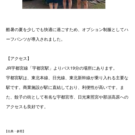
酷暑の夏を少しでも快適に過ごすため、オプション制服としてハ
ーフパンツが導入されました。
【アクセス】
JR宇都宮線「宇都宮駅」よりバス19分の場所にあります。
宇都宮駅は、東北本線、日光線、東北新幹線が乗り入れる主要な
駅です。商業施設が駅に直結しており、利便性が高いです。ま
た、餃子の街として有名な宇都宮市、日光東照宮や那須高原への
アクセスも良好です。
【出典・参照】