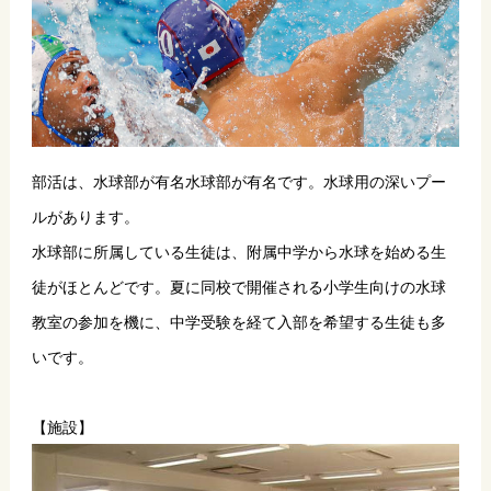
部活は、水球部が有名水球部が有名です。水球用の深いプー
ルがあります。
水球部に所属している生徒は、附属中学から水球を始める生
徒がほとんどです。夏に同校で開催される小学生向けの水球
教室の参加を機に、中学受験を経て入部を希望する生徒も多
いです。
【施設】