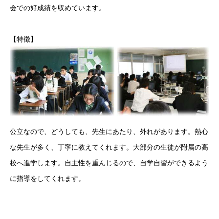
会での好成績を収めています。
【特徴】
公立なので、どうしても、先生にあたり、外れがあります。熱心
な先生が多く、丁寧に教えてくれます。大部分の生徒が附属の高
校へ進学します。自主性を重んじるので、自学自習ができるよう
に指導をしてくれます。