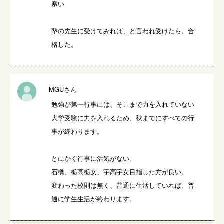
寒い

塾の先生に受けてみれば、と言われ受けたら、合
格した。
MGUさん
勉強が第一行事には、そこまで力を入れていない

大学受験に力を入れるため、秋までにすべての行
事が終わります。

とにかく行事に活気がない。

石橋、栃高栃女、宇高宇女目指した方が良い。

変わった校則は無く、普通に生活していれば、普
通に学生生活が終わります。