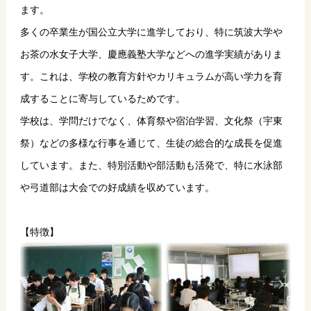
ます。
多くの卒業生が国公立大学に進学しており、特に筑波大学や
お茶の水女子大学、慶應義塾大学などへの進学実績がありま
す。これは、学校の教育方針やカリキュラムが高い学力を育
成することに寄与しているためです。
学校は、学問だけでなく、体育祭や宿泊学習、文化祭（宇東
祭）などの多様な行事を通じて、生徒の総合的な成長を促進
しています。また、特別活動や部活動も活発で、特に水泳部
や弓道部は大会での好成績を収めています。
【特徴】