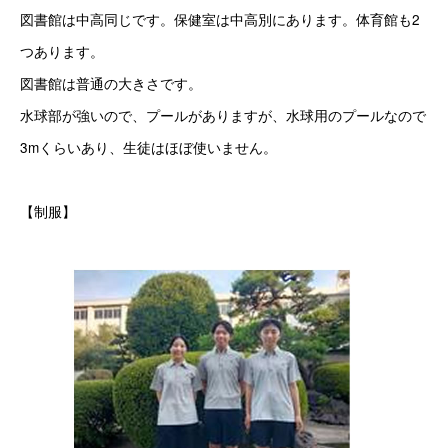
図書館は中高同じです。保健室は中高別にあります。体育館も2
つあります。
図書館は普通の大きさです。
水球部が強いので、プールがありますが、水球用のプールなので
3mくらいあり、生徒はほぼ使いません。
【制服】