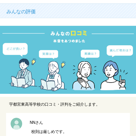
みんなの評価
宇都宮東高等学校の口コミ・評判をご紹介します。
NNさん
校則は厳しめです。
