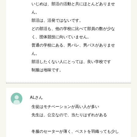
いじめは、部活の活動と共にほとんどありませ
ん。

部活は、活発ではないです。

どの部活も、他の学校に比べて部員の数が少な
く、団体競技に向いていません。

普通の学校にある、男バレ、男バスがありませ
ん。

部活したくない人にとっては、良い学校です

制服は地味です。
ALさん
生徒はモチベーションが高い人が多い

先生は、公立なので、当たりはずれがある

冬服のセーターが薄く、ベストを羽織っても少し