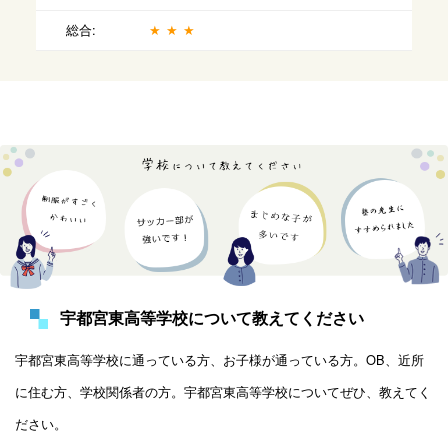
総合:
★★★
宇都宮東高等学校について教えてください
宇都宮東高等学校に通っている方、お子様が通っている方。OB、近所
に住む方、学校関係者の方。宇都宮東高等学校についてぜひ、教えてく
ださい。