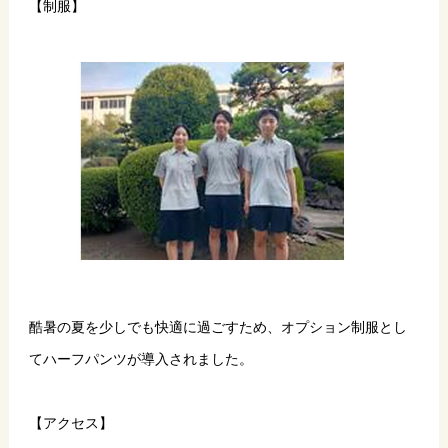
【制服】
酷暑の夏を少しでも快適に過ごすため、オプション制服とし
てハーフパンツが導入されました。
【アクセス】