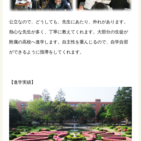
公立なので、どうしても、先生にあたり、外れがあります。
熱心な先生が多く、丁寧に教えてくれます。大部分の生徒が
附属の高校へ進学します。自主性を重んじるので、自学自習
ができるように指導をしてくれます。
【進学実績】