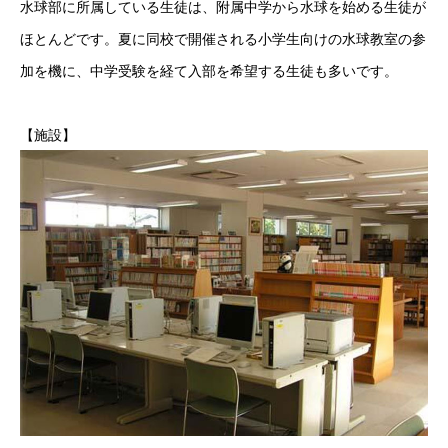
水球部に所属している生徒は、附属中学から水球を始める生徒が
ほとんどです。夏に同校で開催される小学生向けの水球教室の参
加を機に、中学受験を経て入部を希望する生徒も多いです。
【施設】