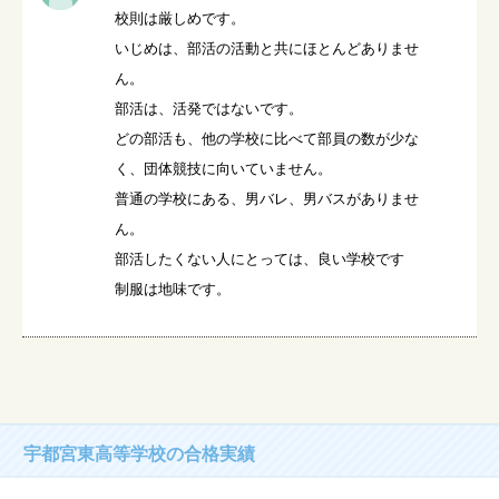
校則は厳しめです。

いじめは、部活の活動と共にほとんどありませ
ん。

部活は、活発ではないです。

どの部活も、他の学校に比べて部員の数が少な
く、団体競技に向いていません。

普通の学校にある、男バレ、男バスがありませ
ん。

部活したくない人にとっては、良い学校です

制服は地味です。
宇都宮東高等学校の合格実績