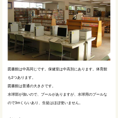
図書館は中高同じです。保健室は中高別にあります。体育館
も2つあります。
図書館は普通の大きさです。
水球部が強いので、プールがありますが、水球用のプールな
ので3mくらいあり、生徒はほぼ使いません。