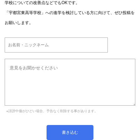
学校についての改善点などでもOKです。
「宇都宮東高等学校」への進学を検討している方に向けて、ぜひ投稿を
お願いします。
※誹謗中傷がひどい場合、予告なく削除する事があります。