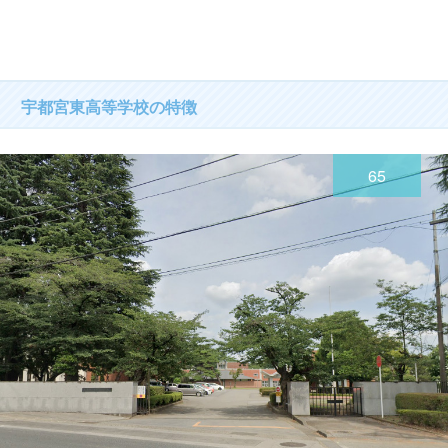
宇都宮東高等学校の特徴
65