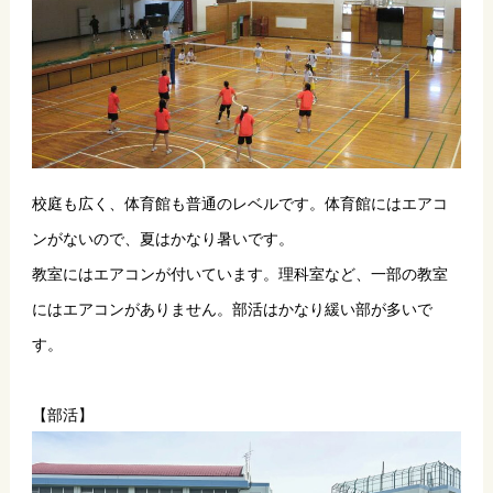
校庭も広く、体育館も普通のレベルです。体育館にはエアコ
ンがないので、夏はかなり暑いです。
教室にはエアコンが付いています。理科室など、一部の教室
にはエアコンがありません。部活はかなり緩い部が多いで
す。
【部活】