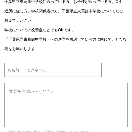
千葉県立東葛飾中学校に通っている方、お子様が通っている方。OB、
近所に住む方、学校関係者の方。千葉県立東葛飾中学校についてぜひ、
教えてください。
学校についての改善点などでもOKです。
「千葉県立東葛飾中学校」への進学を検討している方に向けて、ぜひ投
稿をお願いします。
※誹謗中傷がひどい場合、予告なく削除する事があります。