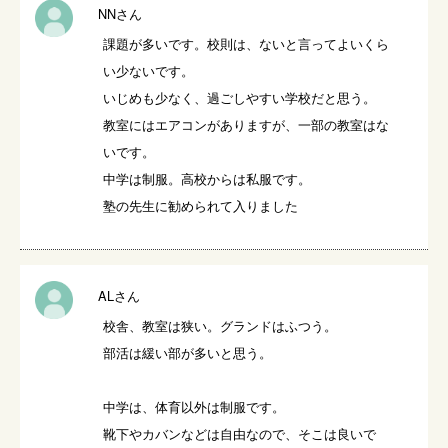
NNさん
課題が多いです。校則は、ないと言ってよいくら
い少ないです。

いじめも少なく、過ごしやすい学校だと思う。

教室にはエアコンがありますが、一部の教室はな
いです。

中学は制服。高校からは私服です。

塾の先生に勧められて入りました
ALさん
校舎、教室は狭い。グランドはふつう。

部活は緩い部が多いと思う。

中学は、体育以外は制服です。

靴下やカバンなどは自由なので、そこは良いで