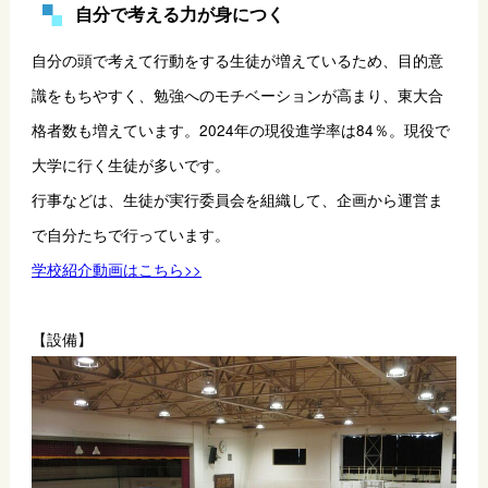
自分で考える力が身につく
自分の頭で考えて行動をする生徒が増えているため、目的意
識をもちやすく、勉強へのモチベーションが高まり、東大合
格者数も増えています。
2024年の現役進学率は84％。現役で
大学に行く生徒が多いです。
行事などは、生徒が実行委員会を組織して、企画から運営ま
で自分たちで行っています。
学校紹介動画はこちら>>
【設備】