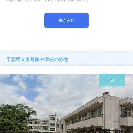
千葉県立東葛飾中学校の特徴
54