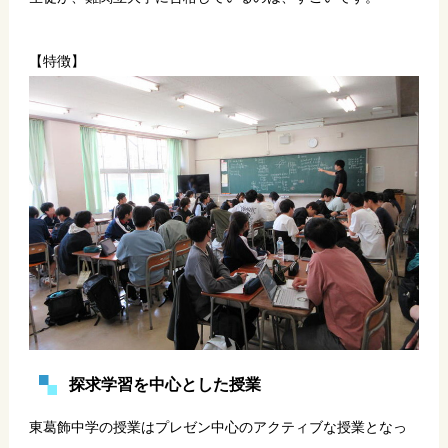
【特徴】
探求学習を中心とした授業
東葛飾中学の授業はプレゼン中心のアクティブな授業となっ