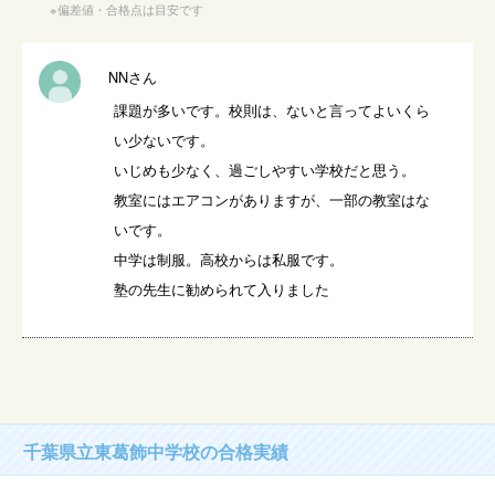
※偏差値・合格点は目安です
NNさん
課題が多いです。校則は、ないと言ってよいくら
い少ないです。

いじめも少なく、過ごしやすい学校だと思う。

教室にはエアコンがありますが、一部の教室はな
いです。

中学は制服。高校からは私服です。

塾の先生に勧められて入りました
千葉県立東葛飾中学校の合格実績