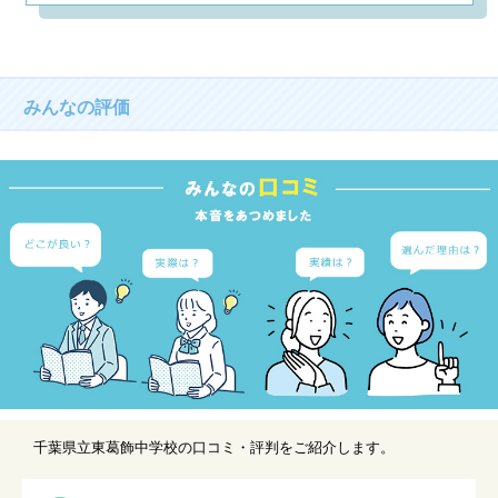
みんなの評価
千葉県立東葛飾中学校の口コミ・評判をご紹介します。