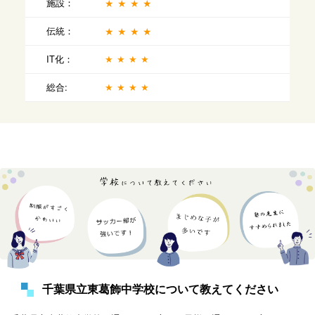
施設：
★★★★
伝統：
★★★★
IT化：
★★★★
総合:
★★★★
千葉県立東葛飾中学校について教えてください