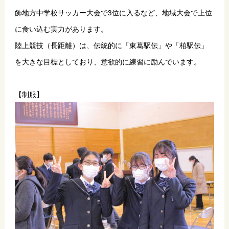
飾地方中学校サッカー大会で3位に入るなど、地域大会で上位
に食い込む実力があります。
陸上競技（長距離）は、伝統的に「東葛駅伝」や「柏駅伝」
を大きな目標としており、意欲的に練習に励んでいます。
【制服】