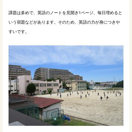
課題は多めで、英語のノートを見開き1ページ、毎日埋めると
いう宿題などがあります。そのため、英語の力が身につきや
すいです。