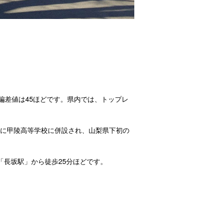
偏差値は45ほどです。県内では、トップレ
年に甲陵高等学校に併設され、山梨県下初の
「長坂駅」から徒歩25分ほどです。