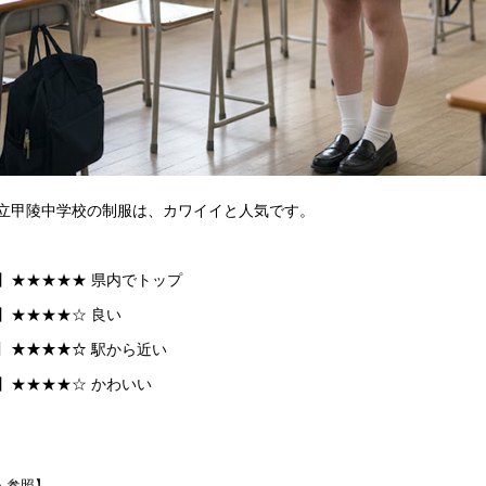
立甲陵中学校の制服は、カワイイと人気です。
】★★★★★ 県内でトップ
】★★★★☆ 良い
ｾｽ】★★★★☆ 駅から近い
】★★★★☆ かわいい
・参照】