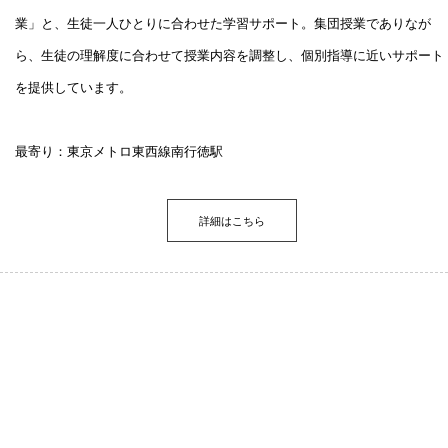
業」と、生徒一人ひとりに合わせた学習サポート。集団授業でありなが
ら、生徒の理解度に合わせて授業内容を調整し、個別指導に近いサポート
を提供しています。
最寄り：東京メトロ東西線南行徳駅
詳細はこちら