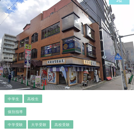
2位
中学生
高校生
個別指導
中学受験
大学受験
高校受験