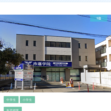
1位
中学生
小学生
集団授業