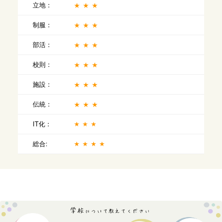
立地：
★★★
制服：
★★★
部活：
★★★
校則：
★★★
施設：
★★★
伝統：
★★★
IT化：
★★★
総合:
★★★★