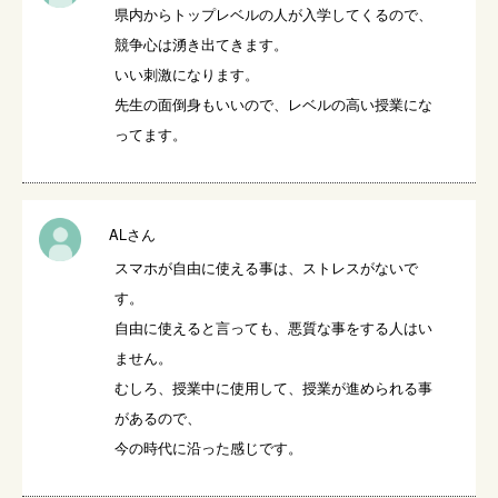
県内からトップレベルの人が入学してくるので、
競争心は湧き出てきます。

いい刺激になります。

先生の面倒身もいいので、レベルの高い授業にな
ってます。
ALさん
スマホが自由に使える事は、ストレスがないで
す。

自由に使えると言っても、悪質な事をする人はい
ません。

むしろ、授業中に使用して、授業が進められる事
があるので、

今の時代に沿った感じです。