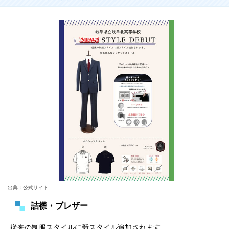
出典：公式サイト
詰襟・ブレザー
従来の制服スタイルに新スタイル追加されます。 