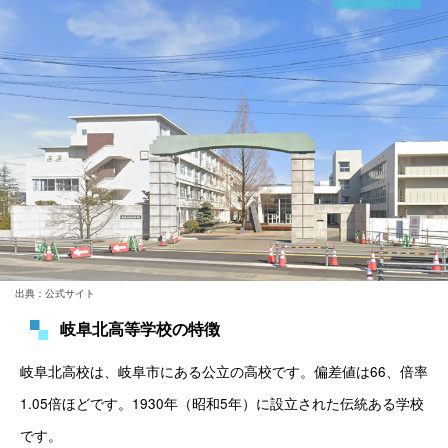
出典：公式サイト
岐阜北高等学校の特徴
岐阜北高校は、岐阜市にある公立の高校です。偏差値は66、倍率
1.05倍ほどです。1930年（昭和5年）に設立された伝統ある学校
です。