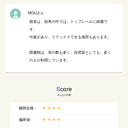
MGUさん
校舎は、効率の中では、トップレベルに綺麗で
す。

中庭があり、リラックスできる場所もあります。

図書館は、本の数も多く、自習室としても、多く
の人が利用しています。
S
core
みんなの評価
難関合格：
★★★★
偏差値：
★★★★