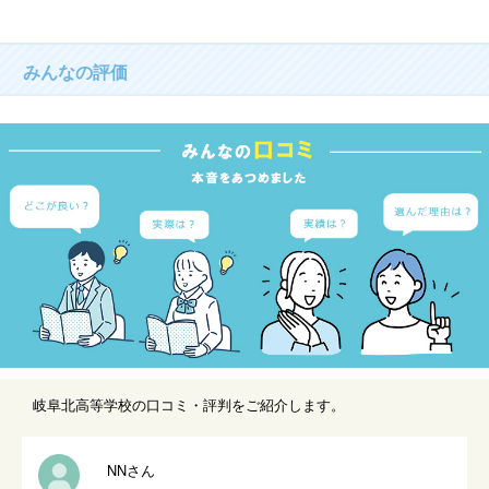
みんなの評価
岐阜北高等学校の口コミ・評判をご紹介します。
NNさん