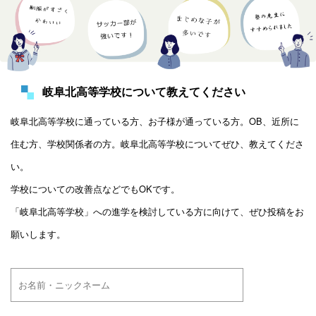
岐阜北高等学校について教えてください
岐阜北高等学校に通っている方、お子様が通っている方。OB、近所に
住む方、学校関係者の方。岐阜北高等学校についてぜひ、教えてくださ
い。
学校についての改善点などでもOKです。
「岐阜北高等学校」への進学を検討している方に向けて、ぜひ投稿をお
願いします。