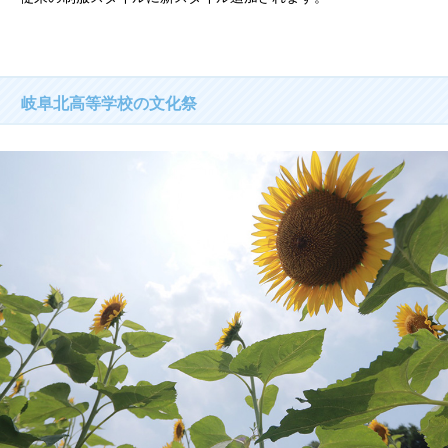
岐阜北高等学校の文化祭