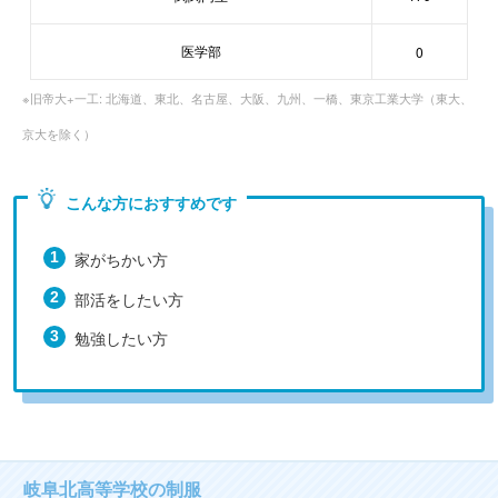
医学部
0
※旧帝大+一工: 北海道、東北、名古屋、大阪、九州、一橋、東京工業大学（東大、
京大を除く）
こんな方におすすめです
家がちかい方
部活をしたい方
勉強したい方
岐阜北高等学校の制服